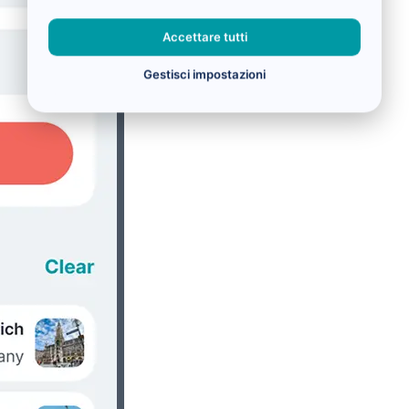
Accettare tutti
Gestisci impostazioni