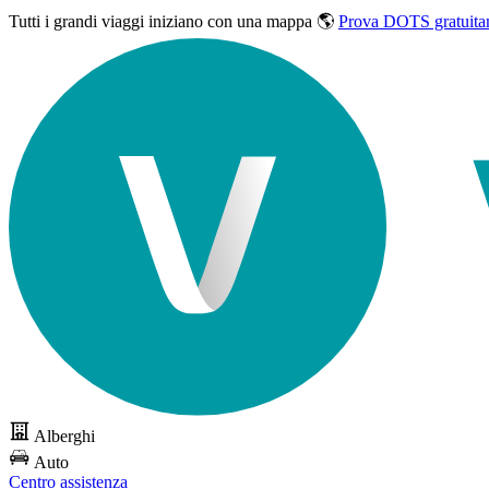
Tutti i grandi viaggi
iniziano con una mappa 🌎
Prova DOTS gratuita
Alberghi
Auto
Centro assistenza