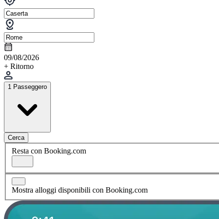
09/08/2026
+ Ritorno
1 Passeggero
Cerca
Resta con Booking.com
Mostra alloggi disponibili con Booking.com