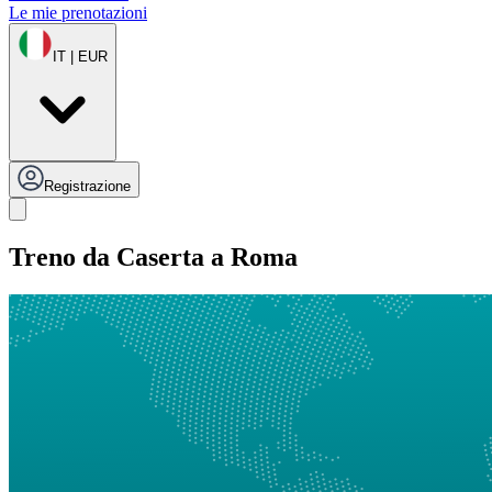
Le mie prenotazioni
IT | EUR
Registrazione
Treno da Caserta a Roma