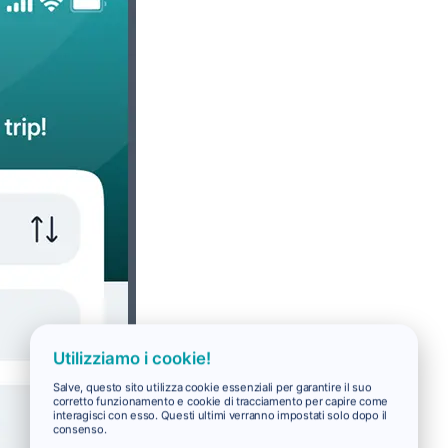
Utilizziamo i cookie!
Salve, questo sito utilizza cookie essenziali per garantire il suo
corretto funzionamento e cookie di tracciamento per capire come
interagisci con esso. Questi ultimi verranno impostati solo dopo il
consenso.