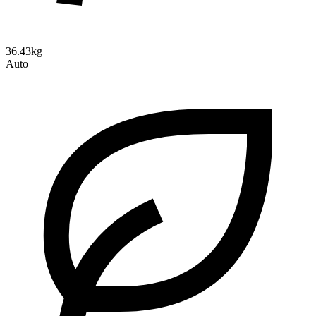
36.43kg
Auto