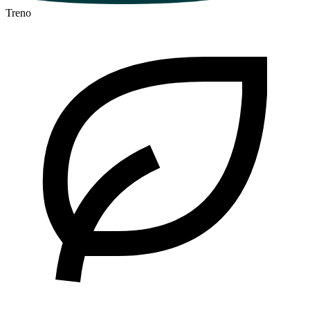
Treno