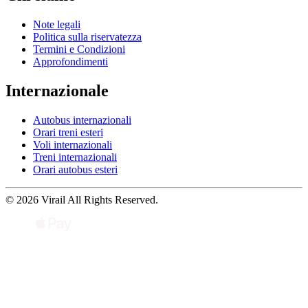
Note legali
Politica sulla riservatezza
Termini e Condizioni
Approfondimenti
Internazionale
Autobus internazionali
Orari treni esteri
Voli internazionali
Treni internazionali
Orari autobus esteri
© 2026 Virail All Rights Reserved.