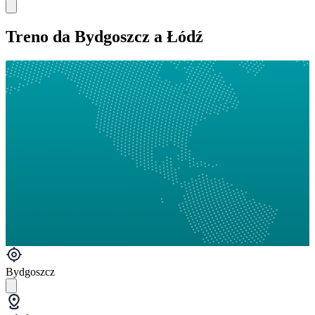
Treno da Bydgoszcz a Łódź
Bydgoszcz