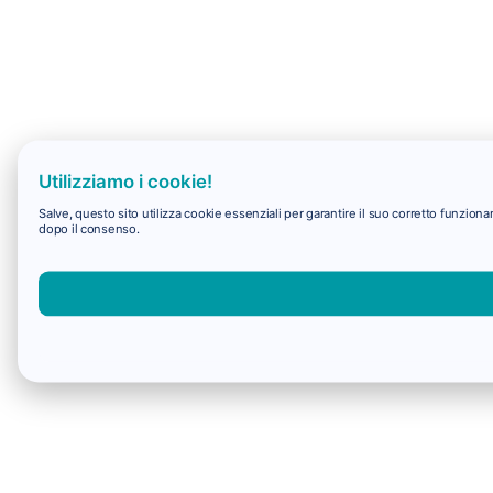
Utilizziamo i cookie!
Salve, questo sito utilizza cookie essenziali per garantire il suo corretto funzio
dopo il consenso.