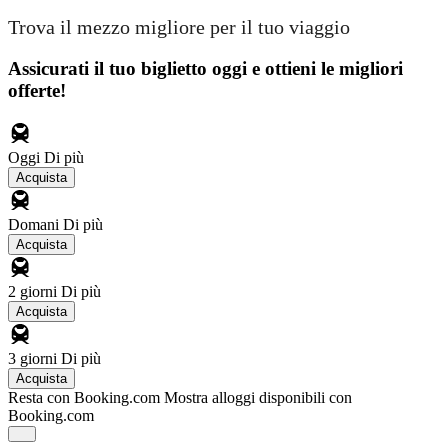
Trova il mezzo migliore per il tuo viaggio
Assicurati il ​​tuo biglietto oggi e ottieni le migliori
offerte!
Oggi
Di più
Acquista
Domani
Di più
Acquista
2 giorni
Di più
Acquista
3 giorni
Di più
Acquista
Resta con Booking.com
Mostra alloggi disponibili con
Booking.com