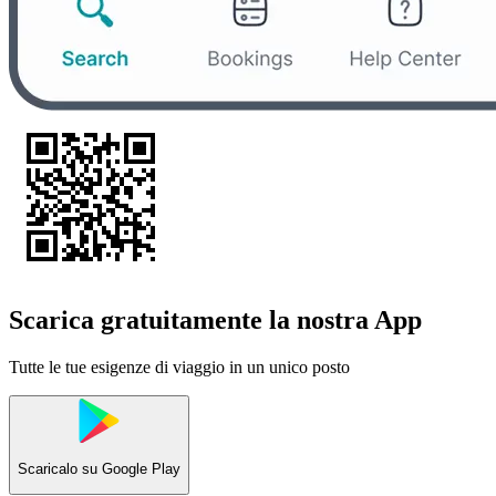
Scarica gratuitamente la nostra App
Tutte le tue esigenze di viaggio in un unico posto
Scaricalo su
Google Play