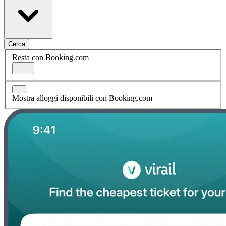
Cerca
Resta con Booking.com
Mostra alloggi disponibili con Booking.com