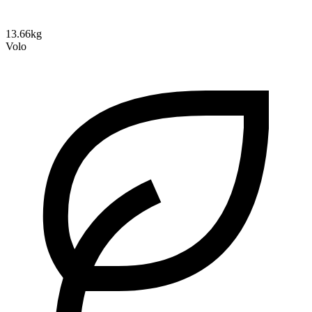
13.66kg
Volo