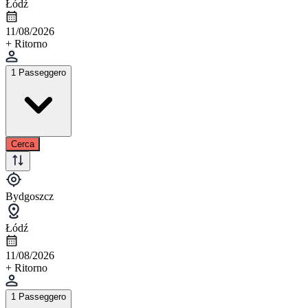
Łódź
11/08/2026
+ Ritorno
1 Passeggero
Cerca
Bydgoszcz
Łódź
11/08/2026
+ Ritorno
1 Passeggero