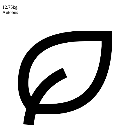
12.75kg
Autobus