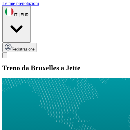
Le mie prenotazioni
IT | EUR
Registrazione
Treno da Bruxelles a Jette