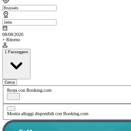
08/08/2026
+ Ritorno
1 Passeggero
Cerca
Resta con Booking.com
Mostra alloggi disponibili con Booking.com