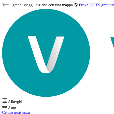
Tutti i grandi viaggi
iniziano con una mappa 🌎
Prova DOTS gratuita
Alberghi
Auto
Centro assistenza