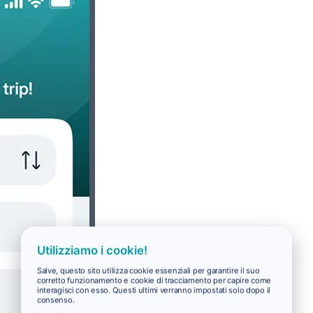
Utilizziamo i cookie!
Salve, questo sito utilizza cookie essenziali per garantire il suo
corretto funzionamento e cookie di tracciamento per capire come
interagisci con esso. Questi ultimi verranno impostati solo dopo il
consenso.