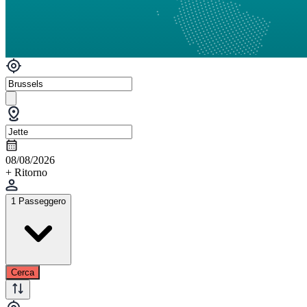
08/08/2026
+ Ritorno
1 Passeggero
Cerca