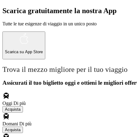
Scarica gratuitamente la nostra App
Tutte le tue esigenze di viaggio in un unico posto
Scarica su
App Store
Trova il mezzo migliore per il tuo viaggio
Assicurati il ​​tuo biglietto oggi e ottieni le migliori offer
Oggi
Di più
Acquista
Domani
Di più
Acquista