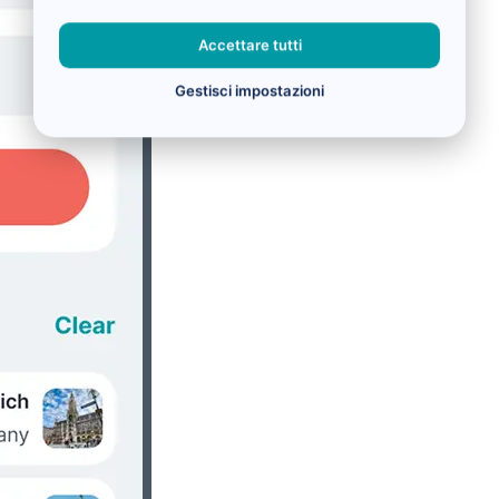
Accettare tutti
Gestisci impostazioni