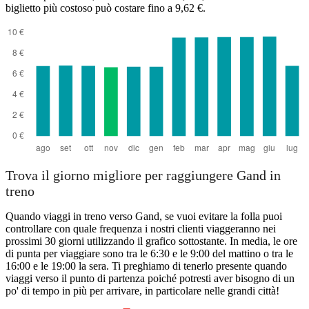
biglietto più costoso può costare fino a 9,62 €.
Trova il giorno migliore per raggiungere Gand in
treno
Quando viaggi in treno verso Gand, se vuoi evitare la folla puoi
controllare con quale frequenza i nostri clienti viaggeranno nei
prossimi 30 giorni utilizzando il grafico sottostante. In media, le ore
di punta per viaggiare sono tra le 6:30 e le 9:00 del mattino o tra le
16:00 e le 19:00 la sera. Ti preghiamo di tenerlo presente quando
viaggi verso il punto di partenza poiché potresti aver bisogno di un
po' di tempo in più per arrivare, in particolare nelle grandi città!