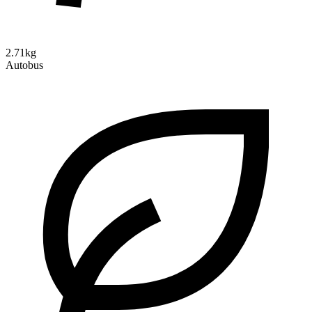
2.71kg
Autobus