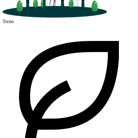
Treno