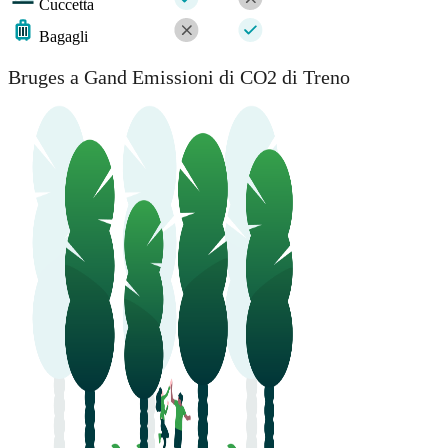
Cuccetta
Bagagli
Bruges a Gand Emissioni di CO2 di Treno