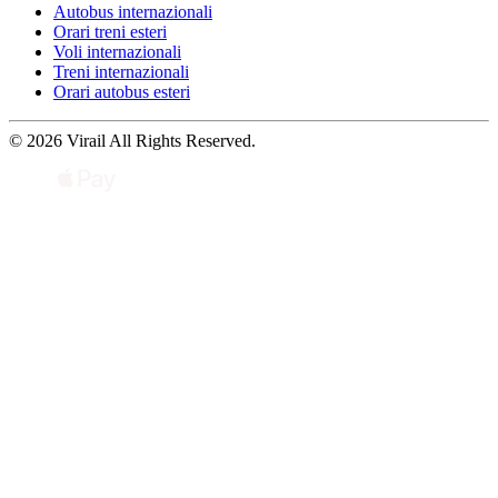
Autobus internazionali
Orari treni esteri
Voli internazionali
Treni internazionali
Orari autobus esteri
© 2026 Virail All Rights Reserved.