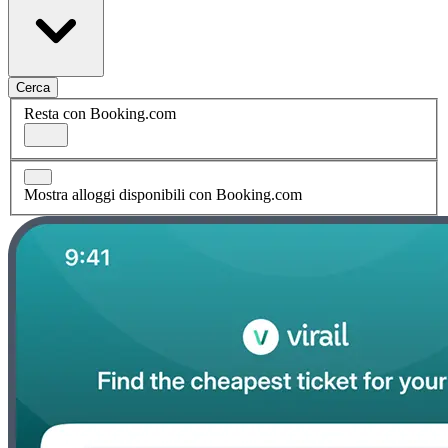
Cerca
Resta con Booking.com
Mostra alloggi disponibili con Booking.com