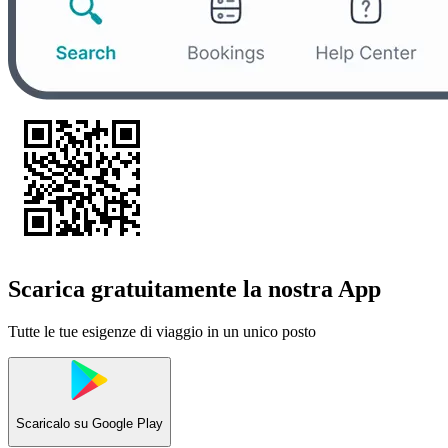
Scarica gratuitamente la nostra App
Tutte le tue esigenze di viaggio in un unico posto
Scaricalo su
Google Play