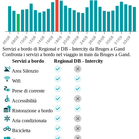
Servizi a bordo di Regional e DB - Intercity da Bruges a Gand
Confronta i servizi a bordo nel viaggio in train da Bruges a Gand.
Servizi a bordo
Regional
DB - Intercity
Area Silenzio
Wifi
Prese di corrente
Accessibilità
Ristorazione a bordo
Aria condizionata
Bicicletta