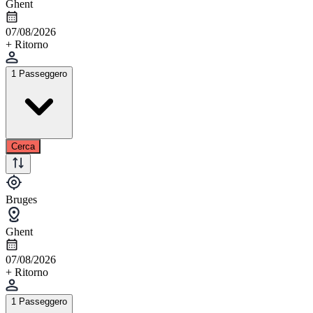
Ghent
07/08/2026
+ Ritorno
1 Passeggero
Cerca
Bruges
Ghent
07/08/2026
+ Ritorno
1 Passeggero