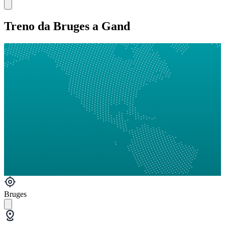
Treno da Bruges a Gand
Bruges