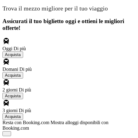
Trova il mezzo migliore per il tuo viaggio
Assicurati il ​​tuo biglietto oggi e ottieni le migliori
offerte!
Oggi
Di più
Acquista
Domani
Di più
Acquista
2 giorni
Di più
Acquista
3 giorni
Di più
Acquista
Resta con Booking.com
Mostra alloggi disponibili con
Booking.com