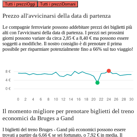
Tutti i prezzi
Oggi
Tutti i prezzi
Domani
Prezzo all'avvicinarsi della data di partenza
Le compagnie ferroviarie possono addebitare prezzi dei biglietti più
alti con l'avvicinarsi della data di partenza. I prezzi nei prossimi
giorni possono variare da circa 2,85 € a 8,40 € ma possono essere
soggetti a modifiche. Il nostro consiglio è di prenotare il prima
possibile per risparmiare potenzialmente fino a 66% sul tuo viaggio!
Il momento migliore per prenotare biglietti del treno
economici da Bruges a Gand
I biglietti del treno Bruges - Gand più economici possono essere
trovati a partire da 6,66 € se sei fortunato, o 7,92 € in media. Il