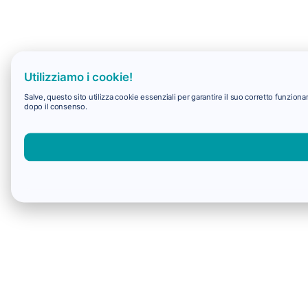
Utilizziamo i cookie!
Salve, questo sito utilizza cookie essenziali per garantire il suo corretto funzio
dopo il consenso.