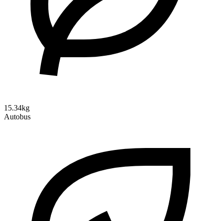
15.34kg
Autobus