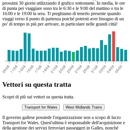
prossimi 30 giorni utilizzando il grafico sottostante. In media, le ore
di punta per viaggiare sono tra le 6:30 e le 9:00 del mattino o tra le
16:00 e le 19:00 la sera. Ti preghiamo di tenerlo presente quando
viaggi verso il punto di partenza poiché potresti aver bisogno di un
po' di tempo in più per arrivare, in particolare nelle grandi città!
Vettori su questa tratta
Scopri di più sui vettori su questa tratta.
Transport for Wales
West Midlands Trains
Il governo gallese possiede l'organizzazione non a scopo di lucro
Transport for Wales. Quest'ultima è responsabile dell'acquisizione e
della gestione dei servizi ferroviari passeggeri in Galles, nonché