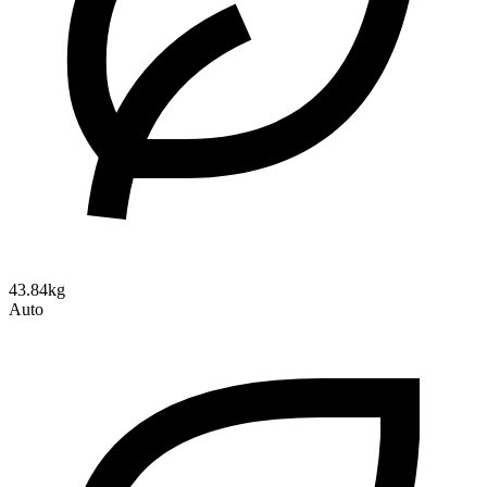
43.84kg
Auto