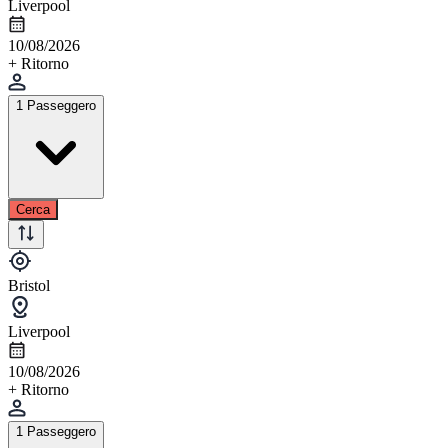
Liverpool
10/08/2026
+ Ritorno
1 Passeggero
Cerca
Bristol
Liverpool
10/08/2026
+ Ritorno
1 Passeggero