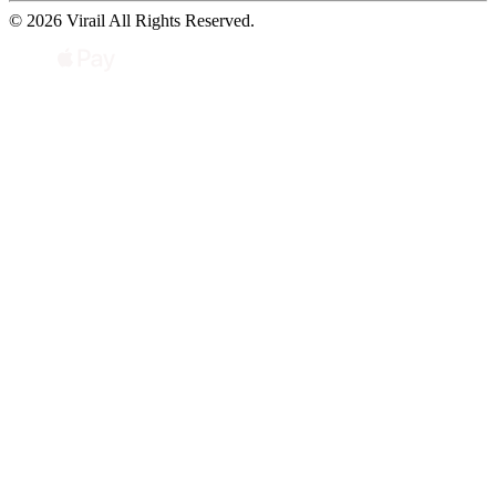
© 2026 Virail All Rights Reserved.