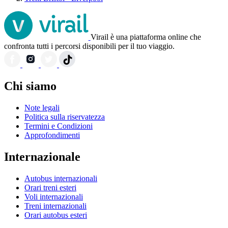
Virail è una piattaforma online che
confronta tutti i percorsi disponibili per il tuo viaggio.
Chi siamo
Note legali
Politica sulla riservatezza
Termini e Condizioni
Approfondimenti
Internazionale
Autobus internazionali
Orari treni esteri
Voli internazionali
Treni internazionali
Orari autobus esteri