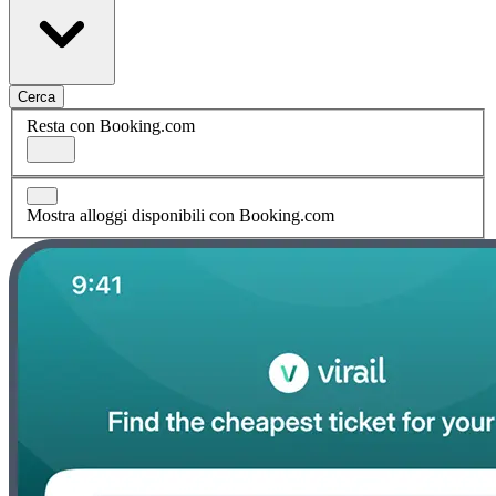
Cerca
Resta con Booking.com
Mostra alloggi disponibili con Booking.com