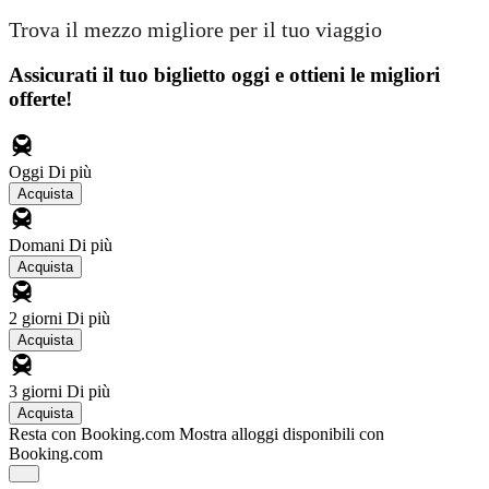
Trova il mezzo migliore per il tuo viaggio
Assicurati il ​​tuo biglietto oggi e ottieni le migliori
offerte!
Oggi
Di più
Acquista
Domani
Di più
Acquista
2 giorni
Di più
Acquista
3 giorni
Di più
Acquista
Resta con Booking.com
Mostra alloggi disponibili con
Booking.com