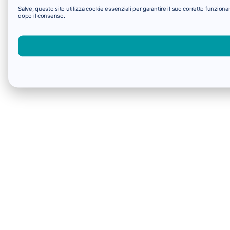
Salve, questo sito utilizza cookie essenziali per garantire il suo corretto funzio
dopo il consenso.