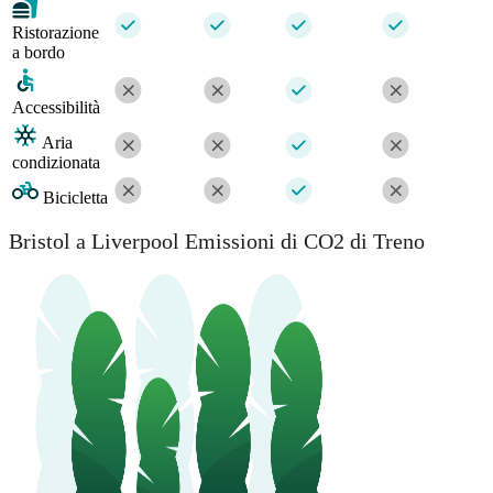
Ristorazione
a bordo
Accessibilità
Aria
condizionata
Bicicletta
Bristol a Liverpool Emissioni di CO2 di Treno