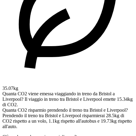
35.07kg
Quanta CO2 viene emessa viaggiando in treno da Bristol a
Liverpool?
Il viaggio in treno tra Bristol e Liverpool emette 15.34kg
di CO2.
Quanta CO2 risparmio prendendo il treno tra Bristol e Liverpool?
Prendendo il treno tra Bristol e Liverpool risparmierai 28.5kg di
CO2 rispetto a un volo, 1.1kg rispetto all'autobus e 19.73kg rispetto
all'auto.