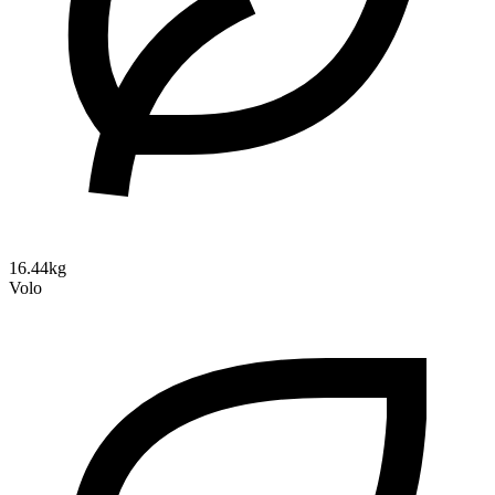
16.44kg
Volo