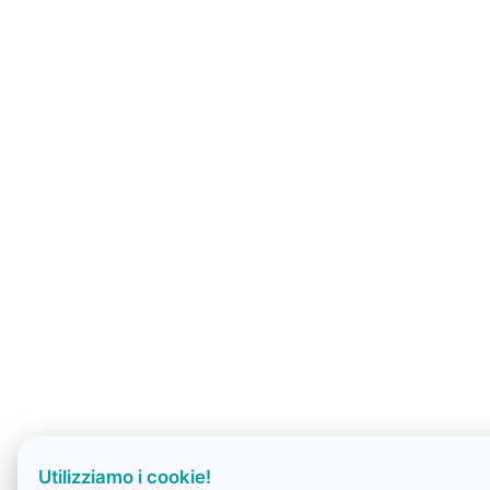
Utilizziamo i cookie!