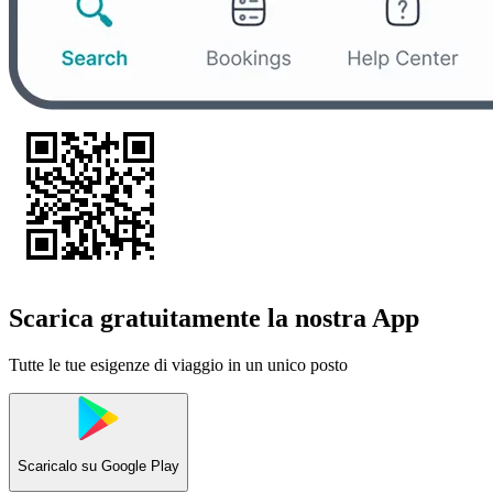
Scarica gratuitamente la nostra App
Tutte le tue esigenze di viaggio in un unico posto
Scaricalo su
Google Play