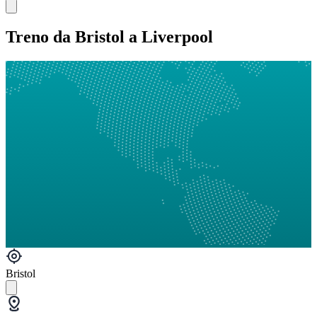
Treno da Bristol a Liverpool
Bristol