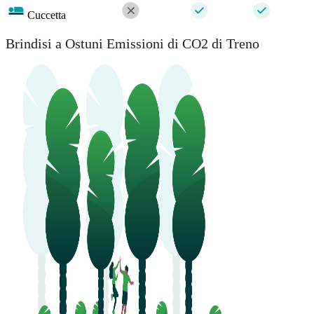
Cuccetta
Brindisi a Ostuni Emissioni di CO2 di Treno