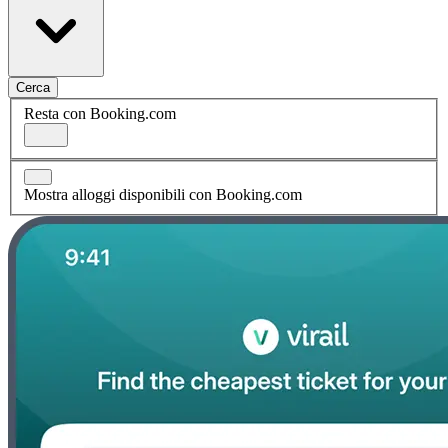
Cerca
Resta con Booking.com
Mostra alloggi disponibili con Booking.com