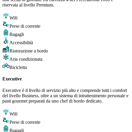
riservata al livello Premium.
Wifi
Prese di corrente
Bagagli
Accessibilità
Ristorazione a bordo
Aria condizionata
Bicicletta
Executive
Executive è il livello di servizio più alto e comprende tutti i comfort
del livello Business, oltre a un sistema di intrattenimento personale e
pasti gourmet preparati da uno chef di bordo dedicato.
Wifi
Prese di corrente
Bagagli