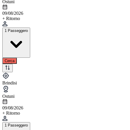
Ostuni
09/08/2026
+ Ritorno
1 Passeggero
Cerca
Brindisi
Ostuni
09/08/2026
+ Ritorno
1 Passeggero