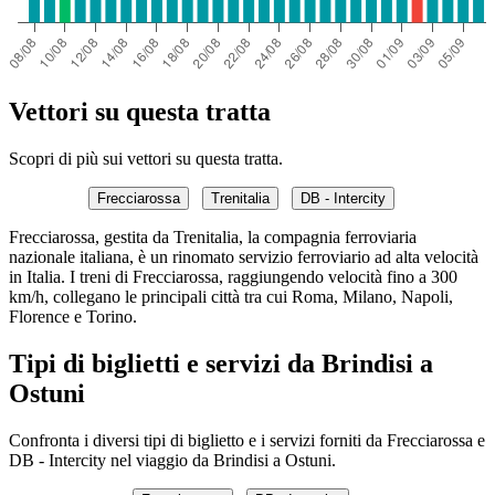
Vettori su questa tratta
Scopri di più sui vettori su questa tratta.
Frecciarossa
Trenitalia
DB - Intercity
Frecciarossa, gestita da Trenitalia, la compagnia ferroviaria
nazionale italiana, è un rinomato servizio ferroviario ad alta velocità
in Italia. I treni di Frecciarossa, raggiungendo velocità fino a 300
km/h, collegano le principali città tra cui Roma, Milano, Napoli,
Florence e Torino.
Tipi di biglietti e servizi da Brindisi a
Ostuni
Confronta i diversi tipi di biglietto e i servizi forniti da Frecciarossa e
DB - Intercity nel viaggio da Brindisi a Ostuni.