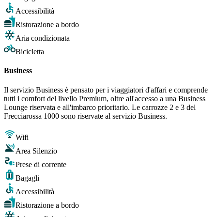
Accessibilità
Ristorazione a bordo
Aria condizionata
Bicicletta
Business
Il servizio Business è pensato per i viaggiatori d'affari e comprende
tutti i comfort del livello Premium, oltre all'accesso a una Business
Lounge riservata e all'imbarco prioritario. Le carrozze 2 e 3 del
Frecciarossa 1000 sono riservate al servizio Business.
Wifi
Area Silenzio
Prese di corrente
Bagagli
Accessibilità
Ristorazione a bordo