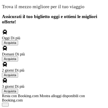
Trova il mezzo migliore per il tuo viaggio
Assicurati il ​​tuo biglietto oggi e ottieni le migliori
offerte!
Oggi
Di più
Acquista
Domani
Di più
Acquista
2 giorni
Di più
Acquista
3 giorni
Di più
Acquista
Resta con Booking.com
Mostra alloggi disponibili con
Booking.com