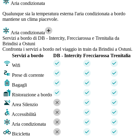
Aria condizionata
Qualunque sia la temperatura esterna l'aria condizionata a bordo
mantiene un clima piacevole.
Aria condizionata
Servizi a bordo di DB - Intercity, Frecciarossa e Trenitalia da
Brindisi a Ostuni
Confronta i servizi a bordo nel viaggio in train da Brindisi a Ostuni.
Servizi a bordo
DB - Intercity
Frecciarossa
Trenitalia
Wifi
Prese di corrente
Bagagli
Ristorazione a bordo
Area Silenzio
Accessibilità
Aria condizionata
Bicicletta