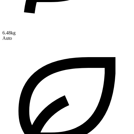
6.48kg
Auto