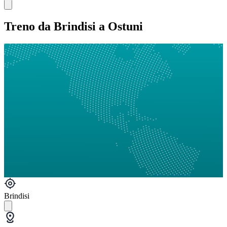
Treno da Brindisi a Ostuni
Brindisi