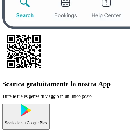
Scarica gratuitamente la nostra App
Tutte le tue esigenze di viaggio in un unico posto
Scaricalo su
Google Play