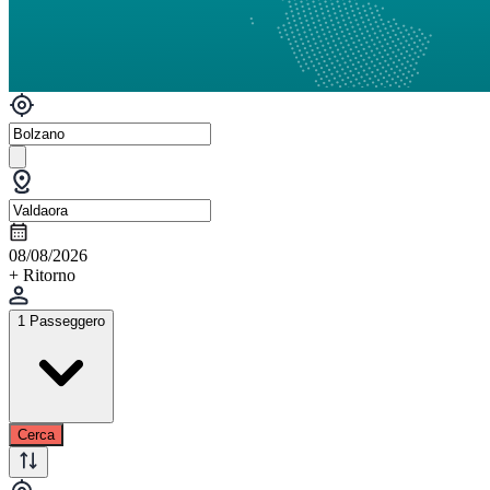
08/08/2026
+ Ritorno
1 Passeggero
Cerca