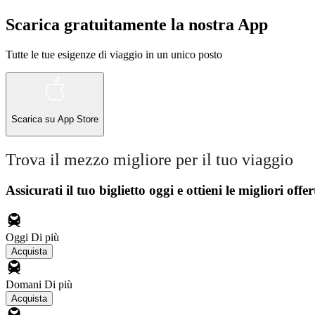
Scarica gratuitamente la nostra App
Tutte le tue esigenze di viaggio in un unico posto
Scarica su
App Store
Trova il mezzo migliore per il tuo viaggio
Assicurati il ​​tuo biglietto oggi e ottieni le migliori offer
Oggi
Di più
Acquista
Domani
Di più
Acquista