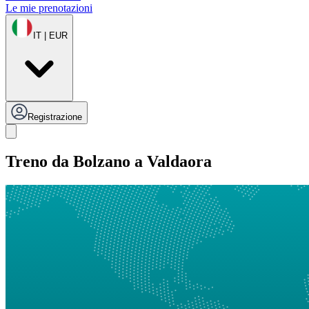
Le mie prenotazioni
IT | EUR
Registrazione
Treno da Bolzano a Valdaora