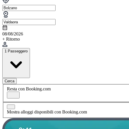
08/08/2026
+ Ritorno
1 Passeggero
Cerca
Resta con Booking.com
Mostra alloggi disponibili con Booking.com