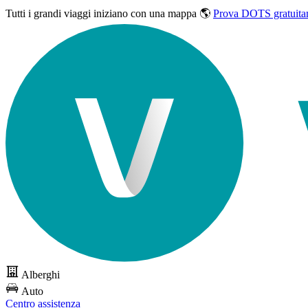
Tutti i grandi viaggi
iniziano con una mappa 🌎
Prova DOTS gratuita
Alberghi
Auto
Centro assistenza