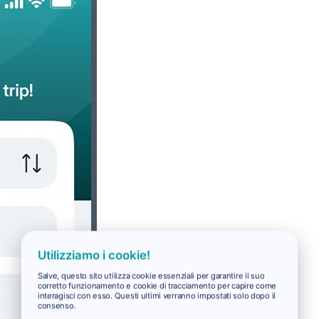
Utilizziamo i cookie!
Salve, questo sito utilizza cookie essenziali per garantire il suo
corretto funzionamento e cookie di tracciamento per capire come
interagisci con esso. Questi ultimi verranno impostati solo dopo il
consenso.