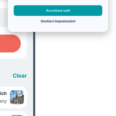
Accettare tutti
Gestisci impostazioni