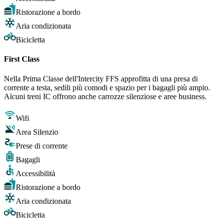
Ristorazione a bordo
Aria condizionata
Bicicletta
First Class
Nella Prima Classe dell'Intercity FFS approfitta di una presa di
corrente a testa, sedili più comodi e spazio per i bagagli più ampio.
Alcuni treni IC offrono anche carrozze silenziose e aree business.
Wifi
Area Silenzio
Prese di corrente
Bagagli
Accessibilità
Ristorazione a bordo
Aria condizionata
Bicicletta