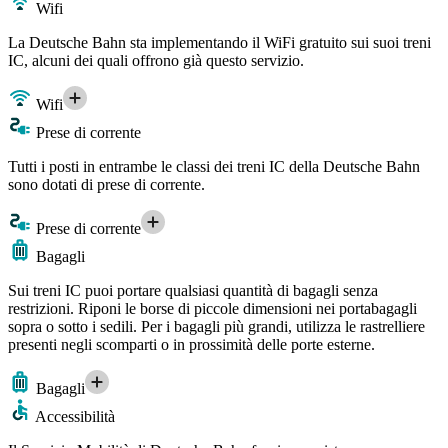
Wifi
La Deutsche Bahn sta implementando il WiFi gratuito sui suoi treni
IC, alcuni dei quali offrono già questo servizio.
Wifi
Prese di corrente
Tutti i posti in entrambe le classi dei treni IC della Deutsche Bahn
sono dotati di prese di corrente.
Prese di corrente
Bagagli
Sui treni IC puoi portare qualsiasi quantità di bagagli senza
restrizioni. Riponi le borse di piccole dimensioni nei portabagagli
sopra o sotto i sedili. Per i bagagli più grandi, utilizza le rastrelliere
presenti negli scomparti o in prossimità delle porte esterne.
Bagagli
Accessibilità