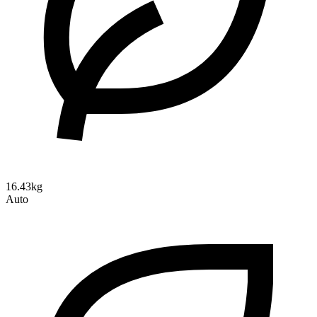
16.43kg
Auto