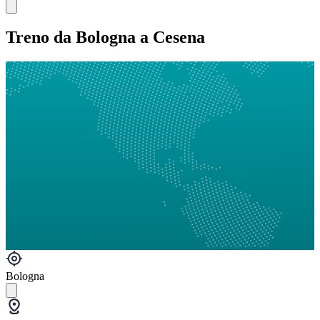
Treno da Bologna a Cesena
Bologna