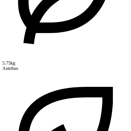
5.75kg
Autobus