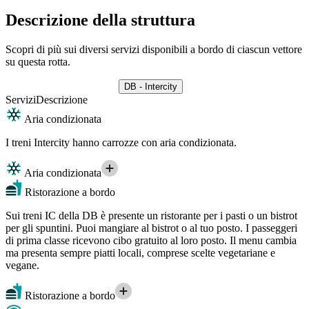
Descrizione della struttura
Scopri di più sui diversi servizi disponibili a bordo di ciascun vettore
su questa rotta.
DB - Intercity
Servizi
Descrizione
Aria condizionata
I treni Intercity hanno carrozze con aria condizionata.
Aria condizionata
Ristorazione a bordo
Sui treni IC della DB è presente un ristorante per i pasti o un bistrot
per gli spuntini. Puoi mangiare al bistrot o al tuo posto. I passeggeri
di prima classe ricevono cibo gratuito al loro posto. Il menu cambia
ma presenta sempre piatti locali, comprese scelte vegetariane e
vegane.
Ristorazione a bordo