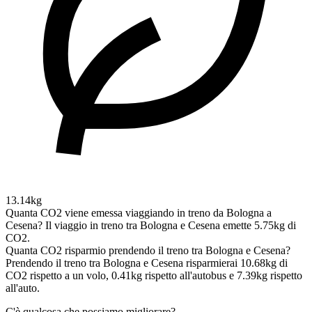
13.14kg
Quanta CO2 viene emessa viaggiando in treno da Bologna a
Cesena?
Il viaggio in treno tra Bologna e Cesena emette 5.75kg di
CO2.
Quanta CO2 risparmio prendendo il treno tra Bologna e Cesena?
Prendendo il treno tra Bologna e Cesena risparmierai 10.68kg di
CO2 rispetto a un volo, 0.41kg rispetto all'autobus e 7.39kg rispetto
all'auto.
C'è qualcosa che possiamo migliorare?