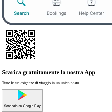
Scarica gratuitamente la nostra App
Tutte le tue esigenze di viaggio in un unico posto
Scaricalo su
Google Play