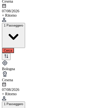
Cesena
07/08/2026
+ Ritorno
1 Passeggero
Cerca
Bologna
Cesena
07/08/2026
+ Ritorno
1 Passeggero