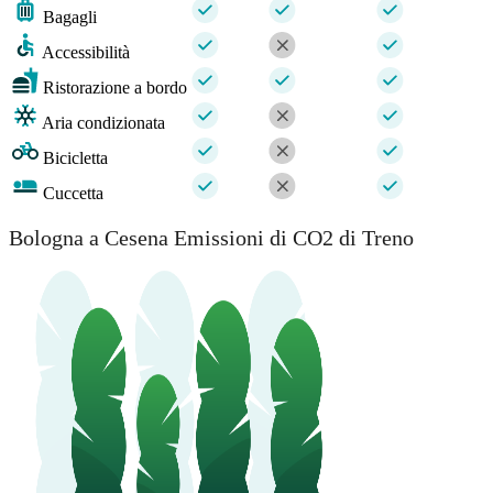
Bagagli
Accessibilità
Ristorazione a bordo
Aria condizionata
Bicicletta
Cuccetta
Bologna a Cesena Emissioni di CO2 di Treno