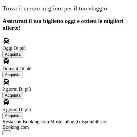
Trova il mezzo migliore per il tuo viaggio
Assicurati il ​​tuo biglietto oggi e ottieni le migliori
offerte!
Oggi
Di più
Acquista
Domani
Di più
Acquista
2 giorni
Di più
Acquista
3 giorni
Di più
Acquista
Resta con Booking.com
Mostra alloggi disponibili con
Booking.com