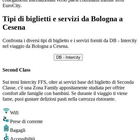
EuroCity.
Tipi di biglietti e servizi da Bologna a
Cesena
Confronta i diversi tipi di biglietto e i servizi forniti da DB - Intercity
nel viaggio da Bologna a Cesena.
DB - Intercity
Second Class
Sui treni Intercity FFS, oltre ai servizi base del biglietto di Seconda
Classe, c'è una Zona Family appositamente studiata per offrire
comfort alle famiglie con bambini. Se durante il viaggio ti viene
fame, puoi gustare deliziosi pasti nella carrozza ristorante.
Wifi
Prese di corrente
Bagagli
Accessibilità