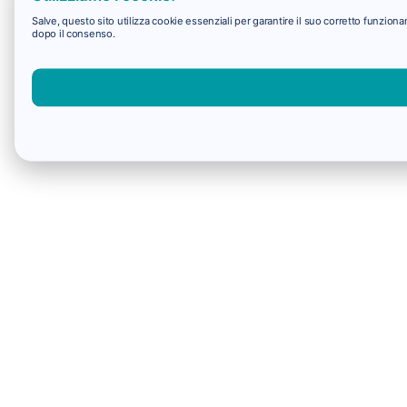
Salve, questo sito utilizza cookie essenziali per garantire il suo corretto funzio
dopo il consenso.