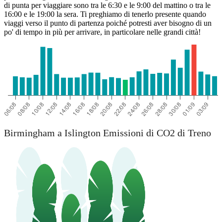
di punta per viaggiare sono tra le 6:30 e le 9:00 del mattino o tra le
16:00 e le 19:00 la sera. Ti preghiamo di tenerlo presente quando
viaggi verso il punto di partenza poiché potresti aver bisogno di un
po' di tempo in più per arrivare, in particolare nelle grandi città!
Birmingham a Islington Emissioni di CO2 di Treno