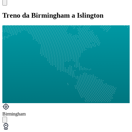
Treno da Birmingham a Islington
Birmingham