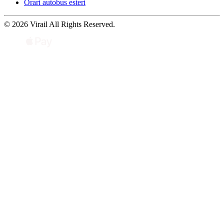
Orari autobus esteri
© 2026 Virail All Rights Reserved.