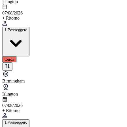
Islington
07/08/2026
+ Ritorno
1 Passeggero
Cerca
Birmingham
Islington
07/08/2026
+ Ritorno
1 Passeggero