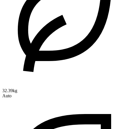
32.39kg
Auto