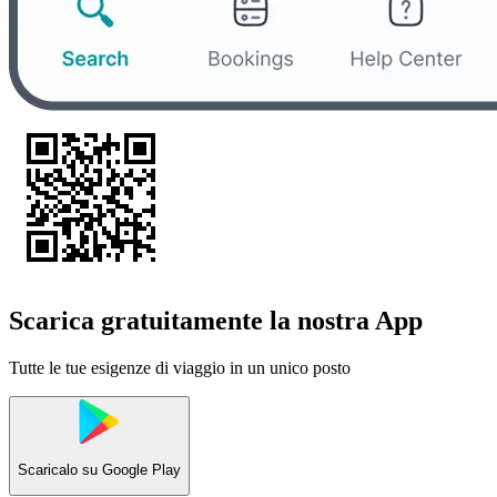
Scarica gratuitamente la nostra App
Tutte le tue esigenze di viaggio in un unico posto
Scaricalo su
Google Play