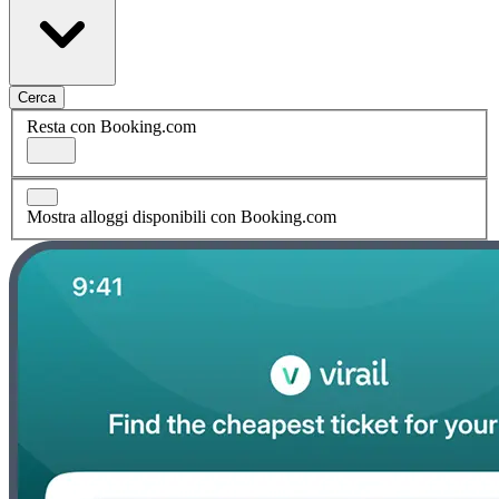
Cerca
Resta con Booking.com
Mostra alloggi disponibili con Booking.com