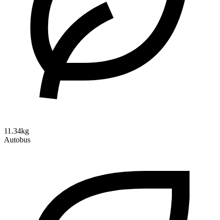
11.34kg
Autobus