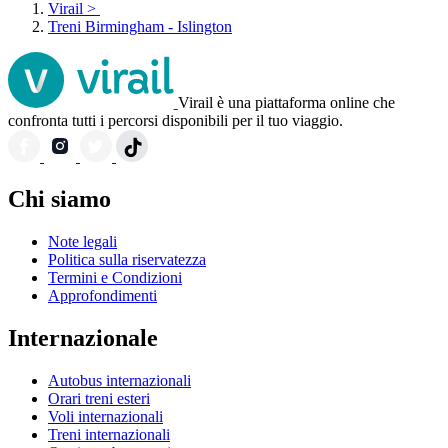
Virail
>
Treni Birmingham - Islington
Virail è una piattaforma online che
confronta tutti i percorsi disponibili per il tuo viaggio.
Chi siamo
Note legali
Politica sulla riservatezza
Termini e Condizioni
Approfondimenti
Internazionale
Autobus internazionali
Orari treni esteri
Voli internazionali
Treni internazionali