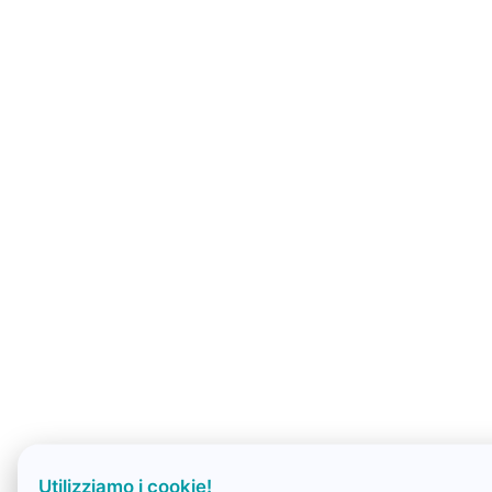
Utilizziamo i cookie!