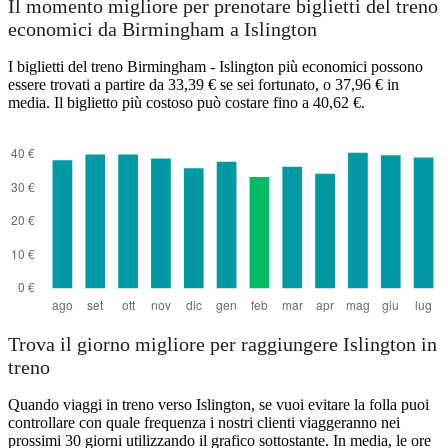
Il momento migliore per prenotare biglietti del treno
economici da Birmingham a Islington
I biglietti del treno Birmingham - Islington più economici possono
essere trovati a partire da 33,39 € se sei fortunato, o 37,96 € in
media. Il biglietto più costoso può costare fino a 40,62 €.
Islington
Trova il giorno migliore per raggiungere Islington in
treno
Quando viaggi in treno verso Islington, se vuoi evitare la folla puoi
controllare con quale frequenza i nostri clienti viaggeranno nei
prossimi 30 giorni utilizzando il grafico sottostante. In media, le ore