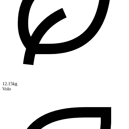
12.15kg
Volo