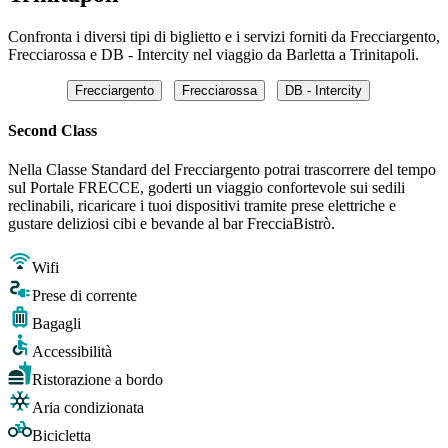
Confronta i diversi tipi di biglietto e i servizi forniti da Frecciargento,
Frecciarossa e DB - Intercity nel viaggio da Barletta a Trinitapoli.
Frecciargento
Frecciarossa
DB - Intercity
Second Class
Nella Classe Standard del Frecciargento potrai trascorrere del tempo
sul Portale FRECCE, goderti un viaggio confortevole sui sedili
reclinabili, ricaricare i tuoi dispositivi tramite prese elettriche e
gustare deliziosi cibi e bevande al bar FrecciaBistrò.
Wifi
Prese di corrente
Bagagli
Accessibilità
Ristorazione a bordo
Aria condizionata
Bicicletta