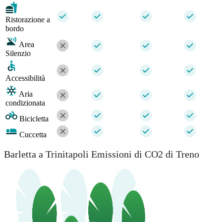
Ristorazione a
bordo
Area
Silenzio
Accessibilità
Aria
condizionata
Bicicletta
Cuccetta
Barletta a Trinitapoli Emissioni di CO2 di Treno