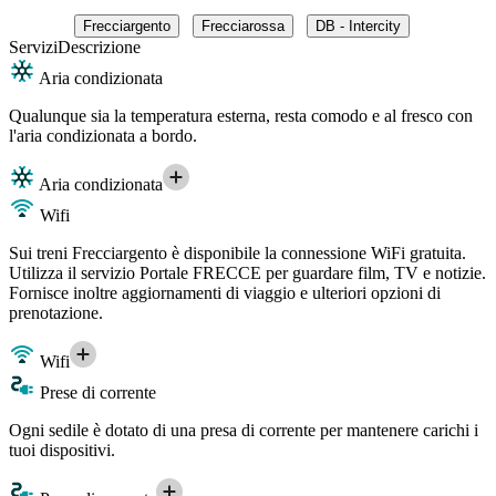
Frecciargento
Frecciarossa
DB - Intercity
Servizi
Descrizione
Aria condizionata
Qualunque sia la temperatura esterna, resta comodo e al fresco con
l'aria condizionata a bordo.
Aria condizionata
Wifi
Sui treni Frecciargento è disponibile la connessione WiFi gratuita.
Utilizza il servizio Portale FRECCE per guardare film, TV e notizie.
Fornisce inoltre aggiornamenti di viaggio e ulteriori opzioni di
prenotazione.
Wifi
Prese di corrente
Ogni sedile è dotato di una presa di corrente per mantenere carichi i
tuoi dispositivi.