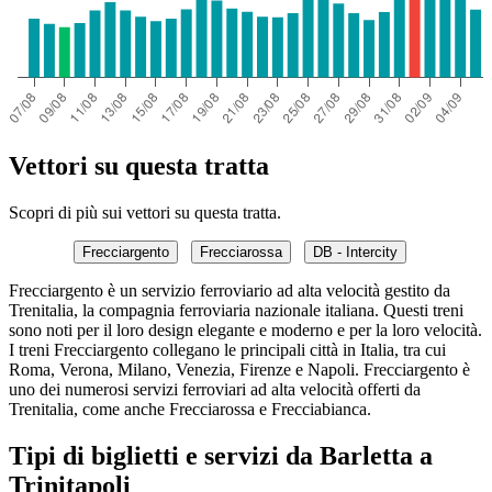
Vettori su questa tratta
Scopri di più sui vettori su questa tratta.
Frecciargento
Frecciarossa
DB - Intercity
Frecciargento è un servizio ferroviario ad alta velocità gestito da
Trenitalia, la compagnia ferroviaria nazionale italiana. Questi treni
sono noti per il loro design elegante e moderno e per la loro velocità.
I treni Frecciargento collegano le principali città in Italia, tra cui
Roma, Verona, Milano, Venezia, Firenze e Napoli. Frecciargento è
uno dei numerosi servizi ferroviari ad alta velocità offerti da
Trenitalia, come anche Frecciarossa e Frecciabianca.
Tipi di biglietti e servizi da Barletta a
Trinitapoli