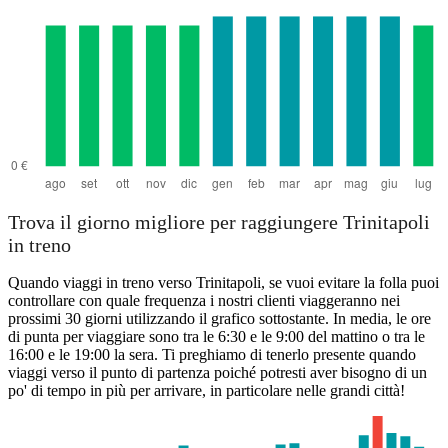
Trova il giorno migliore per raggiungere Trinitapoli
in treno
Quando viaggi in treno verso Trinitapoli, se vuoi evitare la folla puoi
controllare con quale frequenza i nostri clienti viaggeranno nei
prossimi 30 giorni utilizzando il grafico sottostante. In media, le ore
di punta per viaggiare sono tra le 6:30 e le 9:00 del mattino o tra le
16:00 e le 19:00 la sera. Ti preghiamo di tenerlo presente quando
viaggi verso il punto di partenza poiché potresti aver bisogno di un
po' di tempo in più per arrivare, in particolare nelle grandi città!