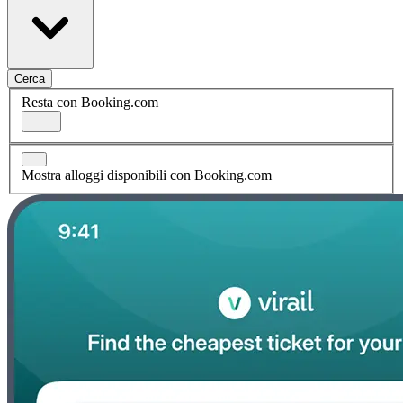
Cerca
Resta con Booking.com
Mostra alloggi disponibili con Booking.com