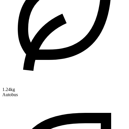
1.24kg
Autobus