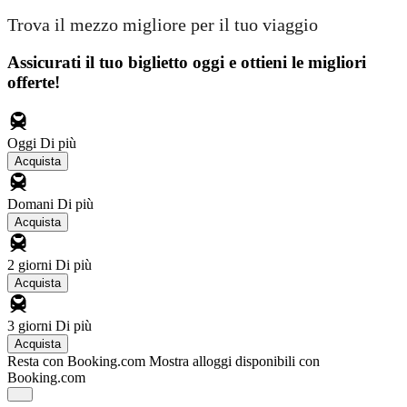
Trova il mezzo migliore per il tuo viaggio
Assicurati il ​​tuo biglietto oggi e ottieni le migliori
offerte!
Oggi
Di più
Acquista
Domani
Di più
Acquista
2 giorni
Di più
Acquista
3 giorni
Di più
Acquista
Resta con Booking.com
Mostra alloggi disponibili con
Booking.com