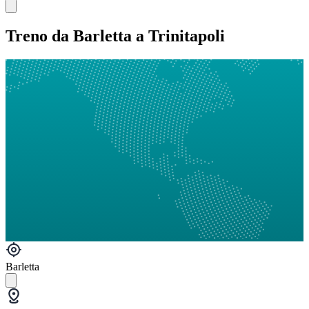
Treno da Barletta a Trinitapoli
Barletta