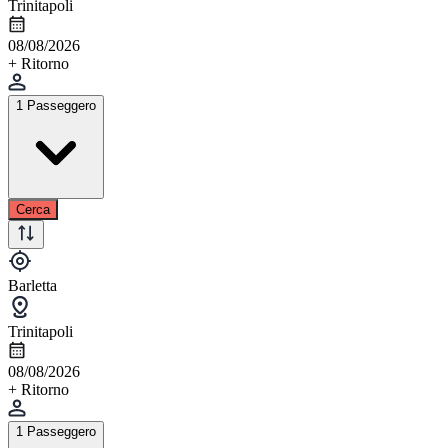
Trinitapoli
08/08/2026
+ Ritorno
1 Passeggero
Cerca
Barletta
Trinitapoli
08/08/2026
+ Ritorno
1 Passeggero