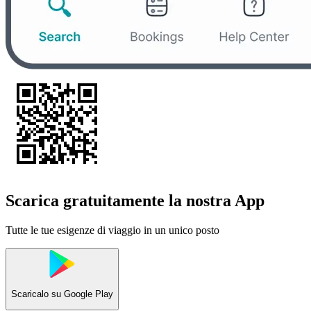
Scarica gratuitamente la nostra App
Tutte le tue esigenze di viaggio in un unico posto
Scaricalo su
Google Play