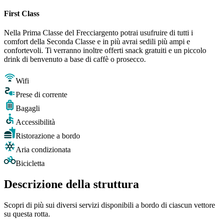
First Class
Nella Prima Classe del Frecciargento potrai usufruire di tutti i
comfort della Seconda Classe e in più avrai sedili più ampi e
confortevoli. Ti verranno inoltre offerti snack gratuiti e un piccolo
drink di benvenuto a base di caffè o prosecco.
Wifi
Prese di corrente
Bagagli
Accessibilità
Ristorazione a bordo
Aria condizionata
Bicicletta
Descrizione della struttura
Scopri di più sui diversi servizi disponibili a bordo di ciascun vettore
su questa rotta.