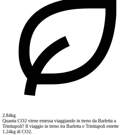
2.84kg
Quanta CO2 viene emessa viaggiando in treno da Barletta a
Trinitapoli?
Il viaggio in treno tra Barletta e Trinitapoli emette
1.24kg di CO2.