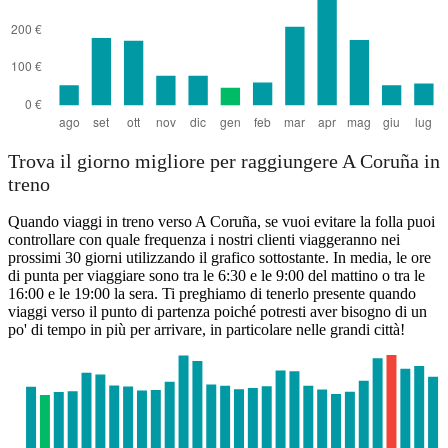
Trova il giorno migliore per raggiungere A Coruña in
treno
Quando viaggi in treno verso A Coruña, se vuoi evitare la folla puoi
controllare con quale frequenza i nostri clienti viaggeranno nei
prossimi 30 giorni utilizzando il grafico sottostante. In media, le ore
di punta per viaggiare sono tra le 6:30 e le 9:00 del mattino o tra le
16:00 e le 19:00 la sera. Ti preghiamo di tenerlo presente quando
viaggi verso il punto di partenza poiché potresti aver bisogno di un
po' di tempo in più per arrivare, in particolare nelle grandi città!