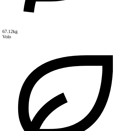
67.12kg
Volo