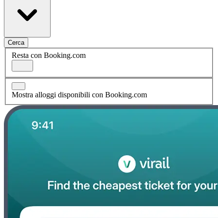
Cerca
Resta con Booking.com
Mostra alloggi disponibili con Booking.com