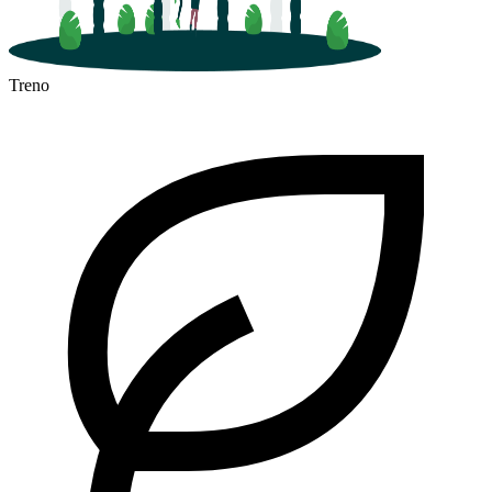
Treno