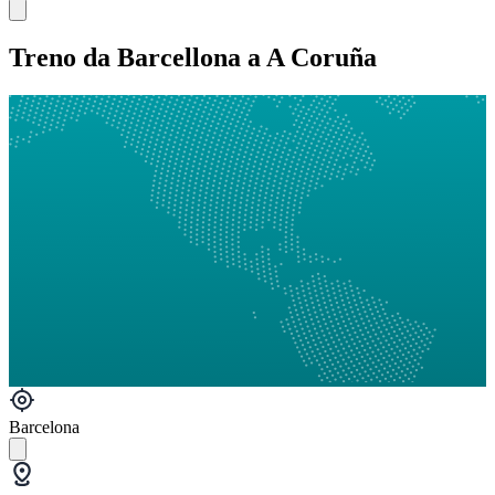
Treno da Barcellona a A Coruña
Barcelona