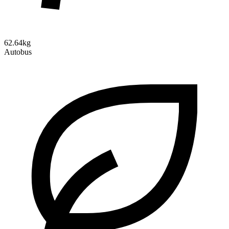
62.64kg
Autobus