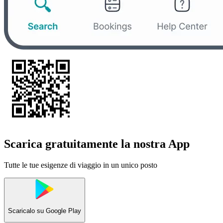
Scarica gratuitamente la nostra App
Tutte le tue esigenze di viaggio in un unico posto
Scaricalo su
Google Play