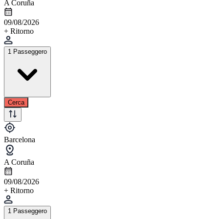
A Coruña
09/08/2026
+ Ritorno
1 Passeggero
Cerca
Barcelona
A Coruña
09/08/2026
+ Ritorno
1 Passeggero