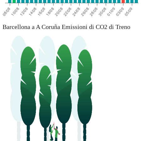
Barcellona a A Coruña Emissioni di CO2 di Treno