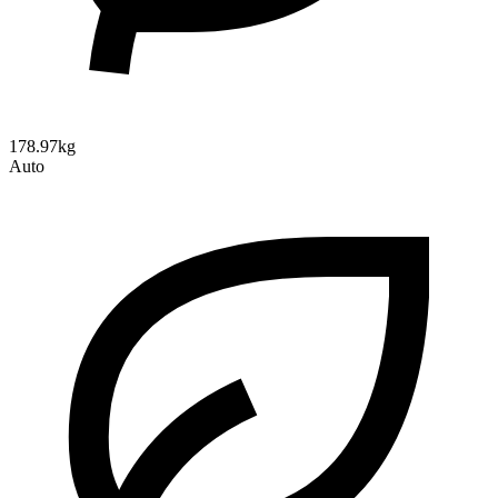
178.97kg
Auto