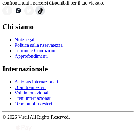
confronta tutti i percorsi disponibili per il tuo viaggio.
Chi siamo
Note legali
Politica sulla riservatezza
Termini e Condizioni
Approfondimenti
Internazionale
Autobus internazionali
Orari treni esteri
Voli internazionali
Treni internazionali
Orari autobus esteri
© 2026 Virail All Rights Reserved.