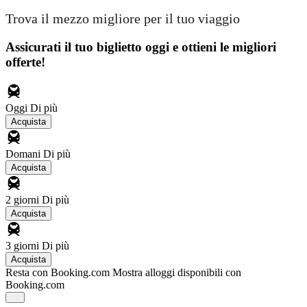
Trova il mezzo migliore per il tuo viaggio
Assicurati il ​​tuo biglietto oggi e ottieni le migliori
offerte!
Oggi
Di più
Acquista
Domani
Di più
Acquista
2 giorni
Di più
Acquista
3 giorni
Di più
Acquista
Resta con Booking.com
Mostra alloggi disponibili con
Booking.com