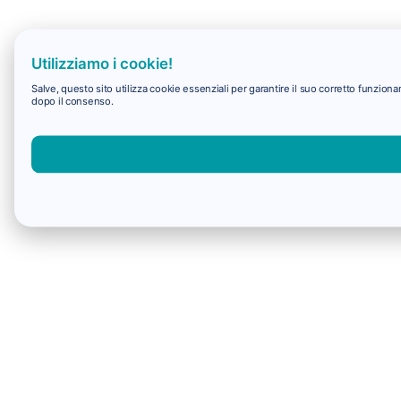
Utilizziamo i cookie!
Salve, questo sito utilizza cookie essenziali per garantire il suo corretto funzio
dopo il consenso.