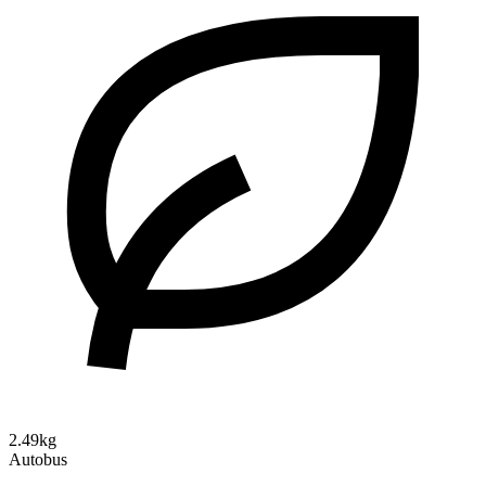
2.49kg
Autobus