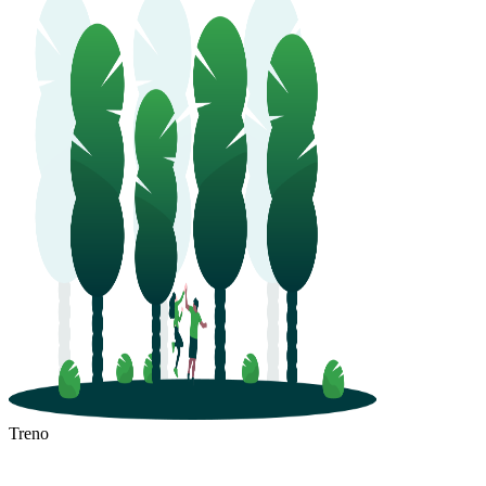
Treno