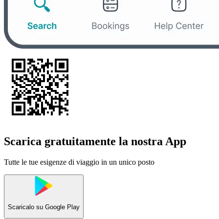
Scarica gratuitamente la nostra App
Tutte le tue esigenze di viaggio in un unico posto
Scaricalo su
Google Play