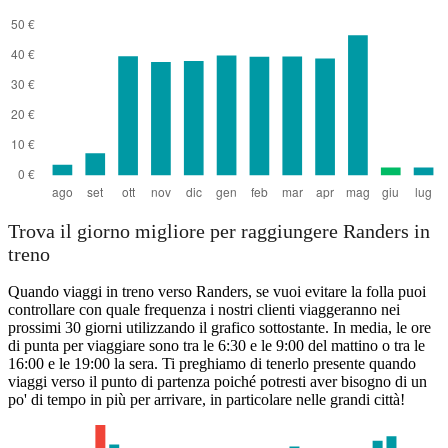
Trova il giorno migliore per raggiungere Randers in
treno
Quando viaggi in treno verso Randers, se vuoi evitare la folla puoi
controllare con quale frequenza i nostri clienti viaggeranno nei
prossimi 30 giorni utilizzando il grafico sottostante. In media, le ore
di punta per viaggiare sono tra le 6:30 e le 9:00 del mattino o tra le
16:00 e le 19:00 la sera. Ti preghiamo di tenerlo presente quando
viaggi verso il punto di partenza poiché potresti aver bisogno di un
po' di tempo in più per arrivare, in particolare nelle grandi città!