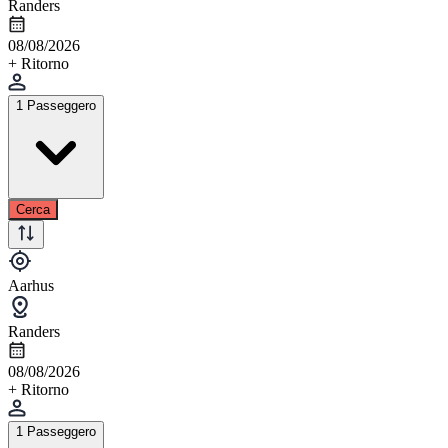
Randers
08/08/2026
+ Ritorno
1 Passeggero
Cerca
Aarhus
Randers
08/08/2026
+ Ritorno
1 Passeggero