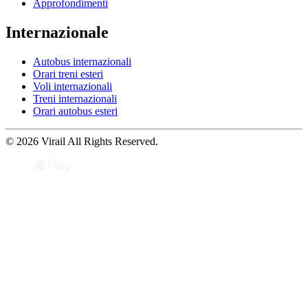
Approfondimenti
Internazionale
Autobus internazionali
Orari treni esteri
Voli internazionali
Treni internazionali
Orari autobus esteri
© 2026 Virail All Rights Reserved.