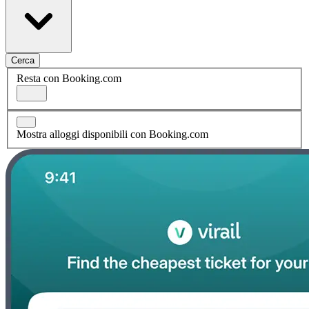
Cerca
Resta con Booking.com
Mostra alloggi disponibili con Booking.com