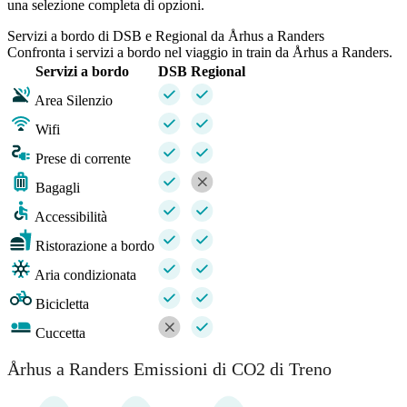
una selezione completa di opzioni.
Servizi a bordo di DSB e Regional da Århus a Randers
Confronta i servizi a bordo nel viaggio in train da Århus a Randers.
Servizi a bordo
DSB
Regional
Area Silenzio
Wifi
Prese di corrente
Bagagli
Accessibilità
Ristorazione a bordo
Aria condizionata
Bicicletta
Cuccetta
Århus a Randers Emissioni di CO2 di Treno