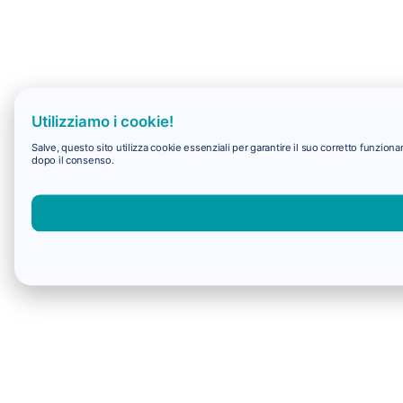
Utilizziamo i cookie!
Salve, questo sito utilizza cookie essenziali per garantire il suo corretto funzio
dopo il consenso.