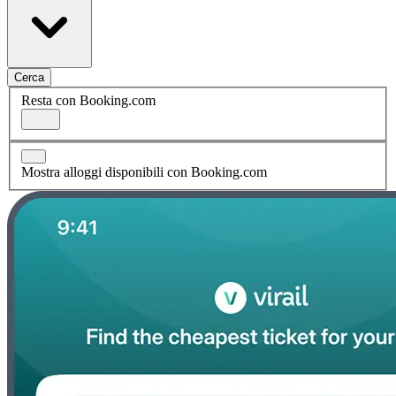
Cerca
Resta con Booking.com
Mostra alloggi disponibili con Booking.com