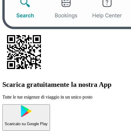
Scarica gratuitamente la nostra App
Tutte le tue esigenze di viaggio in un unico posto
Scaricalo su
Google Play