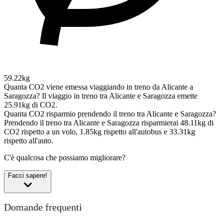
59.22kg
Quanta CO2 viene emessa viaggiando in treno da Alicante a
Saragozza?
Il viaggio in treno tra Alicante e Saragozza emette
25.91kg di CO2.
Quanta CO2 risparmio prendendo il treno tra Alicante e Saragozza?
Prendendo il treno tra Alicante e Saragozza risparmierai 48.11kg di
CO2 rispetto a un volo, 1.85kg rispetto all'autobus e 33.31kg
rispetto all'auto.
C'è qualcosa che possiamo migliorare?
Facci sapere!
Domande frequenti