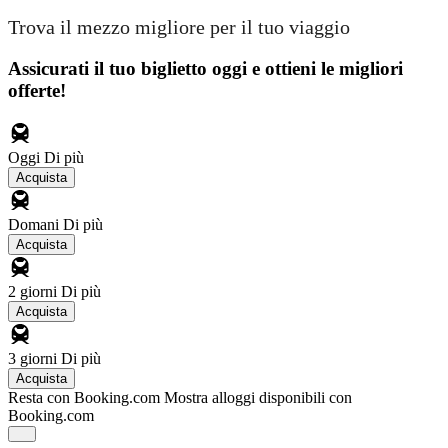
Trova il mezzo migliore per il tuo viaggio
Assicurati il ​​tuo biglietto oggi e ottieni le migliori
offerte!
Oggi
Di più
Acquista
Domani
Di più
Acquista
2 giorni
Di più
Acquista
3 giorni
Di più
Acquista
Resta con Booking.com
Mostra alloggi disponibili con
Booking.com