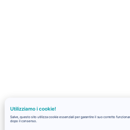
Utilizziamo i cookie!
Salve, questo sito utilizza cookie essenziali per garantire il suo corretto funzio
dopo il consenso.