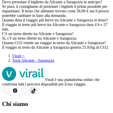
Devo prenotare il biglietto da Alicante a Saragozza in anticipo?
Se puoi, ti consigliamo di prenotare i biglietti il prima possibile per
risparmiare. Il treno che abbiamo trovato costa 58,00 € ma il prezzo
potrebbe cambiare in base alla domanda.
Quanto dura il viaggio più breve tra Alicante e Saragozza in treno?
Il viaggio in treno più breve tra Alicante e Saragozza dura 4 h e 27
min.
C'è un treno diretto tra Alicante e Saragozza?
Sì, c'è un treno diretto tra Alicante e Saragozza.
Quanta CO2 emette un viaggio in treno da Alicante a Saragozza?
Il viaggio in treno da Alicante a Saragozza genera 25.91kg di CO2.
Virail
>
Treni Alicante - Saragozza
Virail è una piattaforma online che
confronta tutti i percorsi disponibili per il tuo viaggio.
Chi siamo