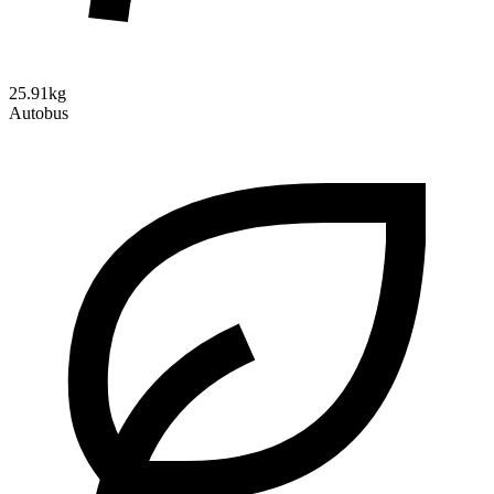
25.91kg
Autobus