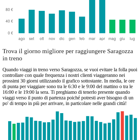
Trova il giorno migliore per raggiungere Saragozza
in treno
Quando viaggi in treno verso Saragozza, se vuoi evitare la folla puoi
controllare con quale frequenza i nostri clienti viaggeranno nei
prossimi 30 giorni utilizzando il grafico sottostante. In media, le ore
di punta per viaggiare sono tra le 6:30 e le 9:00 del mattino o tra le
16:00 e le 19:00 la sera. Ti preghiamo di tenerlo presente quando
viaggi verso il punto di partenza poiché potresti aver bisogno di un
po' di tempo in più per arrivare, in particolare nelle grandi città!