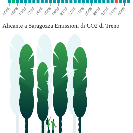
Alicante a Saragozza Emissioni di CO2 di Treno