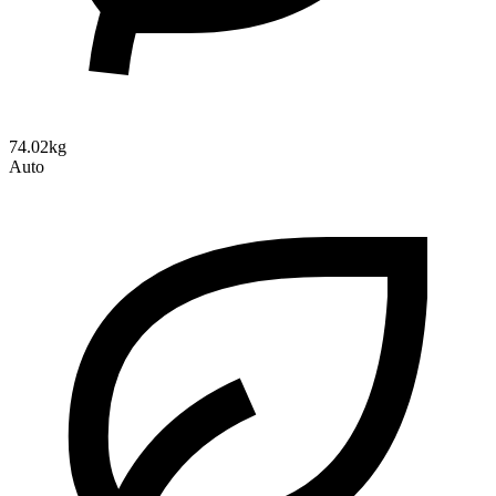
74.02kg
Auto