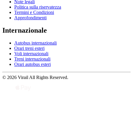
Note legali
Politica sulla riservatezza
Termini e Condizioni
Approfondimenti
Internazionale
Autobus internazionali
Orari treni esteri
Voli internazionali
Treni internazionali
Orari autobus esteri
© 2026 Virail All Rights Reserved.