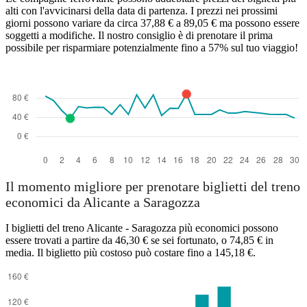
alti con l'avvicinarsi della data di partenza. I prezzi nei prossimi
giorni possono variare da circa 37,88 € a 89,05 € ma possono essere
soggetti a modifiche. Il nostro consiglio è di prenotare il prima
possibile per risparmiare potenzialmente fino a 57% sul tuo viaggio!
Il momento migliore per prenotare biglietti del treno
economici da Alicante a Saragozza
I biglietti del treno Alicante - Saragozza più economici possono
essere trovati a partire da 46,30 € se sei fortunato, o 74,85 € in
media. Il biglietto più costoso può costare fino a 145,18 €.