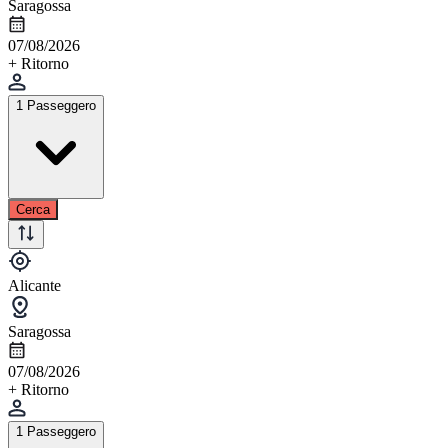
Saragossa
07/08/2026
+ Ritorno
1 Passeggero
Cerca
Alicante
Saragossa
07/08/2026
+ Ritorno
1 Passeggero