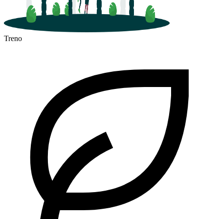
Treno