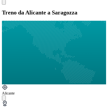
Treno da Alicante a Saragozza
Alicante