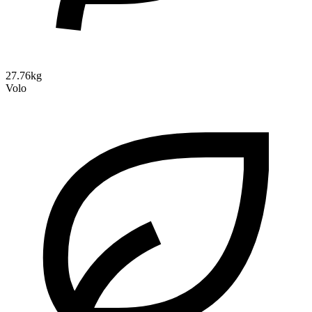
27.76kg
Volo