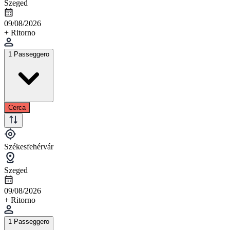
Szeged
09/08/2026
+ Ritorno
1 Passeggero
Cerca
Székesfehérvár
Szeged
09/08/2026
+ Ritorno
1 Passeggero