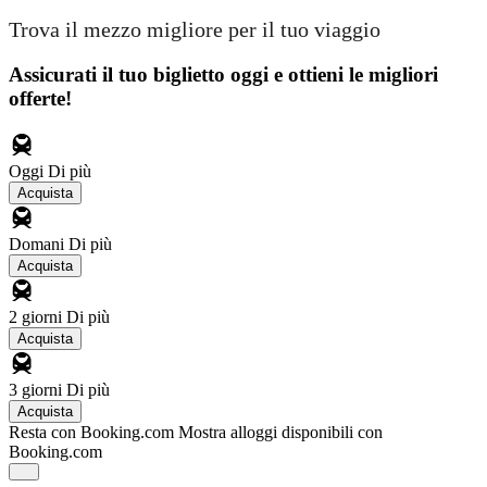
Trova il mezzo migliore per il tuo viaggio
Assicurati il ​​tuo biglietto oggi e ottieni le migliori
offerte!
Oggi
Di più
Acquista
Domani
Di più
Acquista
2 giorni
Di più
Acquista
3 giorni
Di più
Acquista
Resta con Booking.com
Mostra alloggi disponibili con
Booking.com