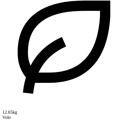
12.65kg
Volo