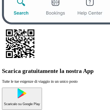
Scarica gratuitamente la nostra App
Tutte le tue esigenze di viaggio in un unico posto
Scaricalo su
Google Play