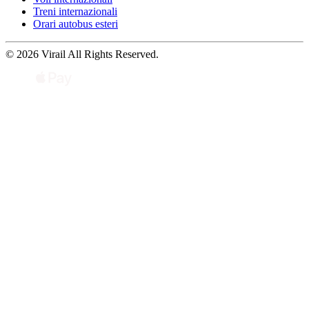
Treni internazionali
Orari autobus esteri
© 2026 Virail All Rights Reserved.