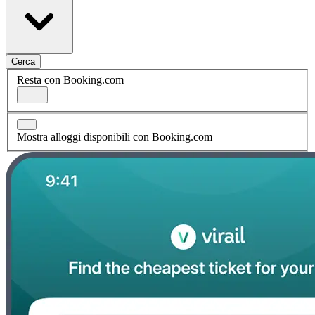
Cerca
Resta con Booking.com
Mostra alloggi disponibili con Booking.com