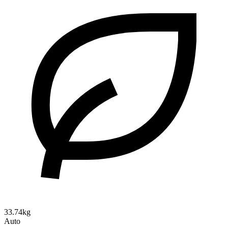
33.74kg
Auto