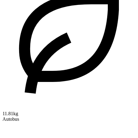
11.81kg
Autobus