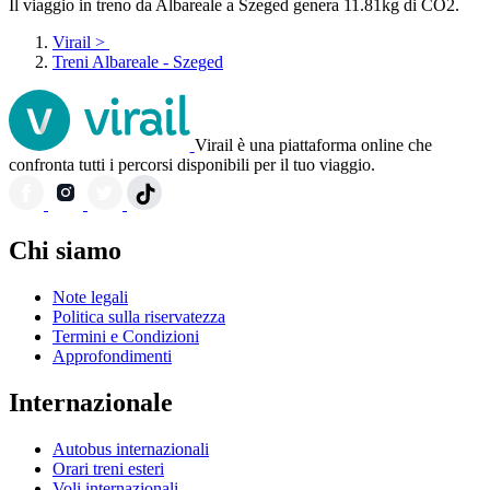
Il viaggio in treno da Albareale a Szeged genera 11.81kg di CO2.
Virail
>
Treni Albareale - Szeged
Virail è una piattaforma online che
confronta tutti i percorsi disponibili per il tuo viaggio.
Chi siamo
Note legali
Politica sulla riservatezza
Termini e Condizioni
Approfondimenti
Internazionale
Autobus internazionali
Orari treni esteri
Voli internazionali