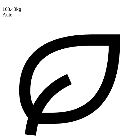
168.43kg
Auto