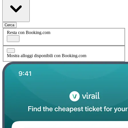
Cerca
Resta con Booking.com
Mostra alloggi disponibili con Booking.com