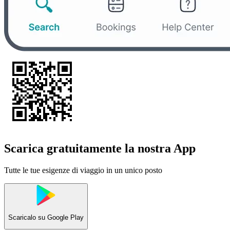
Scarica gratuitamente la nostra App
Tutte le tue esigenze di viaggio in un unico posto
Scaricalo su
Google Play