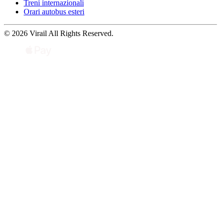
Treni internazionali
Orari autobus esteri
© 2026 Virail All Rights Reserved.