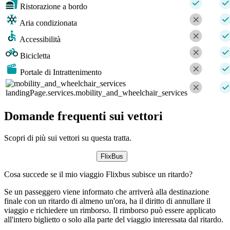
Ristorazione a bordo
Aria condizionata
Accessibilità
Bicicletta
Portale di Intrattenimento
landingPage.services.mobility_and_wheelchair_services
Domande frequenti sui vettori
Scopri di più sui vettori su questa tratta.
FlixBus
Cosa succede se il mio viaggio Flixbus subisce un ritardo?
Se un passeggero viene informato che arriverà alla destinazione
finale con un ritardo di almeno un'ora, ha il diritto di annullare il
viaggio e richiedere un rimborso. Il rimborso può essere applicato
all'intero biglietto o solo alla parte del viaggio interessata dal ritardo.