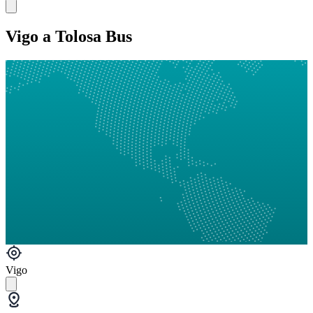
Vigo a Tolosa Bus
Vigo