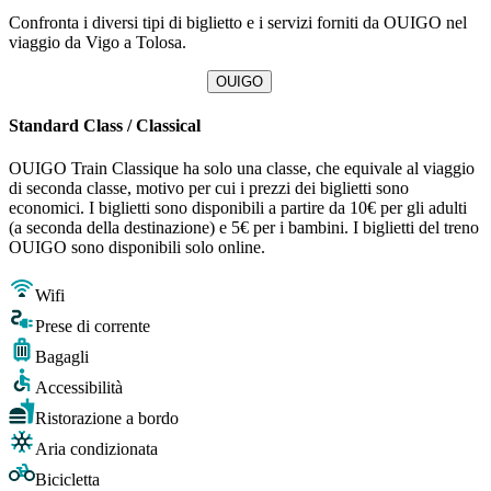
Confronta i diversi tipi di biglietto e i servizi forniti da OUIGO nel
viaggio da Vigo a Tolosa.
OUIGO
Standard Class / Classical
OUIGO Train Classique ha solo una classe, che equivale al viaggio
di seconda classe, motivo per cui i prezzi dei biglietti sono
economici. I biglietti sono disponibili a partire da 10€ per gli adulti
(a seconda della destinazione) e 5€ per i bambini. I biglietti del treno
OUIGO sono disponibili solo online.
Wifi
Prese di corrente
Bagagli
Accessibilità
Ristorazione a bordo
Aria condizionata
Bicicletta