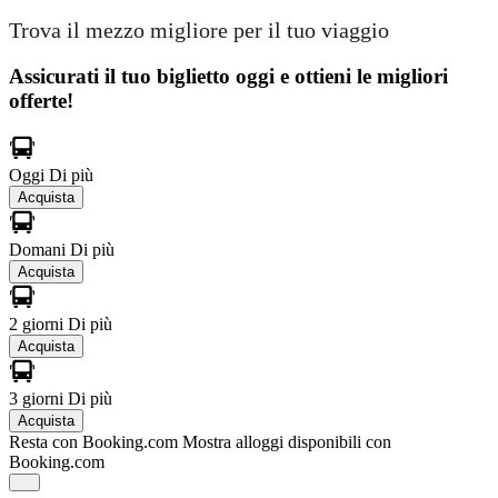
Trova il mezzo migliore per il tuo viaggio
Assicurati il ​​tuo biglietto oggi e ottieni le migliori
offerte!
Oggi
Di più
Acquista
Domani
Di più
Acquista
2 giorni
Di più
Acquista
3 giorni
Di più
Acquista
Resta con Booking.com
Mostra alloggi disponibili con
Booking.com