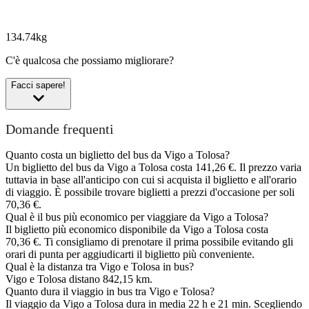
134.74kg
C'è qualcosa che possiamo migliorare?
Facci sapere!
Domande frequenti
Quanto costa un biglietto del bus da Vigo a Tolosa?
Un biglietto del bus da Vigo a Tolosa costa 141,26 €. Il prezzo varia
tuttavia in base all'anticipo con cui si acquista il biglietto e all'orario
di viaggio. È possibile trovare biglietti a prezzi d'occasione per soli
70,36 €.
Qual è il bus più economico per viaggiare da Vigo a Tolosa?
Il biglietto più economico disponibile da Vigo a Tolosa costa
70,36 €. Ti consigliamo di prenotare il prima possibile evitando gli
orari di punta per aggiudicarti il biglietto più conveniente.
Qual è la distanza tra Vigo e Tolosa in bus?
Vigo e Tolosa distano 842,15 km.
Quanto dura il viaggio in bus tra Vigo e Tolosa?
Il viaggio da Vigo a Tolosa dura in media 22 h e 21 min. Scegliendo