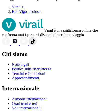
Virail
>
Bus Vigo - Tolosa
Virail è una piattaforma online che
confronta tutti i percorsi disponibili per il tuo viaggio.
Chi siamo
Note legali
Politica sulla riservatezza
Termini e Condizioni
Approfondimenti
Internazionale
Autobus internazionali
Orari treni esteri
Voli internazionali