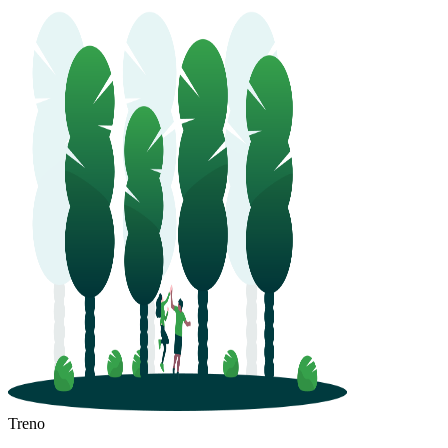
Treno