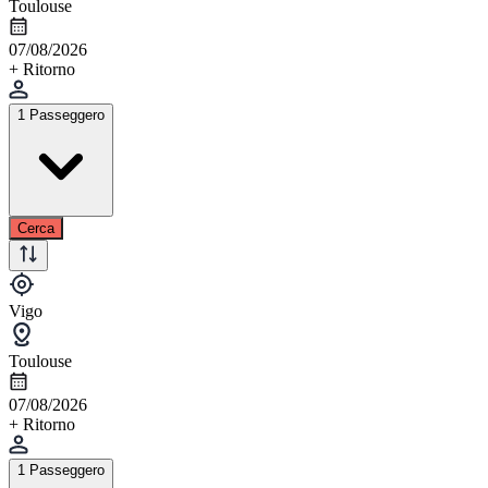
Toulouse
07/08/2026
+ Ritorno
1 Passeggero
Cerca
Vigo
Toulouse
07/08/2026
+ Ritorno
1 Passeggero