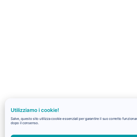
Utilizziamo i cookie!
Salve, questo sito utilizza cookie essenziali per garantire il suo corretto funzio
dopo il consenso.