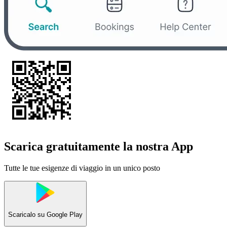
Scarica gratuitamente la nostra App
Tutte le tue esigenze di viaggio in un unico posto
Scaricalo su
Google Play