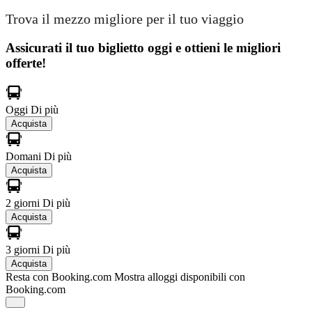
Trova il mezzo migliore per il tuo viaggio
Assicurati il ​​tuo biglietto oggi e ottieni le migliori
offerte!
Oggi
Di più
Acquista
Domani
Di più
Acquista
2 giorni
Di più
Acquista
3 giorni
Di più
Acquista
Resta con Booking.com
Mostra alloggi disponibili con
Booking.com