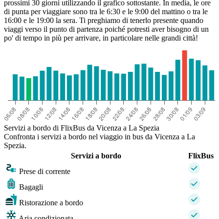
prossimi 30 giorni utilizzando il grafico sottostante. In media, le ore
di punta per viaggiare sono tra le 6:30 e le 9:00 del mattino o tra le
16:00 e le 19:00 la sera. Ti preghiamo di tenerlo presente quando
viaggi verso il punto di partenza poiché potresti aver bisogno di un
po' di tempo in più per arrivare, in particolare nelle grandi città!
Servizi a bordo di FlixBus da Vicenza a La Spezia
Confronta i servizi a bordo nel viaggio in bus da Vicenza a La
Spezia.
Servizi a bordo
FlixBus
Prese di corrente
Bagagli
Ristorazione a bordo
Aria condizionata