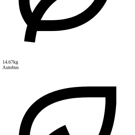
14.67kg
Autobus