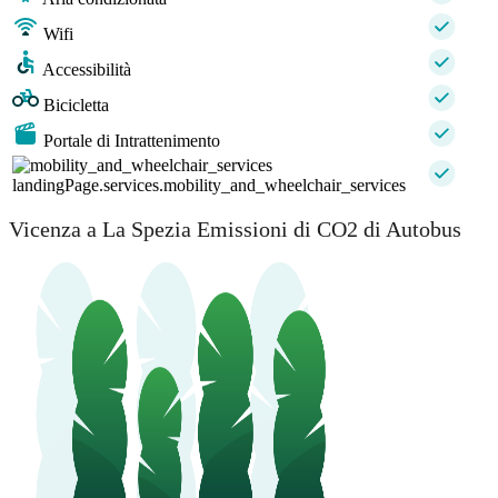
Wifi
Accessibilità
Bicicletta
Portale di Intrattenimento
landingPage.services.mobility_and_wheelchair_services
Vicenza a La Spezia Emissioni di CO2 di Autobus