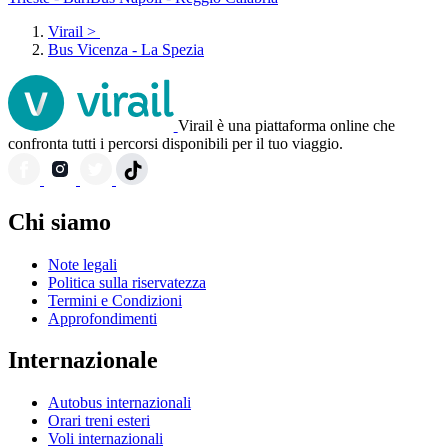
Virail
>
Bus Vicenza - La Spezia
Virail è una piattaforma online che
confronta tutti i percorsi disponibili per il tuo viaggio.
Chi siamo
Note legali
Politica sulla riservatezza
Termini e Condizioni
Approfondimenti
Internazionale
Autobus internazionali
Orari treni esteri
Voli internazionali