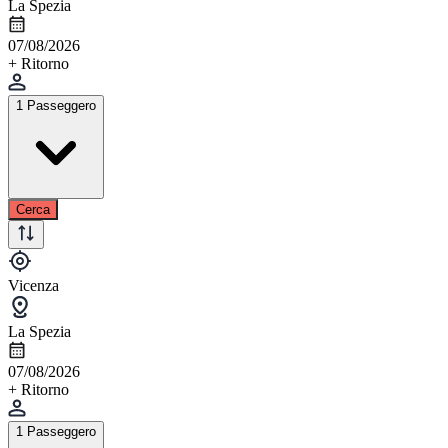
La Spezia
07/08/2026
+ Ritorno
1 Passeggero
Cerca
Vicenza
La Spezia
07/08/2026
+ Ritorno
1 Passeggero