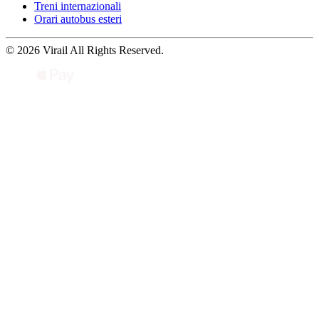
Treni internazionali
Orari autobus esteri
© 2026 Virail All Rights Reserved.