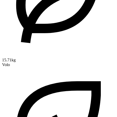
15.71kg
Volo