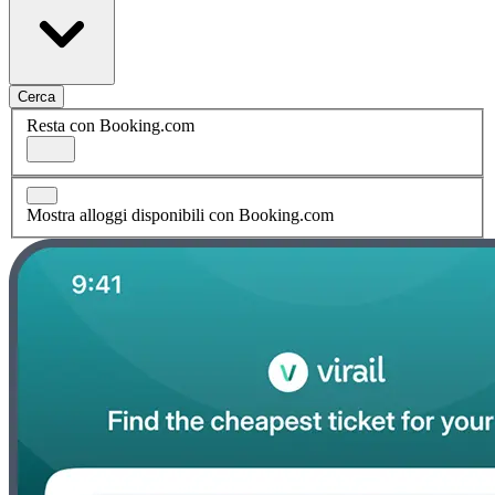
Cerca
Resta con Booking.com
Mostra alloggi disponibili con Booking.com