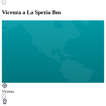
Vicenza a La Spezia Bus
Vicenza