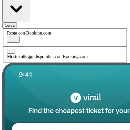
Cerca
Resta con Booking.com
Mostra alloggi disponibili con Booking.com