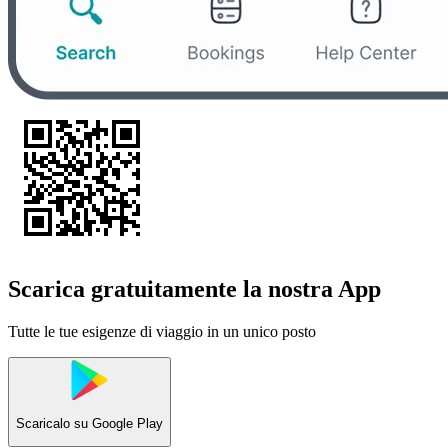
Scarica gratuitamente la nostra App
Tutte le tue esigenze di viaggio in un unico posto
Scaricalo su
Google Play