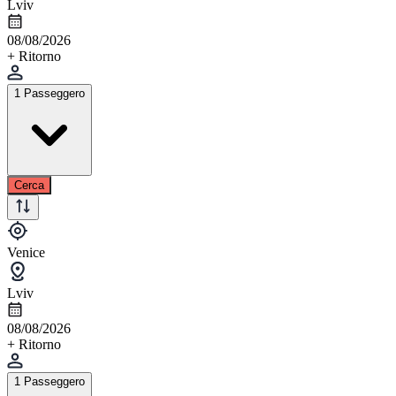
Lviv
08/08/2026
+ Ritorno
1 Passeggero
Cerca
Venice
Lviv
08/08/2026
+ Ritorno
1 Passeggero