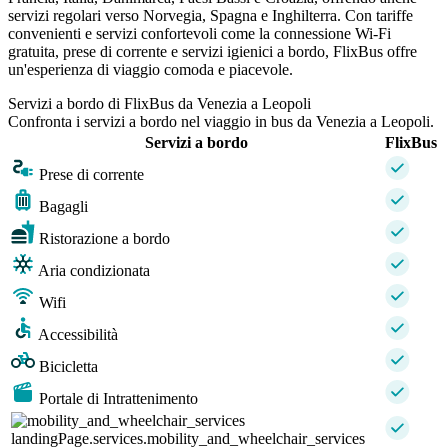
servizi regolari verso Norvegia, Spagna e Inghilterra. Con tariffe
convenienti e servizi confortevoli come la connessione Wi-Fi
gratuita, prese di corrente e servizi igienici a bordo, FlixBus offre
un'esperienza di viaggio comoda e piacevole.
Servizi a bordo di FlixBus da Venezia a Leopoli
Confronta i servizi a bordo nel viaggio in bus da Venezia a Leopoli.
Servizi a bordo
FlixBus
Prese di corrente
Bagagli
Ristorazione a bordo
Aria condizionata
Wifi
Accessibilità
Bicicletta
Portale di Intrattenimento
landingPage.services.mobility_and_wheelchair_services