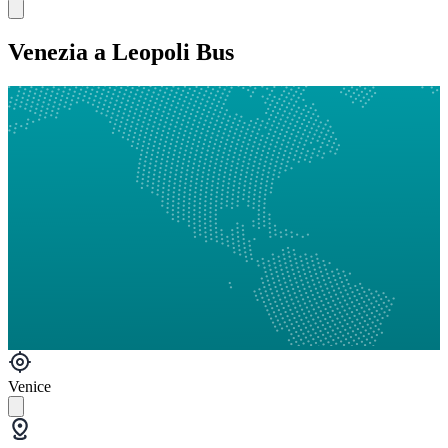
Venezia a Leopoli Bus
Venice