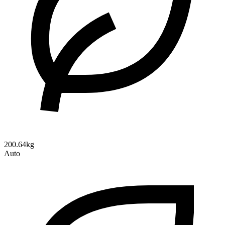
200.64kg
Auto