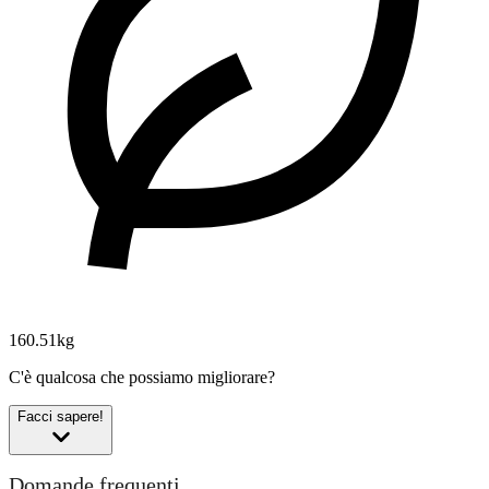
160.51kg
C'è qualcosa che possiamo migliorare?
Facci sapere!
Domande frequenti