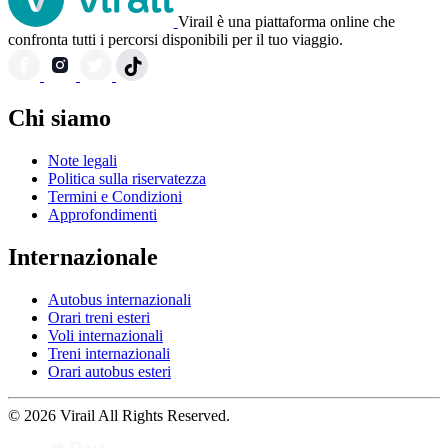
Virail è una piattaforma online che
confronta tutti i percorsi disponibili per il tuo viaggio.
Chi siamo
Note legali
Politica sulla riservatezza
Termini e Condizioni
Approfondimenti
Internazionale
Autobus internazionali
Orari treni esteri
Voli internazionali
Treni internazionali
Orari autobus esteri
© 2026 Virail All Rights Reserved.