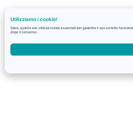
Utilizziamo i cookie!
Salve, questo sito utilizza cookie essenziali per garantire il suo corretto funzio
dopo il consenso.