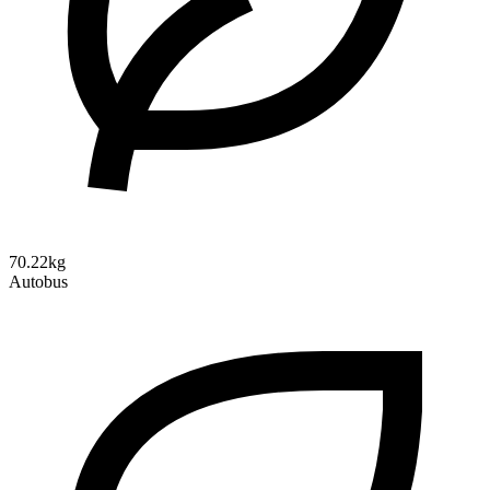
70.22kg
Autobus