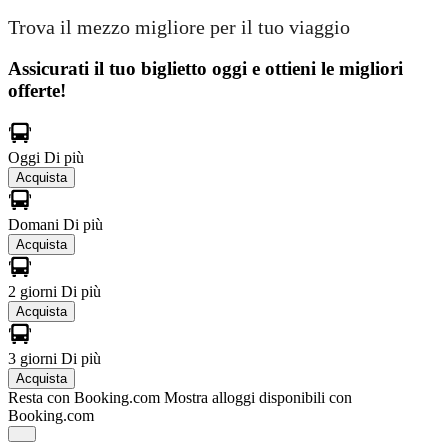
Trova il mezzo migliore per il tuo viaggio
Assicurati il ​​tuo biglietto oggi e ottieni le migliori
offerte!
Oggi
Di più
Acquista
Domani
Di più
Acquista
2 giorni
Di più
Acquista
3 giorni
Di più
Acquista
Resta con Booking.com
Mostra alloggi disponibili con
Booking.com