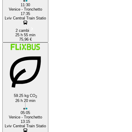
11:30
Venice - Tronchetto
17:35
Lviv Central Train Statio
2 cambi
25 h 55 min
75,96 €
59.25 kg CO
2
26 h 20 min
05:05
Venice - Tronchetto
13:15
Lviv Central Train Statio