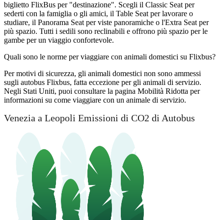
biglietto FlixBus per "destinazione". Scegli il Classic Seat per
sederti con la famiglia o gli amici, il Table Seat per lavorare o
studiare, il Panorama Seat per viste panoramiche o l'Extra Seat per
più spazio. Tutti i sedili sono reclinabili e offrono più spazio per le
gambe per un viaggio confortevole.
Quali sono le norme per viaggiare con animali domestici su Flixbus?
Per motivi di sicurezza, gli animali domestici non sono ammessi
sugli autobus Flixbus, fatta eccezione per gli animali di servizio.
Negli Stati Uniti, puoi consultare la pagina Mobilità Ridotta per
informazioni su come viaggiare con un animale di servizio.
Venezia a Leopoli Emissioni di CO2 di Autobus