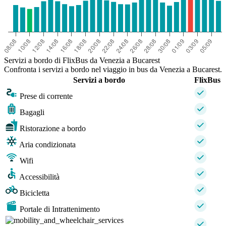
Servizi a bordo di FlixBus da Venezia a Bucarest
Confronta i servizi a bordo nel viaggio in bus da Venezia a Bucarest.
Servizi a bordo
FlixBus
Prese di corrente
Bagagli
Ristorazione a bordo
Aria condizionata
Wifi
Accessibilità
Bicicletta
Portale di Intrattenimento