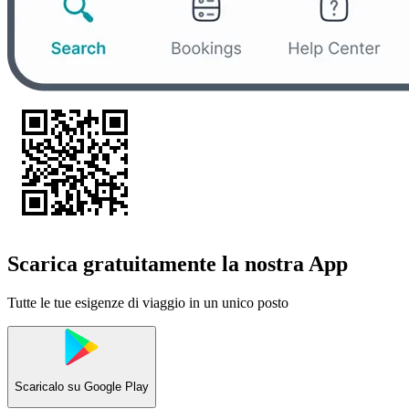
Scarica gratuitamente la nostra App
Tutte le tue esigenze di viaggio in un unico posto
Scaricalo su
Google Play