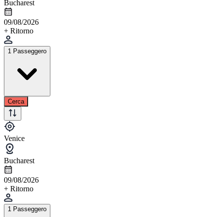
Bucharest
09/08/2026
+ Ritorno
1 Passeggero
Cerca
Venice
Bucharest
09/08/2026
+ Ritorno
1 Passeggero