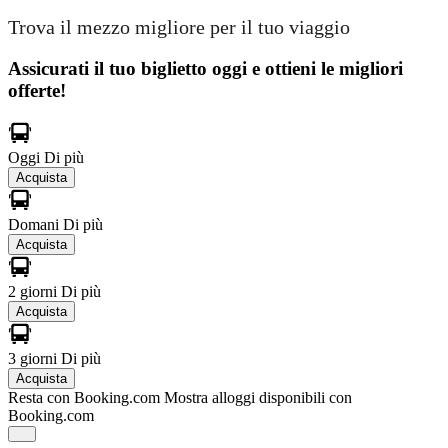
Trova il mezzo migliore per il tuo viaggio
Assicurati il ​​tuo biglietto oggi e ottieni le migliori
offerte!
Oggi
Di più
Acquista
Domani
Di più
Acquista
2 giorni
Di più
Acquista
3 giorni
Di più
Acquista
Resta con Booking.com
Mostra alloggi disponibili con
Booking.com