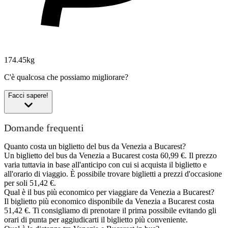
174.45kg
C'è qualcosa che possiamo migliorare?
Facci sapere!
Domande frequenti
Quanto costa un biglietto del bus da Venezia a Bucarest?
Un biglietto del bus da Venezia a Bucarest costa 60,99 €. Il prezzo
varia tuttavia in base all'anticipo con cui si acquista il biglietto e
all'orario di viaggio. È possibile trovare biglietti a prezzi d'occasione
per soli 51,42 €.
Qual è il bus più economico per viaggiare da Venezia a Bucarest?
Il biglietto più economico disponibile da Venezia a Bucarest costa
51,42 €. Ti consigliamo di prenotare il prima possibile evitando gli
orari di punta per aggiudicarti il biglietto più conveniente.