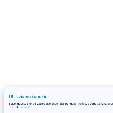
Utilizziamo i cookie!
Salve, questo sito utilizza cookie essenziali per garantire il suo corretto funzio
dopo il consenso.