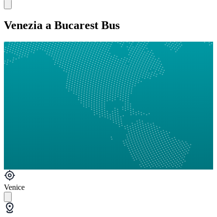
Venezia a Bucarest Bus
Venice