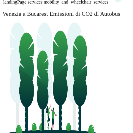
landingPage.services.mobility_and_wheelchair_services
Venezia a Bucarest Emissioni di CO2 di Autobus