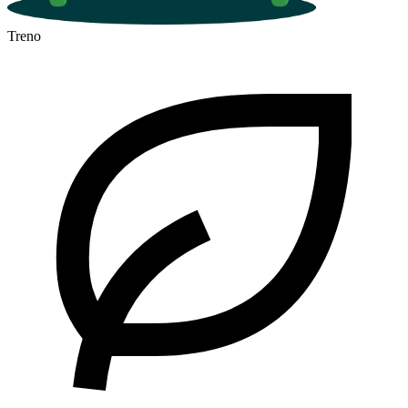
Treno