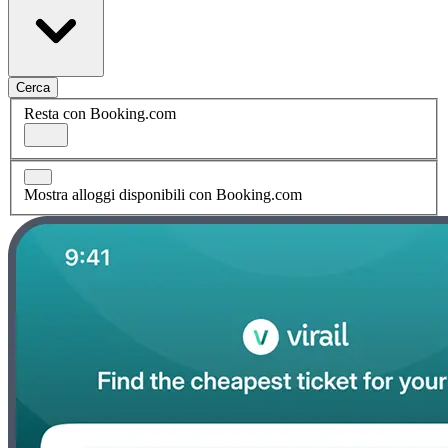
Cerca
Resta con Booking.com
Mostra alloggi disponibili con Booking.com