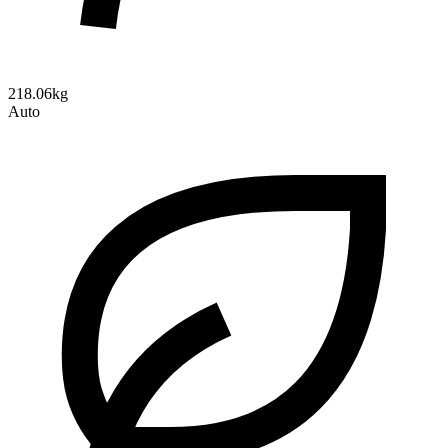
218.06kg
Auto