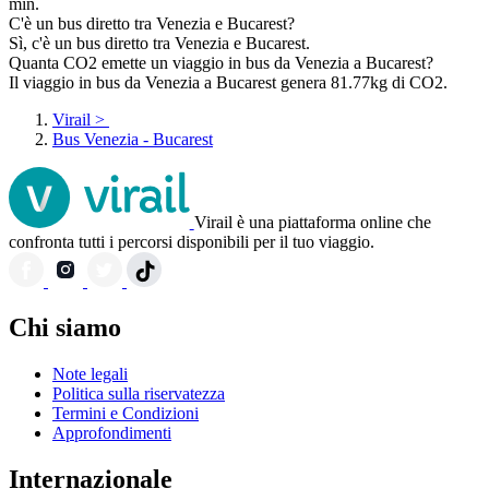
min.
C'è un bus diretto tra Venezia e Bucarest?
Sì, c'è un bus diretto tra Venezia e Bucarest.
Quanta CO2 emette un viaggio in bus da Venezia a Bucarest?
Il viaggio in bus da Venezia a Bucarest genera 81.77kg di CO2.
Virail
>
Bus Venezia - Bucarest
Virail è una piattaforma online che
confronta tutti i percorsi disponibili per il tuo viaggio.
Chi siamo
Note legali
Politica sulla riservatezza
Termini e Condizioni
Approfondimenti
Internazionale