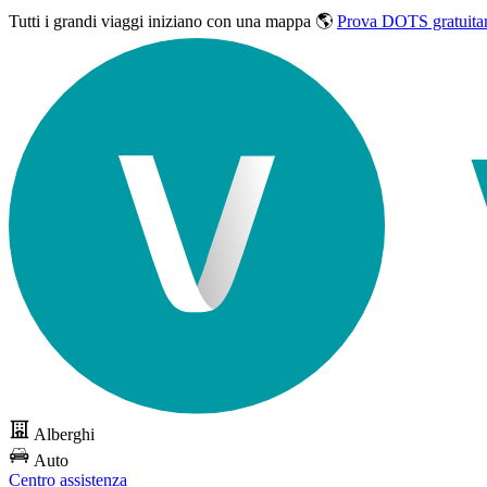
Tutti i grandi viaggi
iniziano con una mappa 🌎
Prova DOTS gratuita
Alberghi
Auto
Centro assistenza