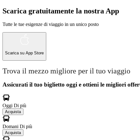
Scarica gratuitamente la nostra App
Tutte le tue esigenze di viaggio in un unico posto
Scarica su
App Store
Trova il mezzo migliore per il tuo viaggio
Assicurati il ​​tuo biglietto oggi e ottieni le migliori offer
Oggi
Di più
Acquista
Domani
Di più
Acquista