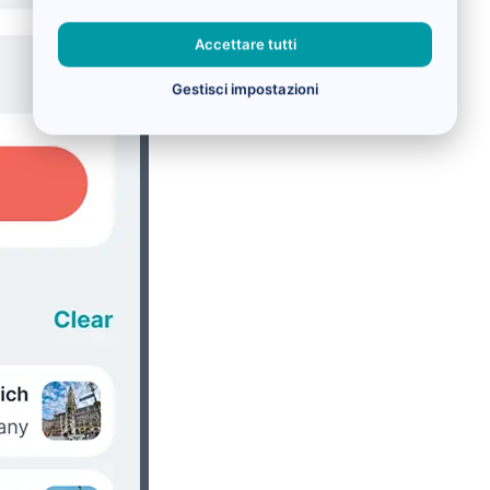
Accettare tutti
Gestisci impostazioni