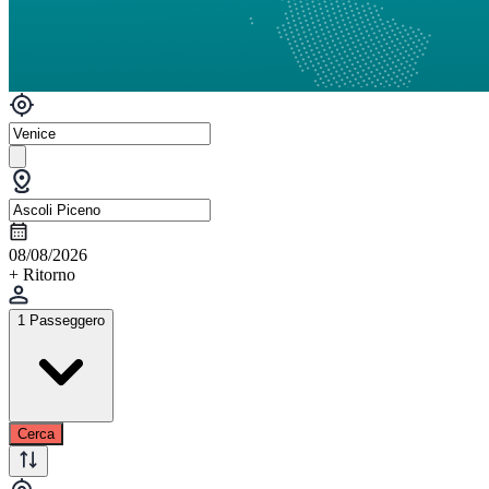
08/08/2026
+ Ritorno
1 Passeggero
Cerca