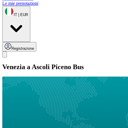
Le mie prenotazioni
IT | EUR
Registrazione
Venezia a Ascoli Piceno Bus