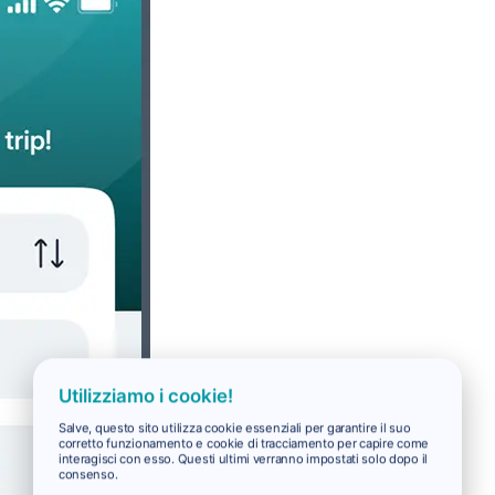
Utilizziamo i cookie!
Salve, questo sito utilizza cookie essenziali per garantire il suo
corretto funzionamento e cookie di tracciamento per capire come
interagisci con esso. Questi ultimi verranno impostati solo dopo il
consenso.