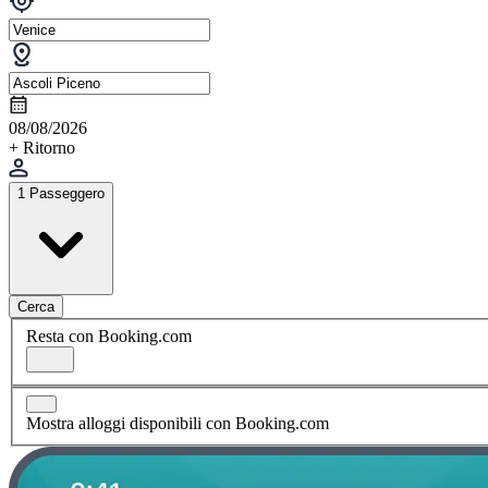
08/08/2026
+ Ritorno
1 Passeggero
Cerca
Resta con Booking.com
Mostra alloggi disponibili con Booking.com