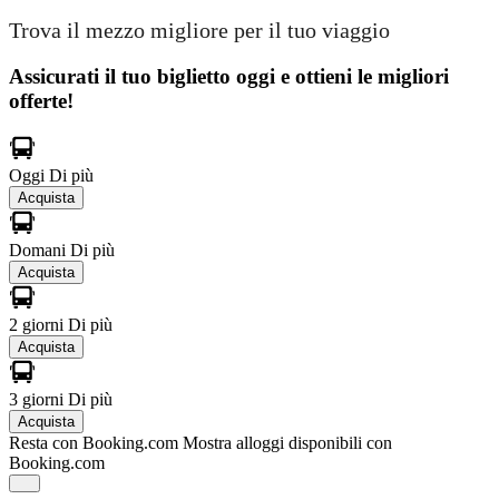
Trova il mezzo migliore per il tuo viaggio
Assicurati il ​​tuo biglietto oggi e ottieni le migliori
offerte!
Oggi
Di più
Acquista
Domani
Di più
Acquista
2 giorni
Di più
Acquista
3 giorni
Di più
Acquista
Resta con Booking.com
Mostra alloggi disponibili con
Booking.com