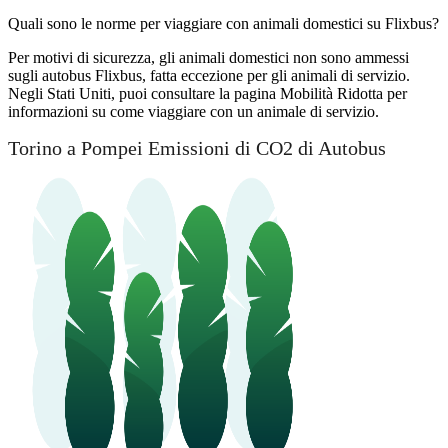
Quali sono le norme per viaggiare con animali domestici su Flixbus?
Per motivi di sicurezza, gli animali domestici non sono ammessi
sugli autobus Flixbus, fatta eccezione per gli animali di servizio.
Negli Stati Uniti, puoi consultare la pagina Mobilità Ridotta per
informazioni su come viaggiare con un animale di servizio.
Torino a Pompei Emissioni di CO2 di Autobus