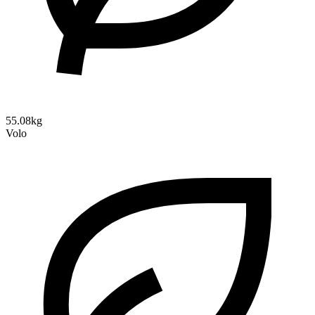
55.08kg
Volo