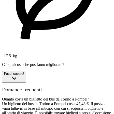
117.51kg
C'è qualcosa che possiamo migliorare?
Facci sapere!
Domande frequenti
Quanto costa un biglietto del bus da Torino a Pompei?
Un biglietto del bus da Torino a Pompei costa 47,48 €. Il prezzo
varia tuttavia in base all'anticipo con cui si acquista il biglietto e
all'orario di viaggio. È possibile trovare biglietti a prezzi d'occasione