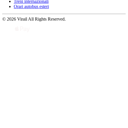
Treni internazionali
Orari autobus esteri
© 2026 Virail All Rights Reserved.