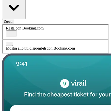
Cerca
Resta con Booking.com
Mostra alloggi disponibili con Booking.com