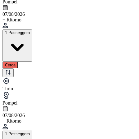
Pompei
07/08/2026
+ Ritorno
1 Passeggero
Cerca
Turin
Pompei
07/08/2026
+ Ritorno
1 Passeggero