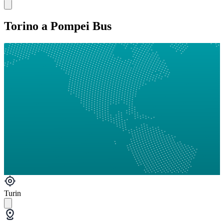
Torino a Pompei Bus
Turin