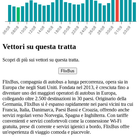
Vettori su questa tratta
Scopri di più sui vettori su questa tratta.
FlixBus
FlixBus, compagnia di autobus a lunga percorrenza, opera sia in
Europa che negli Stati Uniti. Fondata nel 2013, è cresciuta fino a
diventare uno dei maggiori operatori di autobus in Europa,
collegando oltre 2.500 destinazioni in 30 paesi. Originario della
Germania, FlixBus si è espanso rapidamente nei paesi vicini tra cui
Francia, Italia, Danimarca, Paesi Bassi e Croazia, offrendo anche
servizi regolari verso Norvegia, Spagna e Inghilterra. Con tariffe
convenienti e servizi confortevoli come la connessione Wi-Fi
gratuita, prese di corrente e servizi igienici a bordo, FlixBus offre
un'esperienza di viaggio comoda e piacevole.