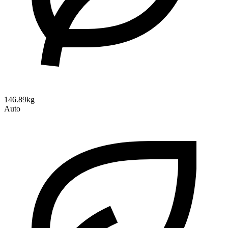
146.89kg
Auto