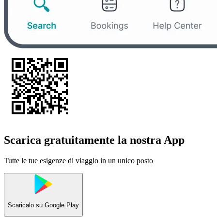
Scarica gratuitamente la nostra App
Tutte le tue esigenze di viaggio in un unico posto
Scaricalo su
Google Play