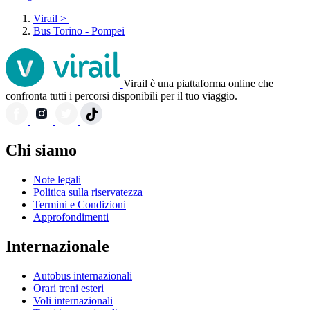
Virail
>
Bus Torino - Pompei
Virail è una piattaforma online che
confronta tutti i percorsi disponibili per il tuo viaggio.
Chi siamo
Note legali
Politica sulla riservatezza
Termini e Condizioni
Approfondimenti
Internazionale
Autobus internazionali
Orari treni esteri
Voli internazionali