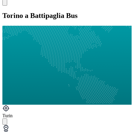
Torino a Battipaglia Bus
Turin