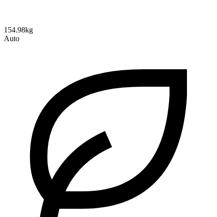
154.98kg
Auto