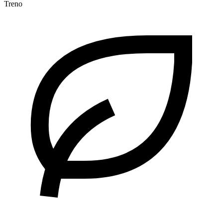
Treno