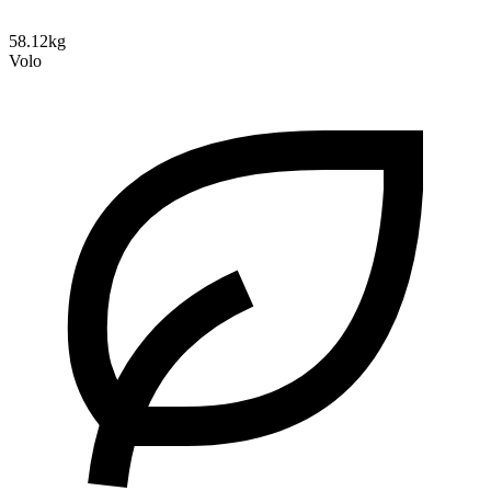
58.12kg
Volo