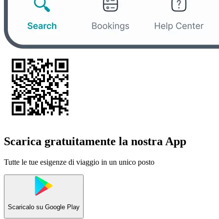
Scarica gratuitamente la nostra App
Tutte le tue esigenze di viaggio in un unico posto
Scaricalo su
Google Play