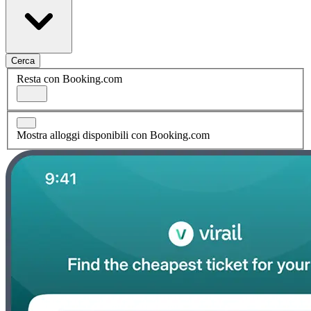
Cerca
Resta con Booking.com
Mostra alloggi disponibili con Booking.com