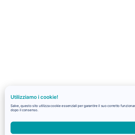
Utilizziamo i cookie!
Salve, questo sito utilizza cookie essenziali per garantire il suo corretto funzio
dopo il consenso.