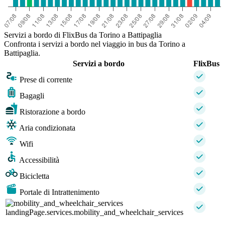
Servizi a bordo di FlixBus da Torino a Battipaglia
Confronta i servizi a bordo nel viaggio in bus da Torino a
Battipaglia.
Servizi a bordo
FlixBus
Prese di corrente
Bagagli
Ristorazione a bordo
Aria condizionata
Wifi
Accessibilità
Bicicletta
Portale di Intrattenimento
landingPage.services.mobility_and_wheelchair_services