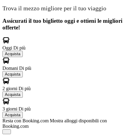
Trova il mezzo migliore per il tuo viaggio
Assicurati il ​​tuo biglietto oggi e ottieni le migliori
offerte!
Oggi
Di più
Acquista
Domani
Di più
Acquista
2 giorni
Di più
Acquista
3 giorni
Di più
Acquista
Resta con Booking.com
Mostra alloggi disponibili con
Booking.com