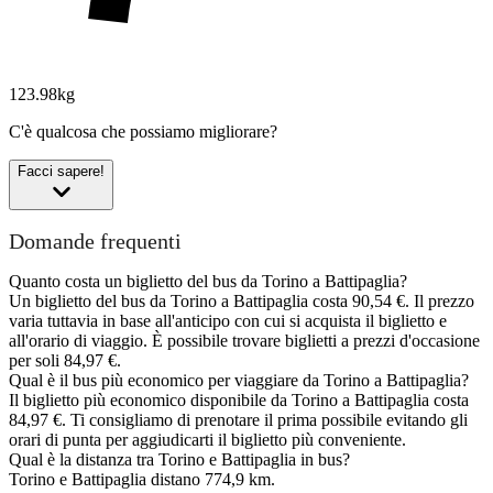
123.98kg
C'è qualcosa che possiamo migliorare?
Facci sapere!
Domande frequenti
Quanto costa un biglietto del bus da Torino a Battipaglia?
Un biglietto del bus da Torino a Battipaglia costa 90,54 €. Il prezzo
varia tuttavia in base all'anticipo con cui si acquista il biglietto e
all'orario di viaggio. È possibile trovare biglietti a prezzi d'occasione
per soli 84,97 €.
Qual è il bus più economico per viaggiare da Torino a Battipaglia?
Il biglietto più economico disponibile da Torino a Battipaglia costa
84,97 €. Ti consigliamo di prenotare il prima possibile evitando gli
orari di punta per aggiudicarti il biglietto più conveniente.
Qual è la distanza tra Torino e Battipaglia in bus?
Torino e Battipaglia distano 774,9 km.