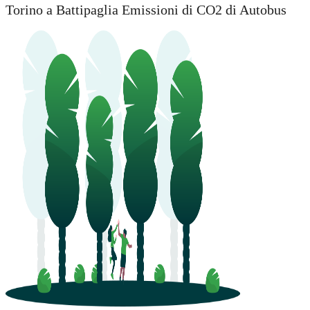
Torino a Battipaglia Emissioni di CO2 di Autobus