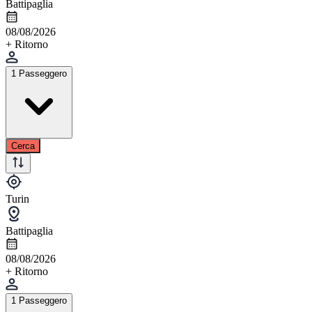
Battipaglia
08/08/2026
+ Ritorno
1 Passeggero
Cerca
Turin
Battipaglia
08/08/2026
+ Ritorno
1 Passeggero