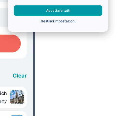
Accettare tutti
Gestisci impostazioni