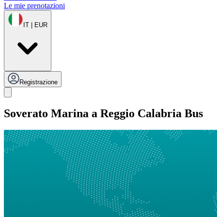
Le mie prenotazioni
IT | EUR
Registrazione
Soverato Marina a Reggio Calabria Bus