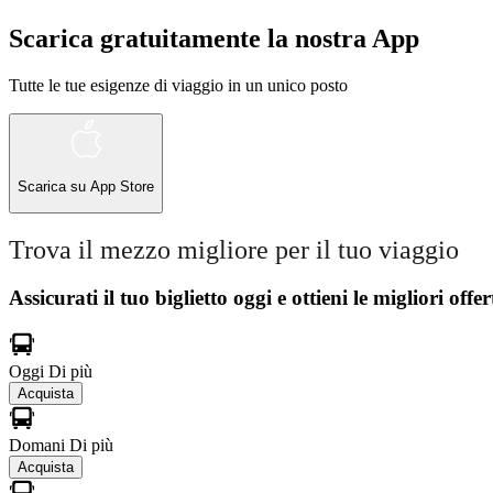
Scarica gratuitamente la nostra App
Tutte le tue esigenze di viaggio in un unico posto
Scarica su
App Store
Trova il mezzo migliore per il tuo viaggio
Assicurati il ​​tuo biglietto oggi e ottieni le migliori offer
Oggi
Di più
Acquista
Domani
Di più
Acquista