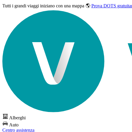
Tutti i grandi viaggi
iniziano con una mappa 🌎
Prova DOTS gratuita
Alberghi
Auto
Centro assistenza