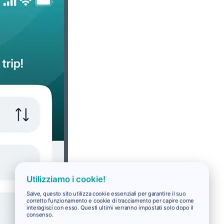
Utilizziamo i cookie!
Salve, questo sito utilizza cookie essenziali per garantire il suo
corretto funzionamento e cookie di tracciamento per capire come
interagisci con esso. Questi ultimi verranno impostati solo dopo il
consenso.