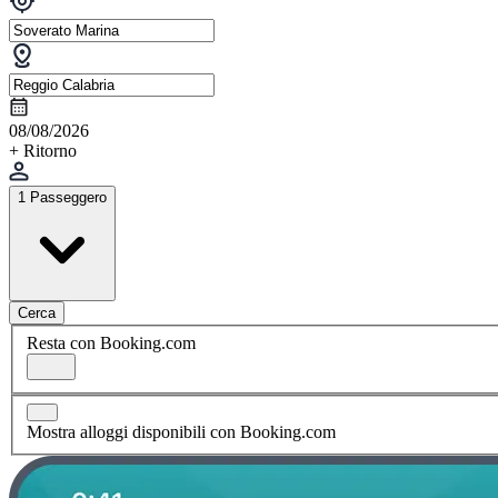
08/08/2026
+ Ritorno
1 Passeggero
Cerca
Resta con Booking.com
Mostra alloggi disponibili con Booking.com