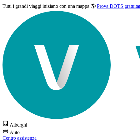
Tutti i grandi viaggi
iniziano con una mappa 🌎
Prova DOTS gratuita
Alberghi
Auto
Centro assistenza