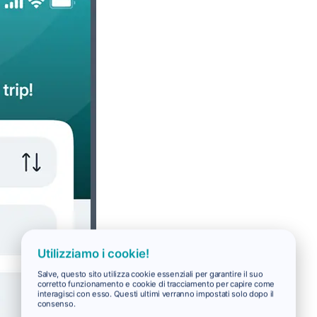
Utilizziamo i cookie!
Salve, questo sito utilizza cookie essenziali per garantire il suo
corretto funzionamento e cookie di tracciamento per capire come
interagisci con esso. Questi ultimi verranno impostati solo dopo il
consenso.