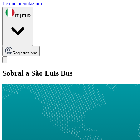
Le mie prenotazioni
IT | EUR
Registrazione
Sobral a São Luís Bus