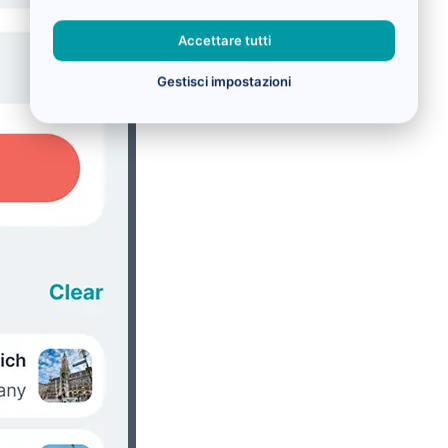
Accettare tutti
Gestisci impostazioni