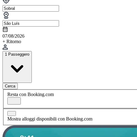
07/08/2026
+ Ritorno
1 Passeggero
Cerca
Resta con Booking.com
Mostra alloggi disponibili con Booking.com