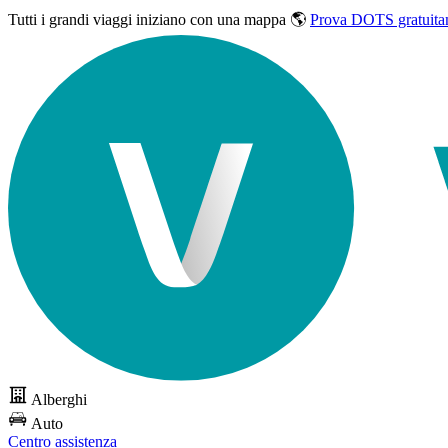
Tutti i grandi viaggi
iniziano con una mappa 🌎
Prova DOTS gratuita
Alberghi
Auto
Centro assistenza