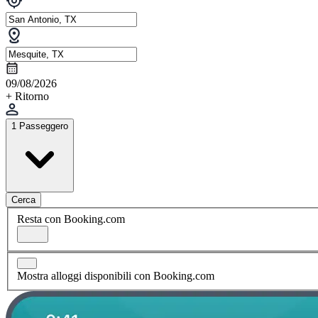
09/08/2026
+ Ritorno
1 Passeggero
Cerca
Resta con Booking.com
Mostra alloggi disponibili con Booking.com