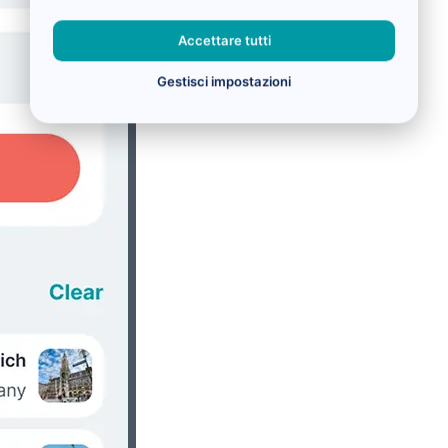
Accettare tutti
Gestisci impostazioni