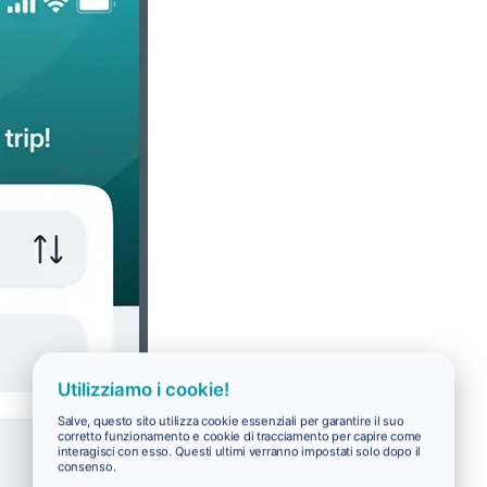
Utilizziamo i cookie!
Salve, questo sito utilizza cookie essenziali per garantire il suo
corretto funzionamento e cookie di tracciamento per capire come
interagisci con esso. Questi ultimi verranno impostati solo dopo il
consenso.