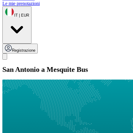
Le mie prenotazioni
IT | EUR
Registrazione
San Antonio a Mesquite Bus