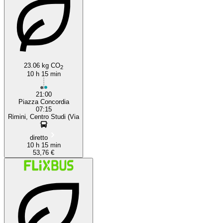
23.06 kg CO
2
10 h 15 min
21:00
Piazza Concordia
07:15
Rimini, Centro Studi (Via
diretto
10 h 15 min
53,76 €