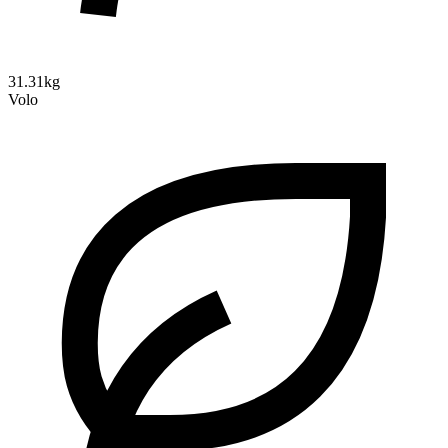
31.31kg
Volo