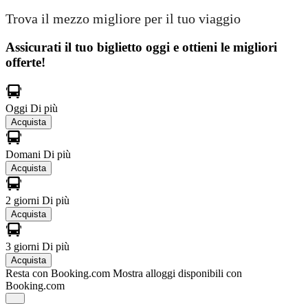
Trova il mezzo migliore per il tuo viaggio
Assicurati il ​​tuo biglietto oggi e ottieni le migliori
offerte!
Oggi
Di più
Acquista
Domani
Di più
Acquista
2 giorni
Di più
Acquista
3 giorni
Di più
Acquista
Resta con Booking.com
Mostra alloggi disponibili con
Booking.com