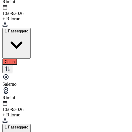
Rimini
10/08/2026
+ Ritorno
1 Passeggero
Cerca
Salerno
Rimini
10/08/2026
+ Ritorno
1 Passeggero