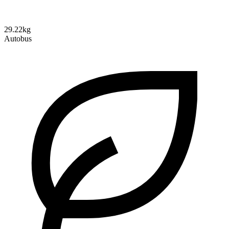
29.22kg
Autobus