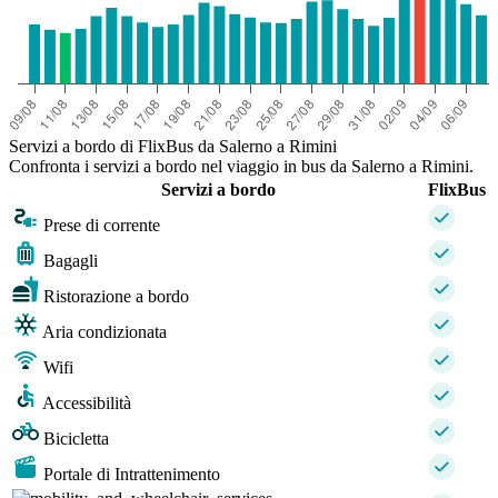
Servizi a bordo di FlixBus da Salerno a Rimini
Confronta i servizi a bordo nel viaggio in bus da Salerno a Rimini.
Servizi a bordo
FlixBus
Prese di corrente
Bagagli
Ristorazione a bordo
Aria condizionata
Wifi
Accessibilità
Bicicletta
Portale di Intrattenimento