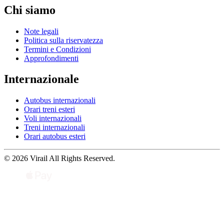
Chi siamo
Note legali
Politica sulla riservatezza
Termini e Condizioni
Approfondimenti
Internazionale
Autobus internazionali
Orari treni esteri
Voli internazionali
Treni internazionali
Orari autobus esteri
© 2026 Virail All Rights Reserved.