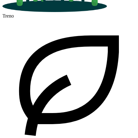
Treno