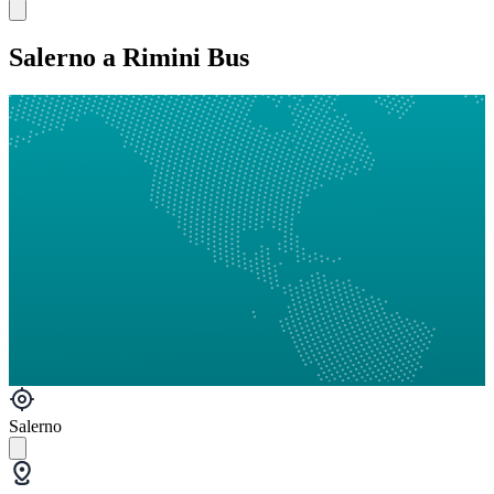
Salerno a Rimini Bus
Salerno