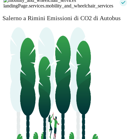
landingPage.services.mobility_and_wheelchair_services
Salerno a Rimini Emissioni di CO2 di Autobus