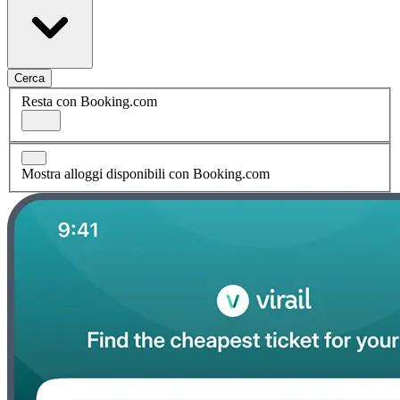
Cerca
Resta con Booking.com
Mostra alloggi disponibili con Booking.com