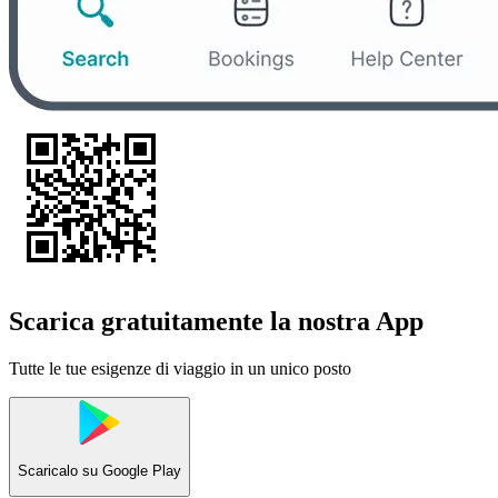
Scarica gratuitamente la nostra App
Tutte le tue esigenze di viaggio in un unico posto
Scaricalo su
Google Play