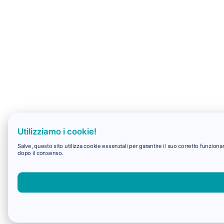
Utilizziamo i cookie!
Salve, questo sito utilizza cookie essenziali per garantire il suo corretto funzio
dopo il consenso.