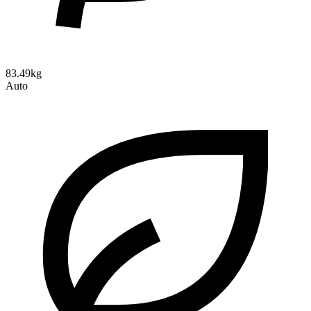
83.49kg
Auto