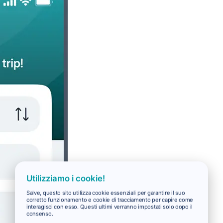
Utilizziamo i cookie!
Salve, questo sito utilizza cookie essenziali per garantire il suo
corretto funzionamento e cookie di tracciamento per capire come
interagisci con esso. Questi ultimi verranno impostati solo dopo il
consenso.