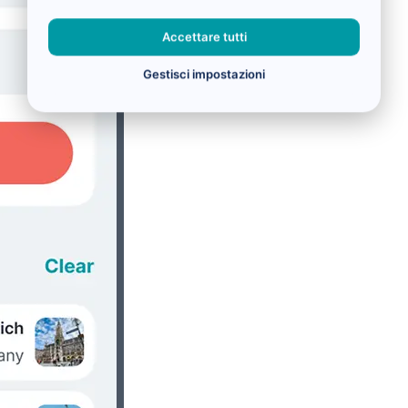
Accettare tutti
Gestisci impostazioni