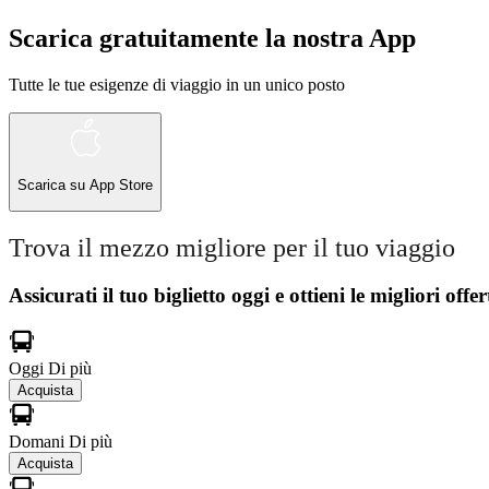
Scarica gratuitamente la nostra App
Tutte le tue esigenze di viaggio in un unico posto
Scarica su
App Store
Trova il mezzo migliore per il tuo viaggio
Assicurati il ​​tuo biglietto oggi e ottieni le migliori offer
Oggi
Di più
Acquista
Domani
Di più
Acquista