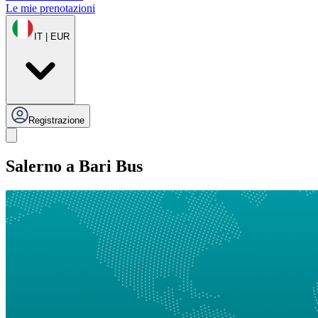
Le mie prenotazioni
IT | EUR
Registrazione
Salerno a Bari Bus