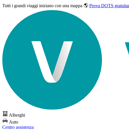
Tutti i grandi viaggi
iniziano con una mappa 🌎
Prova DOTS gratuita
Alberghi
Auto
Centro assistenza