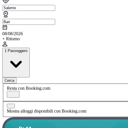
08/08/2026
+ Ritorno
1 Passeggero
Cerca
Resta con Booking.com
Mostra alloggi disponibili con Booking.com