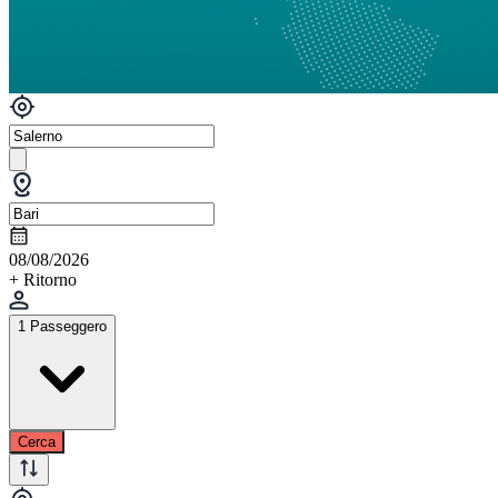
08/08/2026
+ Ritorno
1 Passeggero
Cerca