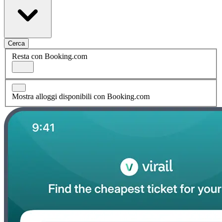
Cerca
Resta con Booking.com
Mostra alloggi disponibili con Booking.com