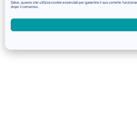
Salve, questo sito utilizza cookie essenziali per garantire il suo corretto funzio
dopo il consenso.