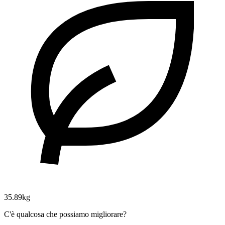
35.89kg
C'è qualcosa che possiamo migliorare?