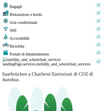
Bagagli
Ristorazione a bordo
Aria condizionata
Wifi
Accessibilità
Bicicletta
Portale di Intrattenimento
landingPage.services.mobility_and_wheelchair_services
Saarbrücken a Charleroi Emissioni di CO2 di
Autobus