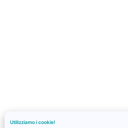
Utilizziamo i cookie!