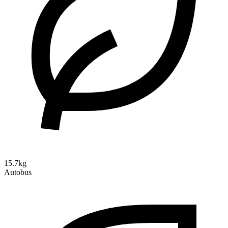
15.7kg
Autobus