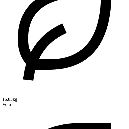
16.83kg
Volo