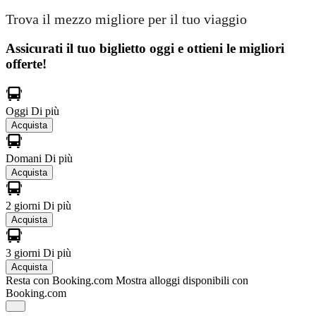
Trova il mezzo migliore per il tuo viaggio
Assicurati il ​​tuo biglietto oggi e ottieni le migliori
offerte!
Oggi
Di più
Acquista
Domani
Di più
Acquista
2 giorni
Di più
Acquista
3 giorni
Di più
Acquista
Resta con Booking.com
Mostra alloggi disponibili con
Booking.com