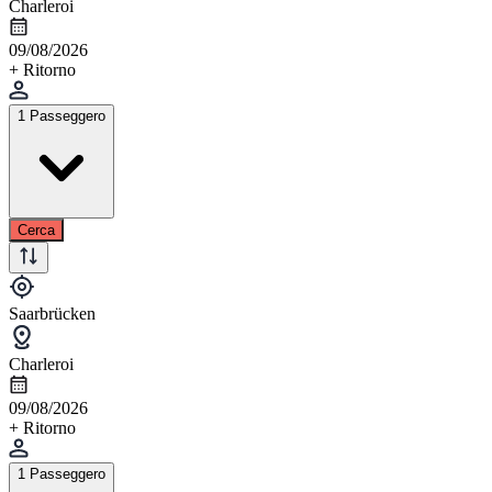
Charleroi
09/08/2026
+ Ritorno
1 Passeggero
Cerca
Saarbrücken
Charleroi
09/08/2026
+ Ritorno
1 Passeggero