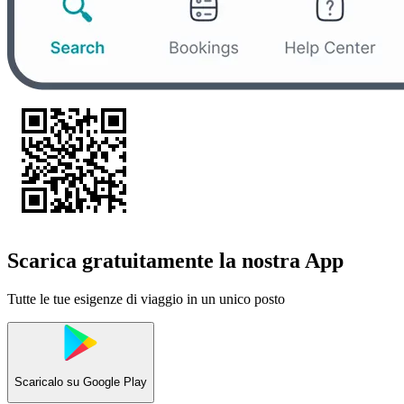
Scarica gratuitamente la nostra App
Tutte le tue esigenze di viaggio in un unico posto
Scaricalo su
Google Play