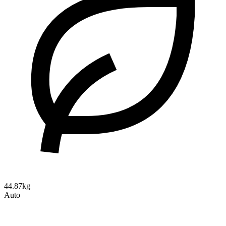
44.87kg
Auto