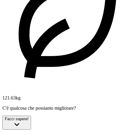
121.63kg
C'è qualcosa che possiamo migliorare?
Facci sapere!