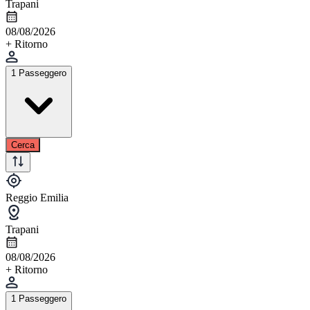
Trapani
08/08/2026
+ Ritorno
1 Passeggero
Cerca
Reggio Emilia
Trapani
08/08/2026
+ Ritorno
1 Passeggero