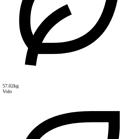
57.02kg
Volo