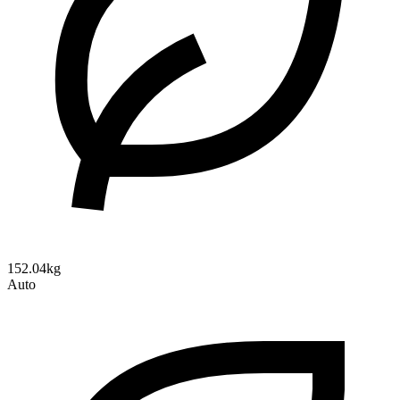
152.04kg
Auto