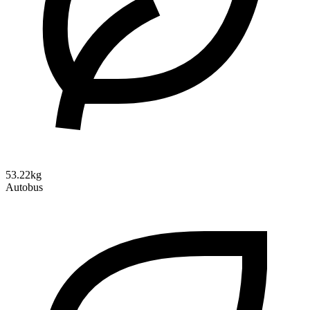
53.22kg
Autobus