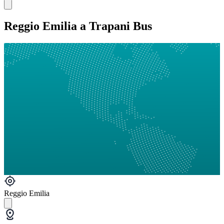
Reggio Emilia a Trapani Bus
Reggio Emilia