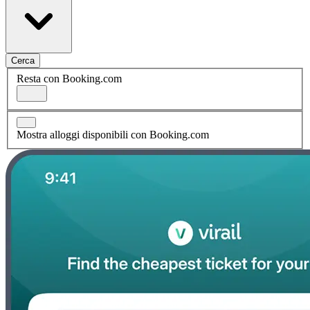
Cerca
Resta con Booking.com
Mostra alloggi disponibili con Booking.com