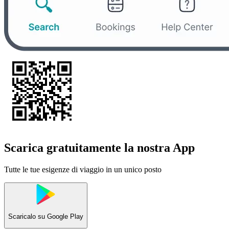
Scarica gratuitamente la nostra App
Tutte le tue esigenze di viaggio in un unico posto
Scaricalo su
Google Play