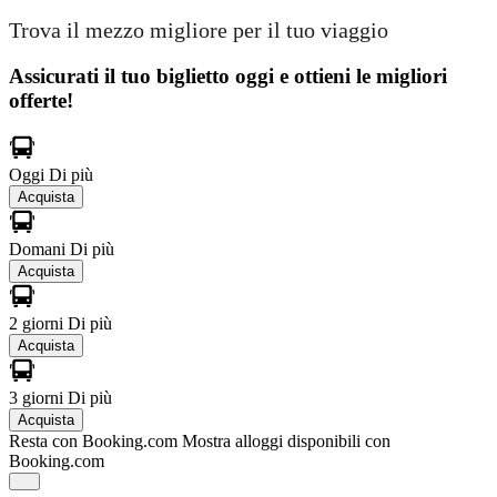
Trova il mezzo migliore per il tuo viaggio
Assicurati il ​​tuo biglietto oggi e ottieni le migliori
offerte!
Oggi
Di più
Acquista
Domani
Di più
Acquista
2 giorni
Di più
Acquista
3 giorni
Di più
Acquista
Resta con Booking.com
Mostra alloggi disponibili con
Booking.com