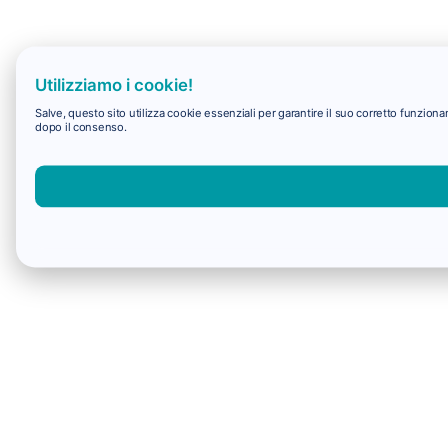
Utilizziamo i cookie!
Salve, questo sito utilizza cookie essenziali per garantire il suo corretto funzio
dopo il consenso.