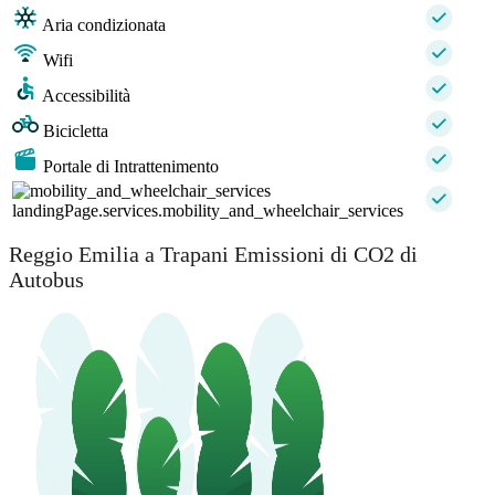
Aria condizionata
Wifi
Accessibilità
Bicicletta
Portale di Intrattenimento
landingPage.services.mobility_and_wheelchair_services
Reggio Emilia a Trapani Emissioni di CO2 di
Autobus