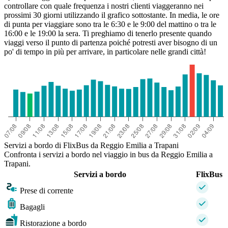
controllare con quale frequenza i nostri clienti viaggeranno nei
prossimi 30 giorni utilizzando il grafico sottostante. In media, le ore
di punta per viaggiare sono tra le 6:30 e le 9:00 del mattino o tra le
16:00 e le 19:00 la sera. Ti preghiamo di tenerlo presente quando
viaggi verso il punto di partenza poiché potresti aver bisogno di un
po' di tempo in più per arrivare, in particolare nelle grandi città!
Servizi a bordo di FlixBus da Reggio Emilia a Trapani
Confronta i servizi a bordo nel viaggio in bus da Reggio Emilia a
Trapani.
Servizi a bordo
FlixBus
Prese di corrente
Bagagli
Ristorazione a bordo