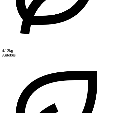
4.12kg
Autobus