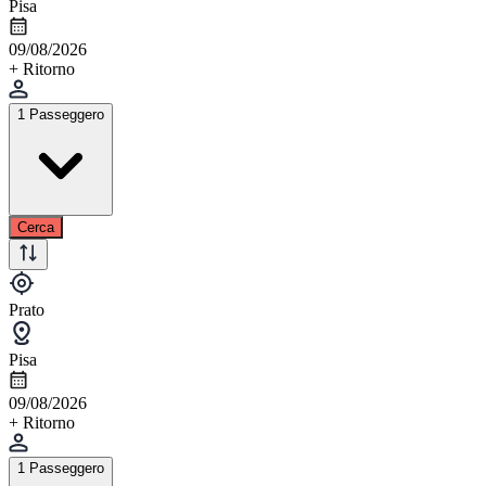
Pisa
09/08/2026
+ Ritorno
1 Passeggero
Cerca
Prato
Pisa
09/08/2026
+ Ritorno
1 Passeggero