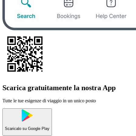
Scarica gratuitamente la nostra App
Tutte le tue esigenze di viaggio in un unico posto
Scaricalo su
Google Play