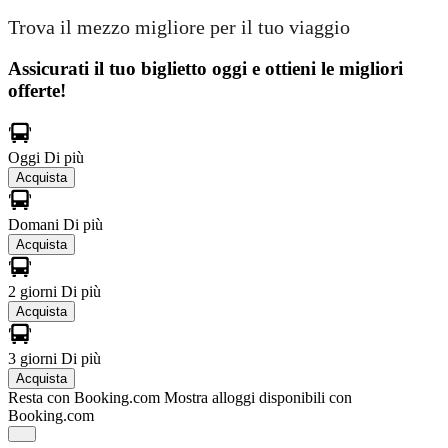
Trova il mezzo migliore per il tuo viaggio
Assicurati il ​​tuo biglietto oggi e ottieni le migliori
offerte!
Oggi
Di più
Acquista
Domani
Di più
Acquista
2 giorni
Di più
Acquista
3 giorni
Di più
Acquista
Resta con Booking.com
Mostra alloggi disponibili con
Booking.com