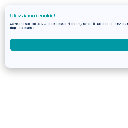
Utilizziamo i cookie!
Salve, questo sito utilizza cookie essenziali per garantire il suo corretto funzio
dopo il consenso.