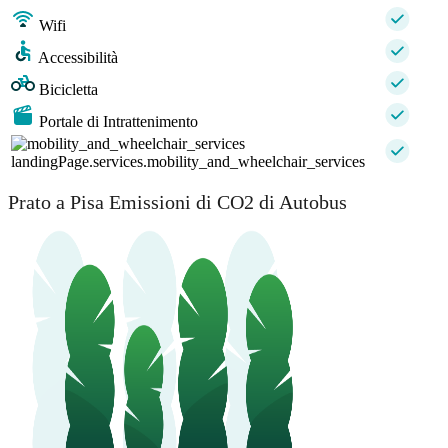
Wifi
Accessibilità
Bicicletta
Portale di Intrattenimento
landingPage.services.mobility_and_wheelchair_services
Prato a Pisa Emissioni di CO2 di Autobus