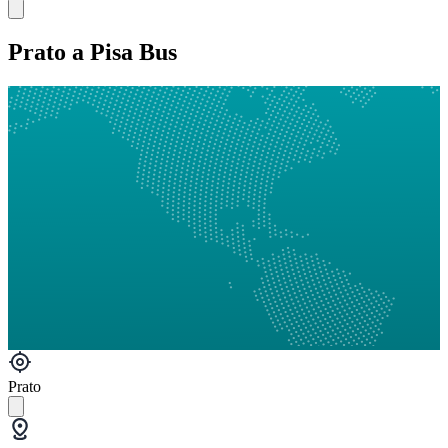
Prato a Pisa Bus
Prato