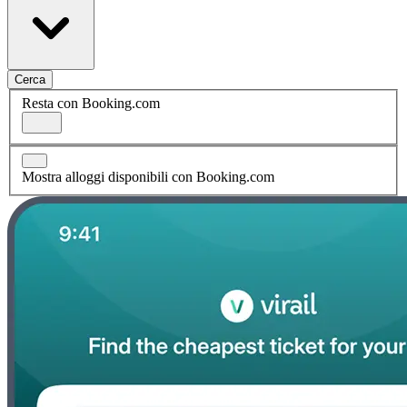
Cerca
Resta con Booking.com
Mostra alloggi disponibili con Booking.com