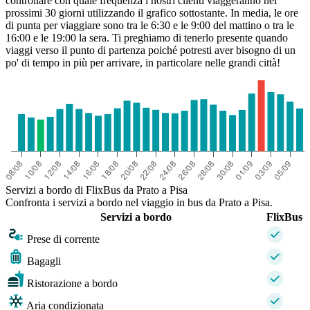
controllare con quale frequenza i nostri clienti viaggeranno nei
prossimi 30 giorni utilizzando il grafico sottostante. In media, le ore
di punta per viaggiare sono tra le 6:30 e le 9:00 del mattino o tra le
16:00 e le 19:00 la sera. Ti preghiamo di tenerlo presente quando
viaggi verso il punto di partenza poiché potresti aver bisogno di un
po' di tempo in più per arrivare, in particolare nelle grandi città!
Servizi a bordo di FlixBus da Prato a Pisa
Confronta i servizi a bordo nel viaggio in bus da Prato a Pisa.
Servizi a bordo
FlixBus
Prese di corrente
Bagagli
Ristorazione a bordo
Aria condizionata