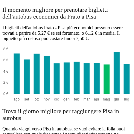
Il momento migliore per prenotare biglietti
dell'autobus economici da Prato a Pisa
I biglietti dell'autobus Prato - Pisa più economici possono essere
trovati a partire da 5,27 € se sei fortunato, o 6,12 € in media. Il
biglietto più costoso può costare fino a 7,50 €.
Trova il giorno migliore per raggiungere Pisa in
autobus
Quando viaggi verso Pisa in autobus, se vuoi evitare la folla puoi