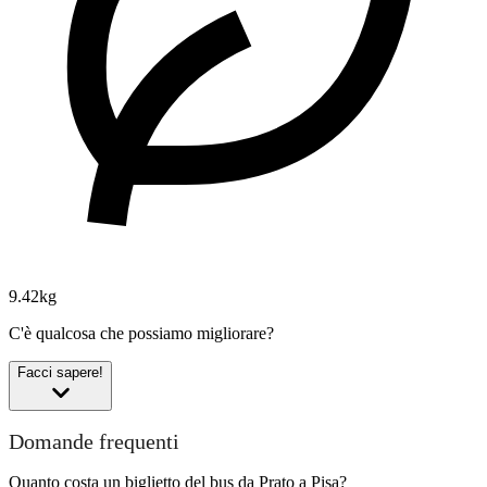
9.42kg
C'è qualcosa che possiamo migliorare?
Facci sapere!
Domande frequenti
Quanto costa un biglietto del bus da Prato a Pisa?