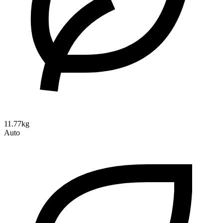
11.77kg
Auto