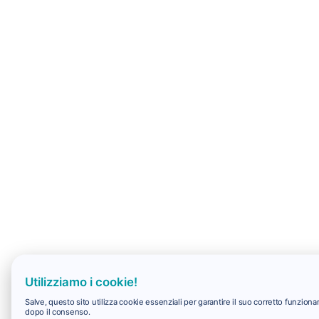
Utilizziamo i cookie!
Salve, questo sito utilizza cookie essenziali per garantire il suo corretto funzio
dopo il consenso.