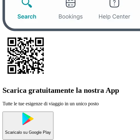
Scarica gratuitamente la nostra App
Tutte le tue esigenze di viaggio in un unico posto
Scaricalo su
Google Play