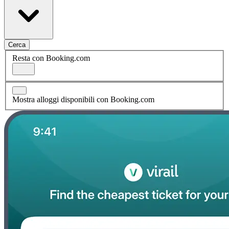
Cerca
Resta con Booking.com
Mostra alloggi disponibili con Booking.com