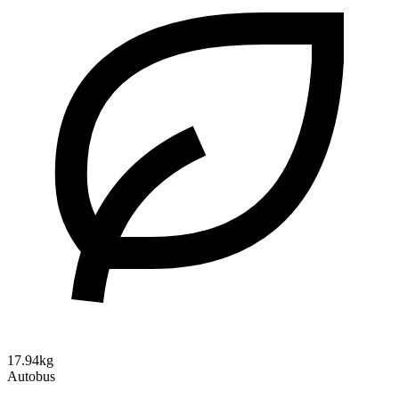
17.94kg
Autobus