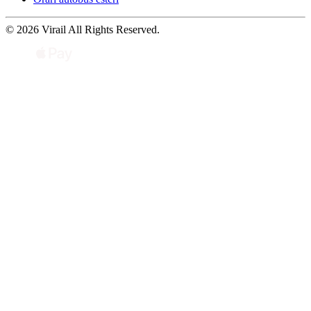
© 2026 Virail All Rights Reserved.