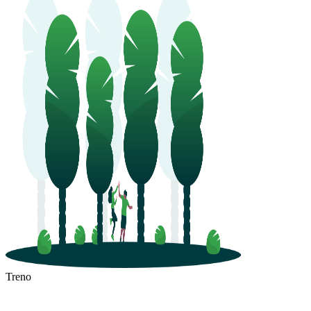
Treno