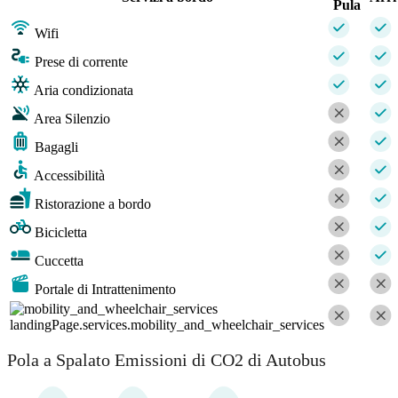
Pula
Wifi
Prese di corrente
Aria condizionata
Area Silenzio
Bagagli
Accessibilità
Ristorazione a bordo
Bicicletta
Cuccetta
Portale di Intrattenimento
landingPage.services.mobility_and_wheelchair_services
Pola a Spalato Emissioni di CO2 di Autobus