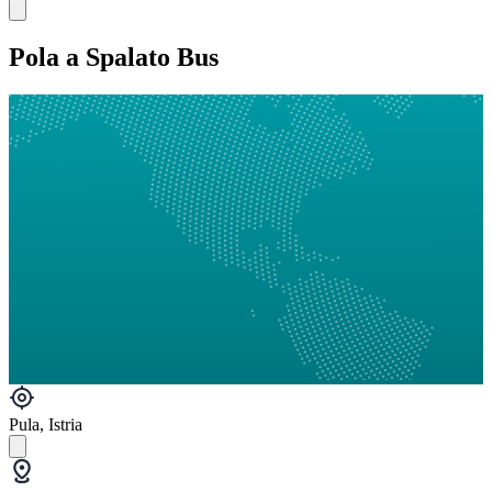
Pola a Spalato Bus
Pula, Istria