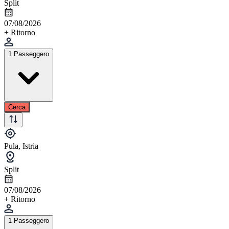
Split
07/08/2026
+ Ritorno
1 Passeggero
Cerca
Pula, Istria
Split
07/08/2026
+ Ritorno
1 Passeggero