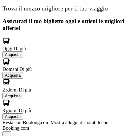
Trova il mezzo migliore per il tuo viaggio
Assicurati il ​​tuo biglietto oggi e ottieni le migliori
offerte!
Oggi
Di più
Acquista
Domani
Di più
Acquista
2 giorni
Di più
Acquista
3 giorni
Di più
Acquista
Resta con Booking.com
Mostra alloggi disponibili con
Booking.com