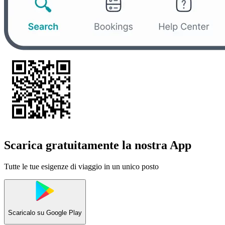
Scarica gratuitamente la nostra App
Tutte le tue esigenze di viaggio in un unico posto
Scaricalo su
Google Play