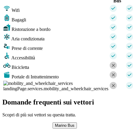
Bus
Wifi
Bagagli
Ristorazione a bordo
Aria condizionata
Prese di corrente
Accessibilità
Bicicletta
Portale di Intrattenimento
landingPage.services.mobility_and_wheelchair_services
Domande frequenti sui vettori
Scopri di più sui vettori su questa tratta.
Marino Bus