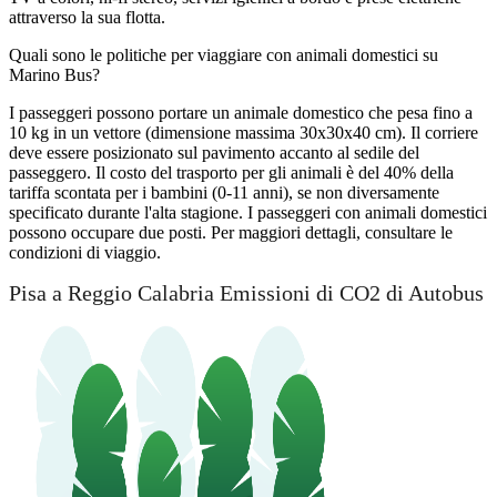
attraverso la sua flotta.
Quali sono le politiche per viaggiare con animali domestici su
Marino Bus?
I passeggeri possono portare un animale domestico che pesa fino a
10 kg in un vettore (dimensione massima 30x30x40 cm). Il corriere
deve essere posizionato sul pavimento accanto al sedile del
passeggero. Il costo del trasporto per gli animali è del 40% della
tariffa scontata per i bambini (0-11 anni), se non diversamente
specificato durante l'alta stagione. I passeggeri con animali domestici
possono occupare due posti. Per maggiori dettagli, consultare le
condizioni di viaggio.
Pisa a Reggio Calabria Emissioni di CO2 di Autobus