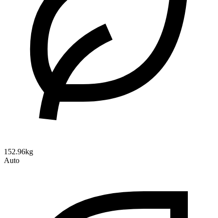
152.96kg
Auto