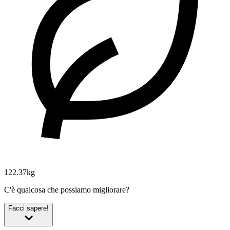
122.37kg
C'è qualcosa che possiamo migliorare?
Facci sapere!