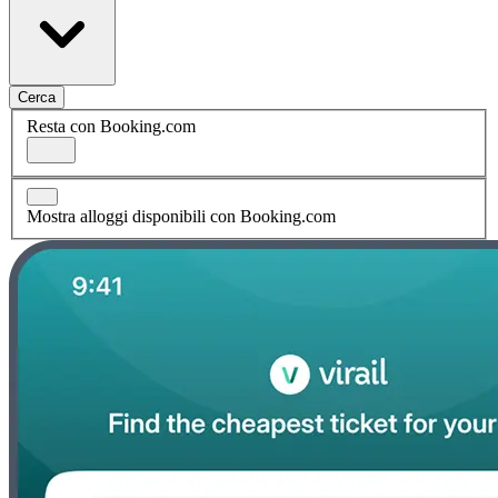
Cerca
Resta con Booking.com
Mostra alloggi disponibili con Booking.com