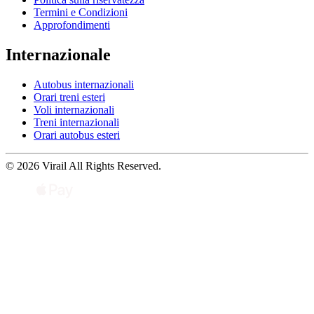
Termini e Condizioni
Approfondimenti
Internazionale
Autobus internazionali
Orari treni esteri
Voli internazionali
Treni internazionali
Orari autobus esteri
© 2026 Virail All Rights Reserved.