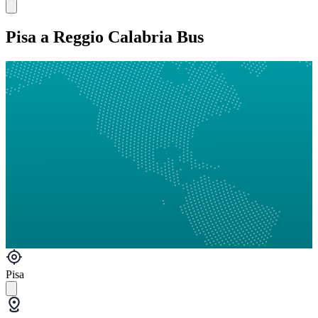
Pisa a Reggio Calabria Bus
Pisa