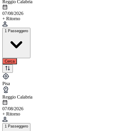
Reggio Calabria
07/08/2026
+ Ritorno
1 Passeggero
Cerca
Pisa
Reggio Calabria
07/08/2026
+ Ritorno
1 Passeggero