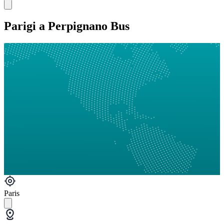
Parigi a Perpignano Bus
Paris