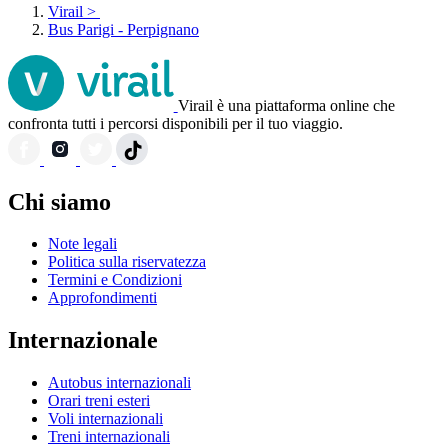
Virail
>
Bus Parigi - Perpignano
Virail è una piattaforma online che
confronta tutti i percorsi disponibili per il tuo viaggio.
Chi siamo
Note legali
Politica sulla riservatezza
Termini e Condizioni
Approfondimenti
Internazionale
Autobus internazionali
Orari treni esteri
Voli internazionali
Treni internazionali