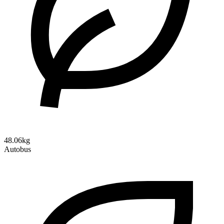
48.06kg
Autobus