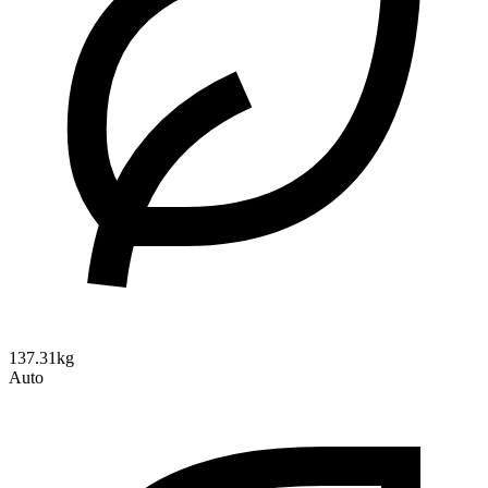
137.31kg
Auto