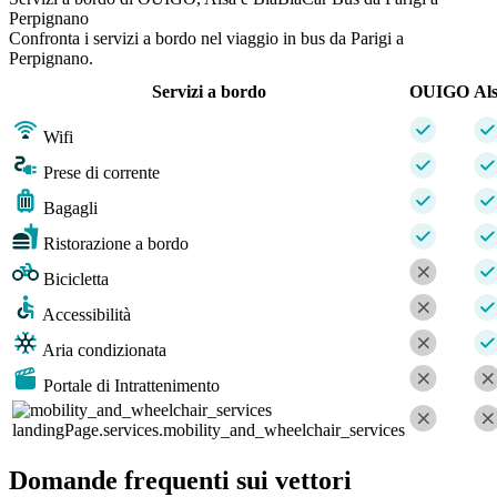
Perpignano
Confronta i servizi a bordo nel viaggio in bus da Parigi a
Perpignano.
Servizi a bordo
OUIGO
Al
Wifi
Prese di corrente
Bagagli
Ristorazione a bordo
Bicicletta
Accessibilità
Aria condizionata
Portale di Intrattenimento
landingPage.services.mobility_and_wheelchair_services
Domande frequenti sui vettori