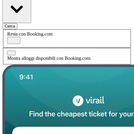
Cerca
Resta con Booking.com
Mostra alloggi disponibili con Booking.com