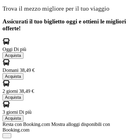
Trova il mezzo migliore per il tuo viaggio
Assicurati il ​​tuo biglietto oggi e ottieni le migliori
offerte!
Oggi
Di più
Acquista
Domani
38,49 €
Acquista
2 giorni
38,49 €
Acquista
3 giorni
Di più
Acquista
Resta con Booking.com
Mostra alloggi disponibili con
Booking.com