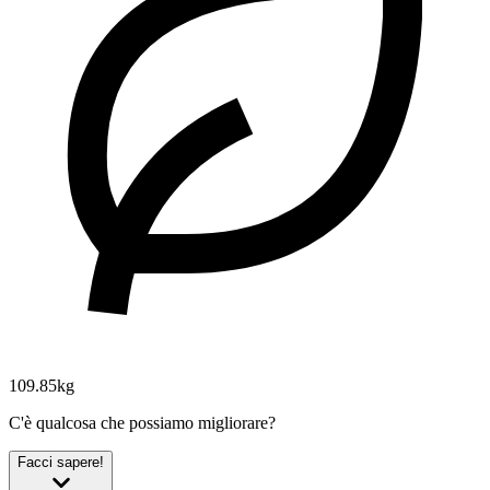
109.85kg
C'è qualcosa che possiamo migliorare?
Facci sapere!