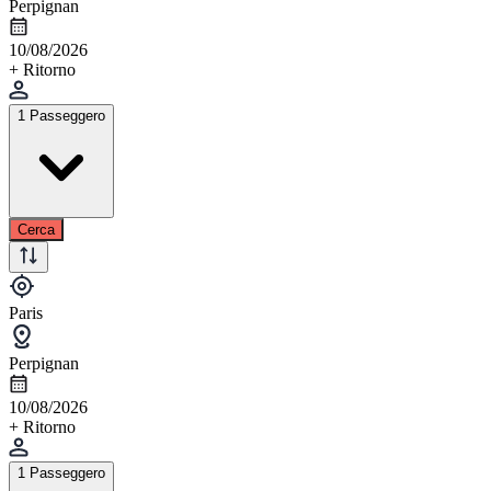
Perpignan
10/08/2026
+ Ritorno
1 Passeggero
Cerca
Paris
Perpignan
10/08/2026
+ Ritorno
1 Passeggero