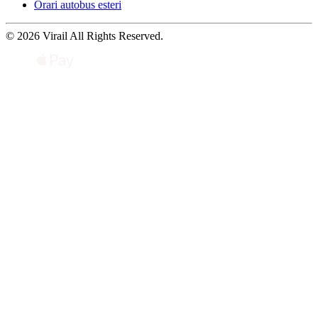
Orari autobus esteri
© 2026 Virail All Rights Reserved.