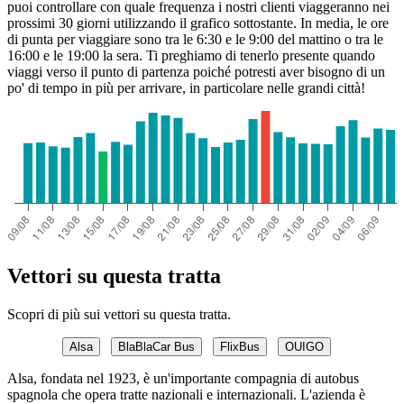
puoi controllare con quale frequenza i nostri clienti viaggeranno nei
prossimi 30 giorni utilizzando il grafico sottostante. In media, le ore
di punta per viaggiare sono tra le 6:30 e le 9:00 del mattino o tra le
16:00 e le 19:00 la sera. Ti preghiamo di tenerlo presente quando
viaggi verso il punto di partenza poiché potresti aver bisogno di un
po' di tempo in più per arrivare, in particolare nelle grandi città!
Vettori su questa tratta
Scopri di più sui vettori su questa tratta.
Alsa
BlaBlaCar Bus
FlixBus
OUIGO
Alsa, fondata nel 1923, è un'importante compagnia di autobus
spagnola che opera tratte nazionali e internazionali. L'azienda è