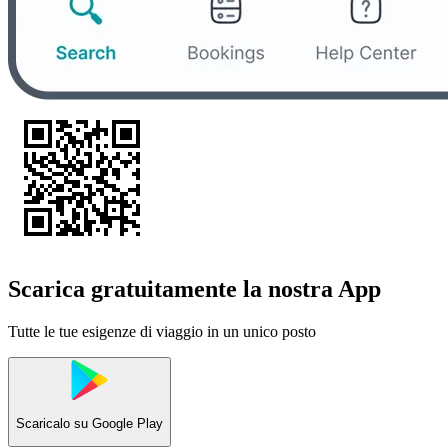
Scarica gratuitamente la nostra App
Tutte le tue esigenze di viaggio in un unico posto
Scaricalo su
Google Play