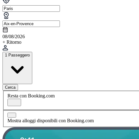
08/08/2026
+ Ritorno
1 Passeggero
Cerca
Resta con Booking.com
Mostra alloggi disponibili con Booking.com