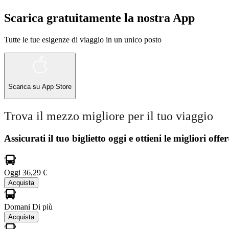
Scarica gratuitamente la nostra App
Tutte le tue esigenze di viaggio in un unico posto
Scarica su
App Store
Trova il mezzo migliore per il tuo viaggio
Assicurati il ​​tuo biglietto oggi e ottieni le migliori offer
Oggi
36,29 €
Acquista
Domani
Di più
Acquista