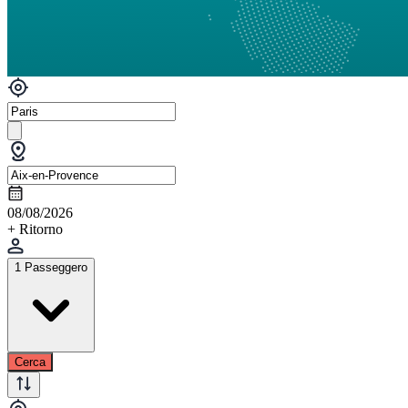
08/08/2026
+ Ritorno
1 Passeggero
Cerca