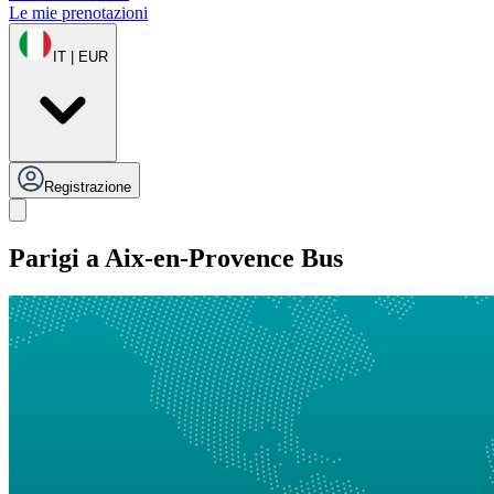
Le mie prenotazioni
IT | EUR
Registrazione
Parigi a Aix-en-Provence Bus