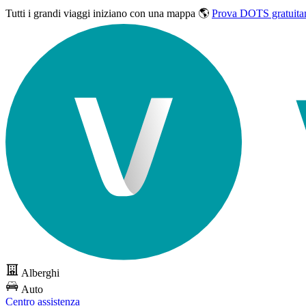
Tutti i grandi viaggi
iniziano con una mappa 🌎
Prova DOTS gratuita
Alberghi
Auto
Centro assistenza