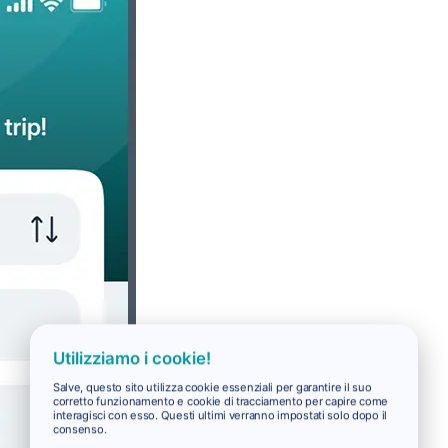
Utilizziamo i cookie!
Salve, questo sito utilizza cookie essenziali per garantire il suo
corretto funzionamento e cookie di tracciamento per capire come
interagisci con esso. Questi ultimi verranno impostati solo dopo il
consenso.