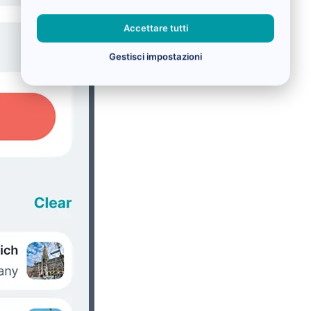
Accettare tutti
Gestisci impostazioni