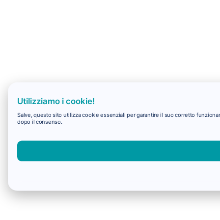
Utilizziamo i cookie!
Salve, questo sito utilizza cookie essenziali per garantire il suo corretto funzio
dopo il consenso.