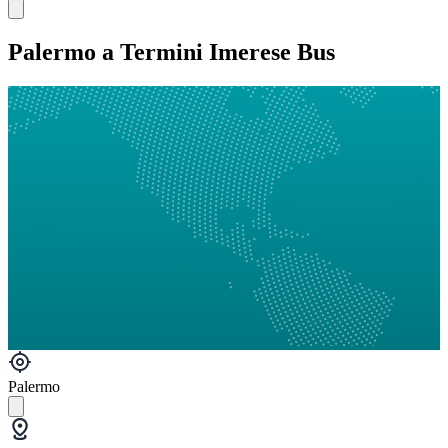
Palermo a Termini Imerese Bus
Palermo