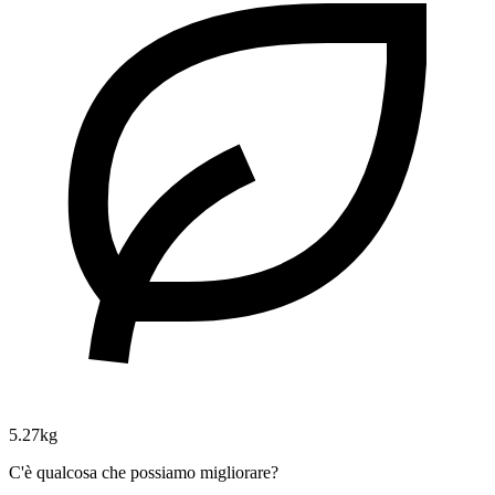
5.27kg
C'è qualcosa che possiamo migliorare?