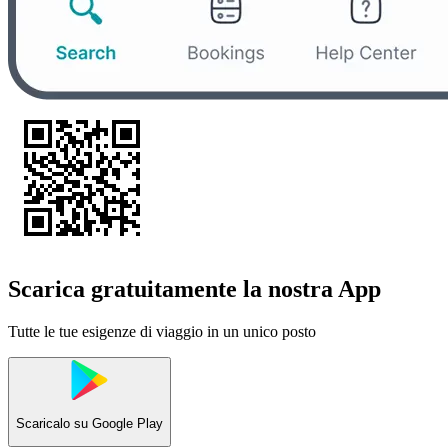
Scarica gratuitamente la nostra App
Tutte le tue esigenze di viaggio in un unico posto
Scaricalo su
Google Play