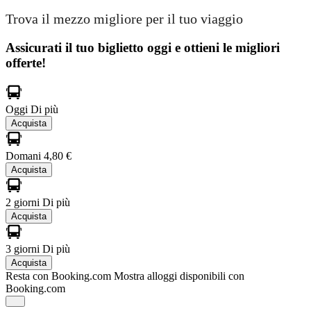
Trova il mezzo migliore per il tuo viaggio
Assicurati il ​​tuo biglietto oggi e ottieni le migliori
offerte!
Oggi
Di più
Acquista
Domani
4,80 €
Acquista
2 giorni
Di più
Acquista
3 giorni
Di più
Acquista
Resta con Booking.com
Mostra alloggi disponibili con
Booking.com