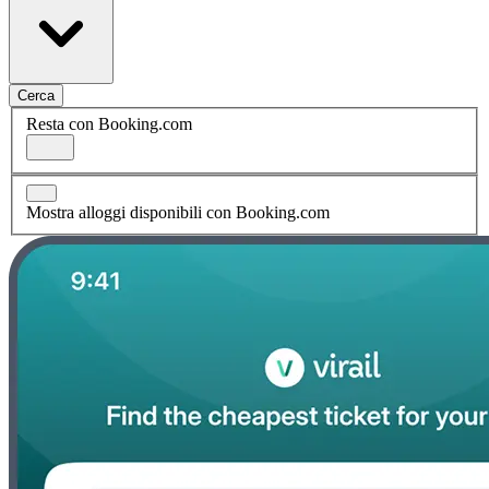
Cerca
Resta con Booking.com
Mostra alloggi disponibili con Booking.com