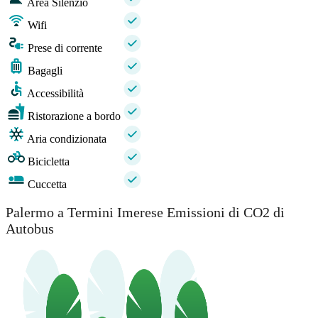
Area Silenzio
Wifi
Prese di corrente
Bagagli
Accessibilità
Ristorazione a bordo
Aria condizionata
Bicicletta
Cuccetta
Palermo a Termini Imerese Emissioni di CO2 di
Autobus