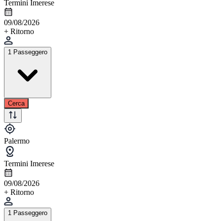
Termini Imerese
09/08/2026
+ Ritorno
1 Passeggero
Cerca
Palermo
Termini Imerese
09/08/2026
+ Ritorno
1 Passeggero