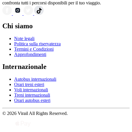
confronta tutti i percorsi disponibili per il tuo viaggio.
Chi siamo
Note legali
Politica sulla riservatezza
Termini e Condizioni
Approfondimenti
Internazionale
Autobus internazionali
Orari treni esteri
Voli internazionali
Treni internazionali
Orari autobus esteri
© 2026 Virail All Rights Reserved.