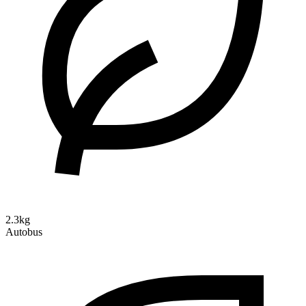
2.3kg
Autobus