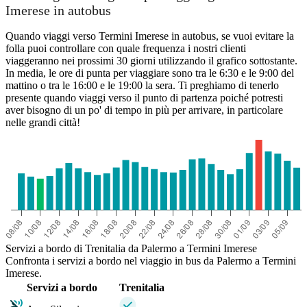
Imerese in autobus
Quando viaggi verso Termini Imerese in autobus, se vuoi evitare la
folla puoi controllare con quale frequenza i nostri clienti
viaggeranno nei prossimi 30 giorni utilizzando il grafico sottostante.
In media, le ore di punta per viaggiare sono tra le 6:30 e le 9:00 del
mattino o tra le 16:00 e le 19:00 la sera. Ti preghiamo di tenerlo
presente quando viaggi verso il punto di partenza poiché potresti
aver bisogno di un po' di tempo in più per arrivare, in particolare
nelle grandi città!
Servizi a bordo di Trenitalia da Palermo a Termini Imerese
Confronta i servizi a bordo nel viaggio in bus da Palermo a Termini
Imerese.
Servizi a bordo
Trenitalia