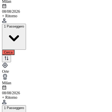
Milan
08/08/2026
+ Ritorno
1 Passeggero
Cerca
Orte
Milan
08/08/2026
+ Ritorno
1 Passeggero