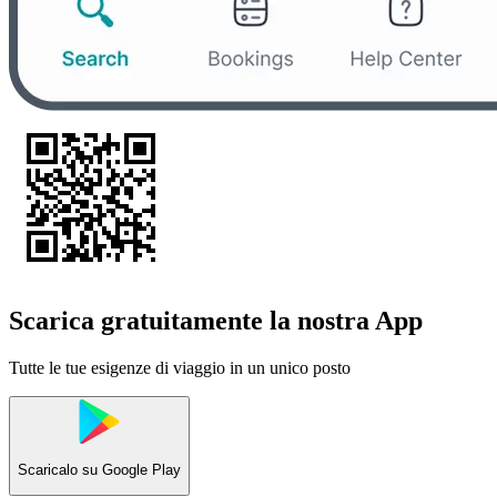
Scarica gratuitamente la nostra App
Tutte le tue esigenze di viaggio in un unico posto
Scaricalo su
Google Play