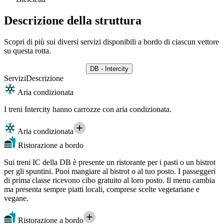
Descrizione della struttura
Scopri di più sui diversi servizi disponibili a bordo di ciascun vettore
su questa rotta.
DB - Intercity
Servizi
Descrizione
Aria condizionata
I treni Intercity hanno carrozze con aria condizionata.
Aria condizionata
Ristorazione a bordo
Sui treni IC della DB è presente un ristorante per i pasti o un bistrot
per gli spuntini. Puoi mangiare al bistrot o al tuo posto. I passeggeri
di prima classe ricevono cibo gratuito al loro posto. Il menu cambia
ma presenta sempre piatti locali, comprese scelte vegetariane e
vegane.
Ristorazione a bordo