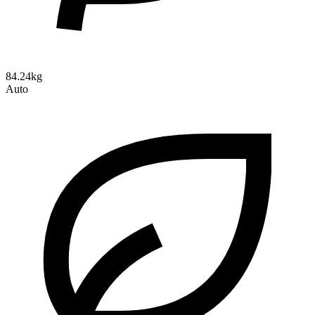
84.24kg
Auto