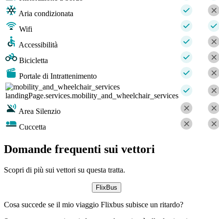
Aria condizionata
Wifi
Accessibilità
Bicicletta
Portale di Intrattenimento
landingPage.services.mobility_and_wheelchair_services
Area Silenzio
Cuccetta
Domande frequenti sui vettori
Scopri di più sui vettori su questa tratta.
FlixBus
Cosa succede se il mio viaggio Flixbus subisce un ritardo?