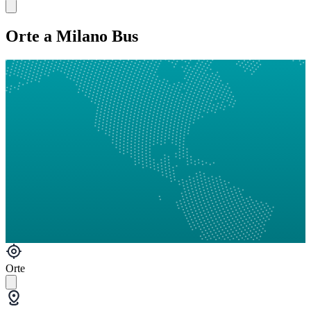
Orte a Milano Bus
Orte