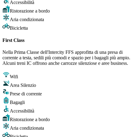
Accessibilità
Ristorazione a bordo
Aria condizionata
Bicicletta
First Class
Nella Prima Classe dell'Intercity FFS approfitta di una presa di
corrente a testa, sedili più comodi e spazio per i bagagli più ampio.
Alcuni treni IC offrono anche carrozze silenziose e aree business.
Wifi
Area Silenzio
Prese di corrente
Bagagli
Accessibilità
Ristorazione a bordo
Aria condizionata
Bicicletta