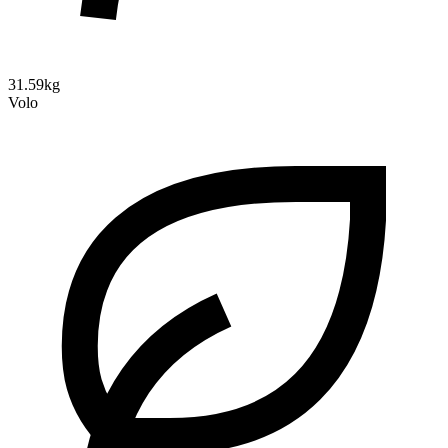
31.59kg
Volo