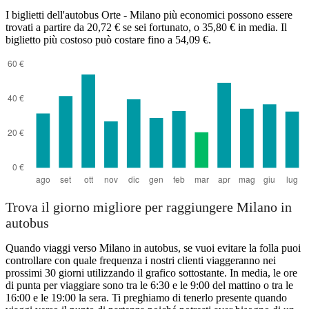
I biglietti dell'autobus Orte - Milano più economici possono essere
trovati a partire da 20,72 € se sei fortunato, o 35,80 € in media. Il
biglietto più costoso può costare fino a 54,09 €.
Trova il giorno migliore per raggiungere Milano in
autobus
Quando viaggi verso Milano in autobus, se vuoi evitare la folla puoi
controllare con quale frequenza i nostri clienti viaggeranno nei
prossimi 30 giorni utilizzando il grafico sottostante. In media, le ore
di punta per viaggiare sono tra le 6:30 e le 9:00 del mattino o tra le
16:00 e le 19:00 la sera. Ti preghiamo di tenerlo presente quando