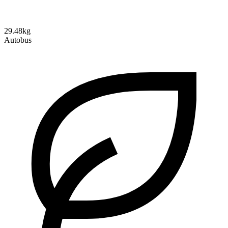
29.48kg
Autobus