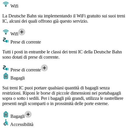
Wifi
La Deutsche Bahn sta implementando il WiFi gratuito sui suoi treni
IC, alcuni dei quali offrono già questo servizio.
Wifi
Prese di corrente
Tutti i posti in entrambe le classi dei treni IC della Deutsche Bahn
sono dotati di prese di corrente.
Prese di corrente
Bagagli
Sui treni IC puoi portare qualsiasi quantità di bagagli senza
restrizioni. Riponi le borse di piccole dimensioni nei portabagagli
sopra o sotto i sedili. Per i bagagli più grandi, utilizza le rastrelliere
presenti negli scomparti o in prossimità delle porte esterne.
Bagagli
Accessibilità