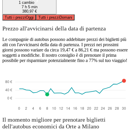
1 cambio
7 h 5 min
380,97 €
Tutti i prezzi
Oggi
Tutti i prezzi
Domani
Prezzo all'avvicinarsi della data di partenza
Le compagnie di autobus possono addebitare prezzi dei biglietti più
alti con l'avvicinarsi della data di partenza. I prezzi nei prossimi
giorni possono variare da circa 19,47 € a 86,21 € ma possono essere
soggetti a modifiche. Il nostro consiglio è di prenotare il prima
possibile per risparmiare potenzialmente fino a 77% sul tuo viaggio!
Il momento migliore per prenotare biglietti
dell'autobus economici da Orte a Milano