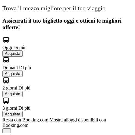
Trova il mezzo migliore per il tuo viaggio
Assicurati il ​​tuo biglietto oggi e ottieni le migliori
offerte!
Oggi
Di più
Acquista
Domani
Di più
Acquista
2 giorni
Di più
Acquista
3 giorni
Di più
Acquista
Resta con Booking.com
Mostra alloggi disponibili con
Booking.com