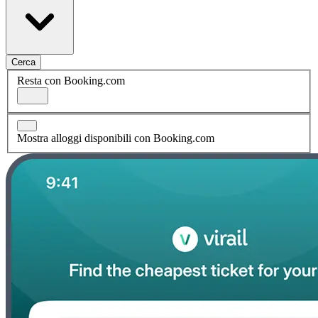
Cerca
Resta con Booking.com
Mostra alloggi disponibili con Booking.com