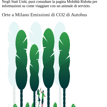
Negli Stati Uniti, puoi consultare la pagina Mobilità Ridotta per
informazioni su come viaggiare con un animale di servizio.
Orte a Milano Emissioni di CO2 di Autobus