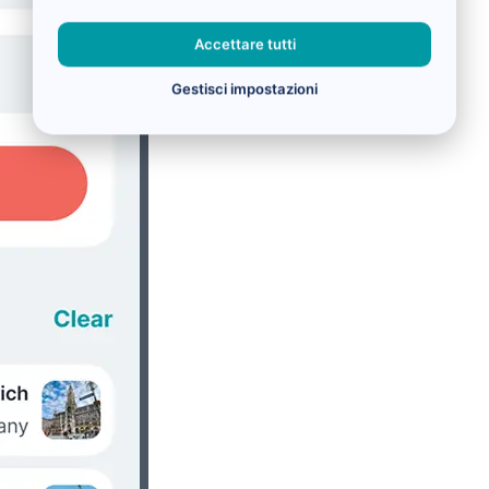
Accettare tutti
Gestisci impostazioni