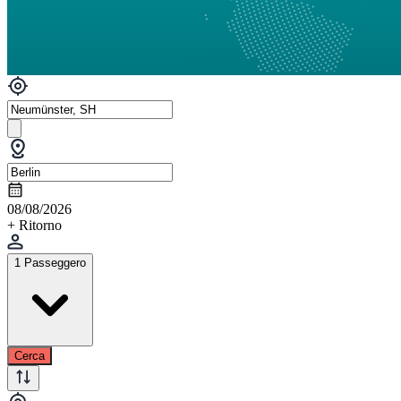
08/08/2026
+ Ritorno
1 Passeggero
Cerca