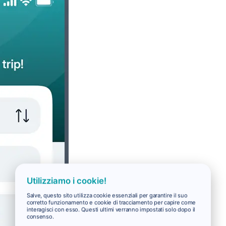
Utilizziamo i cookie!
Salve, questo sito utilizza cookie essenziali per garantire il suo
corretto funzionamento e cookie di tracciamento per capire come
interagisci con esso. Questi ultimi verranno impostati solo dopo il
consenso.