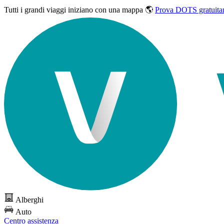
Tutti i grandi viaggi
iniziano con una mappa 🌎
Prova DOTS gratuita
Alberghi
Auto
Centro assistenza