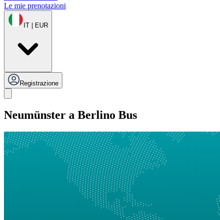
Le mie prenotazioni
IT | EUR
Registrazione
Neumünster a Berlino Bus