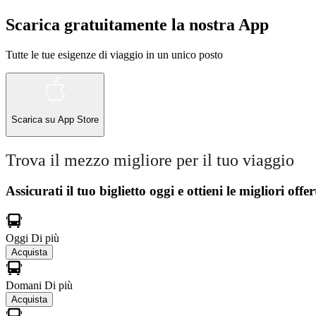
Scarica gratuitamente la nostra App
Tutte le tue esigenze di viaggio in un unico posto
Scarica su
App Store
Trova il mezzo migliore per il tuo viaggio
Assicurati il ​​tuo biglietto oggi e ottieni le migliori offer
Oggi
Di più
Acquista
Domani
Di più
Acquista