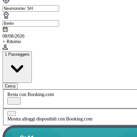
08/08/2026
+ Ritorno
1 Passeggero
Cerca
Resta con Booking.com
Mostra alloggi disponibili con Booking.com