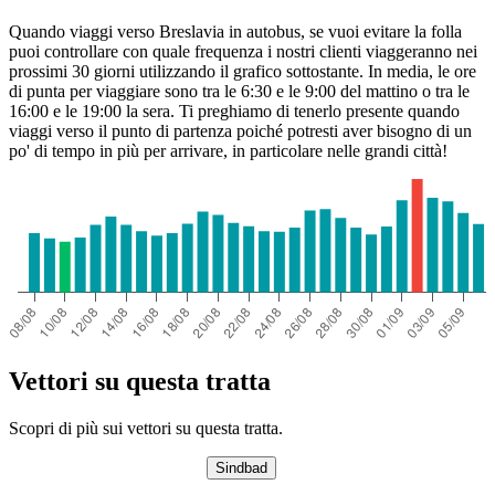
Quando viaggi verso Breslavia in autobus, se vuoi evitare la folla
puoi controllare con quale frequenza i nostri clienti viaggeranno nei
prossimi 30 giorni utilizzando il grafico sottostante. In media, le ore
di punta per viaggiare sono tra le 6:30 e le 9:00 del mattino o tra le
16:00 e le 19:00 la sera. Ti preghiamo di tenerlo presente quando
viaggi verso il punto di partenza poiché potresti aver bisogno di un
po' di tempo in più per arrivare, in particolare nelle grandi città!
Vettori su questa tratta
Scopri di più sui vettori su questa tratta.
Sindbad