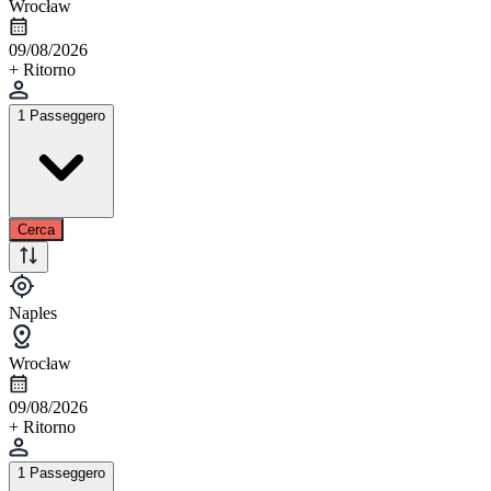
Wrocław
09/08/2026
+ Ritorno
1 Passeggero
Cerca
Naples
Wrocław
09/08/2026
+ Ritorno
1 Passeggero