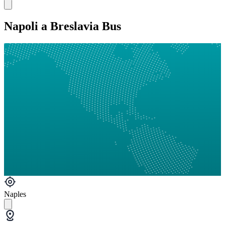
Napoli a Breslavia Bus
Naples