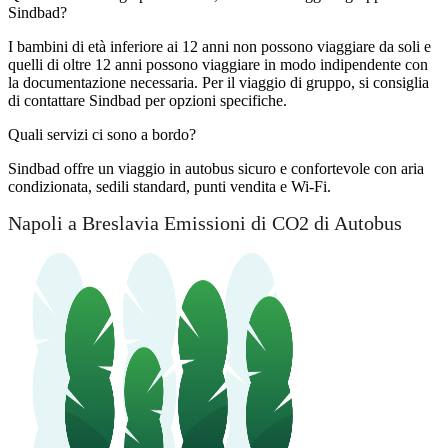
Sindbad?
I bambini di età inferiore ai 12 anni non possono viaggiare da soli e
quelli di oltre 12 anni possono viaggiare in modo indipendente con
la documentazione necessaria. Per il viaggio di gruppo, si consiglia
di contattare Sindbad per opzioni specifiche.
Quali servizi ci sono a bordo?
Sindbad offre un viaggio in autobus sicuro e confortevole con aria
condizionata, sedili standard, punti vendita e Wi-Fi.
Napoli a Breslavia Emissioni di CO2 di Autobus