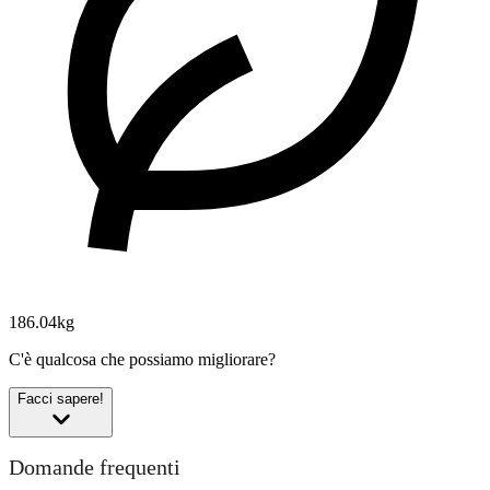
186.04kg
C'è qualcosa che possiamo migliorare?
Facci sapere!
Domande frequenti