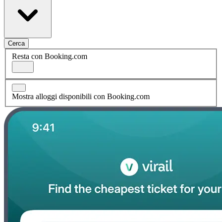
Cerca
Resta con Booking.com
Mostra alloggi disponibili con Booking.com