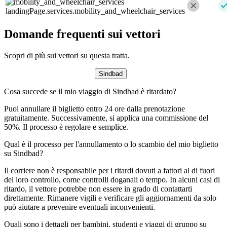
landingPage.services.mobility_and_wheelchair_services
Domande frequenti sui vettori
Scopri di più sui vettori su questa tratta.
Sindbad
Cosa succede se il mio viaggio di Sindbad è ritardato?
Puoi annullare il biglietto entro 24 ore dalla prenotazione
gratuitamente. Successivamente, si applica una commissione del
50%. Il processo è regolare e semplice.
Qual è il processo per l'annullamento o lo scambio del mio biglietto
su Sindbad?
Il corriere non è responsabile per i ritardi dovuti a fattori al di fuori
del loro controllo, come controlli doganali o tempo. In alcuni casi di
ritardo, il vettore potrebbe non essere in grado di contattarti
direttamente. Rimanere vigili e verificare gli aggiornamenti da solo
può aiutare a prevenire eventuali inconvenienti.
Quali sono i dettagli per bambini, studenti e viaggi di gruppo su