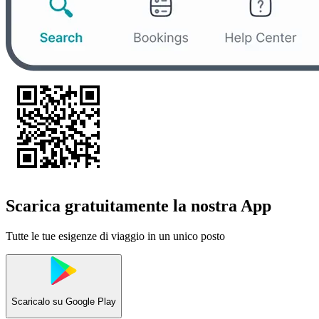
Scarica gratuitamente la nostra App
Tutte le tue esigenze di viaggio in un unico posto
Scaricalo su
Google Play