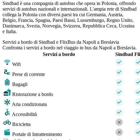
Sindbad è una compagnia di autobus che opera in Polonia, offrendo
servizi di autobus nazionali e internazionali. L'ampia rete di Sindbad
collega la Polonia con diversi paesi tra cui Germania, Austria,
Belgio, Francia, Spagna, Paesi Bassi, Lussemburgo, Regno Unito,
Danimarca, Svezia, Norvegia, Svizzera, Repubblica Ceca, Ucraina
e Italia.
Servizi a bordo di Sindbad e FlixBus da Napoli a Breslavia
Confronta i servizi a bordo nel viaggio in bus da Napoli a Breslavia.
Servizi a bordo
Sindbad
Fl
Wifi
Prese di corrente
Bagagli
Ristorazione a bordo
Aria condizionata
Accessibilità
Bicicletta
Portale di Intrattenimento