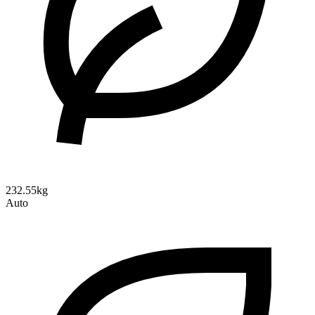
232.55kg
Auto