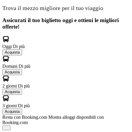
Trova il mezzo migliore per il tuo viaggio
Assicurati il ​​tuo biglietto oggi e ottieni le migliori
offerte!
Oggi
Di più
Acquista
Domani
Di più
Acquista
2 giorni
Di più
Acquista
3 giorni
Di più
Acquista
Resta con Booking.com
Mostra alloggi disponibili con
Booking.com