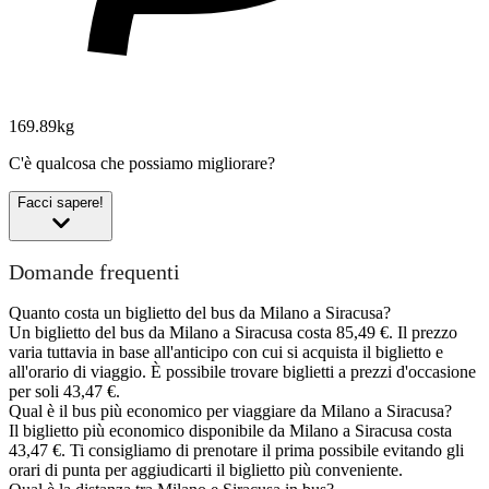
169.89kg
C'è qualcosa che possiamo migliorare?
Facci sapere!
Domande frequenti
Quanto costa un biglietto del bus da Milano a Siracusa?
Un biglietto del bus da Milano a Siracusa costa 85,49 €. Il prezzo
varia tuttavia in base all'anticipo con cui si acquista il biglietto e
all'orario di viaggio. È possibile trovare biglietti a prezzi d'occasione
per soli 43,47 €.
Qual è il bus più economico per viaggiare da Milano a Siracusa?
Il biglietto più economico disponibile da Milano a Siracusa costa
43,47 €. Ti consigliamo di prenotare il prima possibile evitando gli
orari di punta per aggiudicarti il biglietto più conveniente.