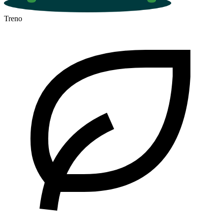
Treno