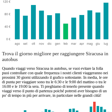
Trova il giorno migliore per raggiungere Siracusa in
autobus
Quando viaggi verso Siracusa in autobus, se vuoi evitare la folla
puoi controllare con quale frequenza i nostri clienti viaggeranno nei
prossimi 30 giorni utilizzando il grafico sottostante. In media, le ore
di punta per viaggiare sono tra le 6:30 e le 9:00 del mattino o tra le
16:00 e le 19:00 la sera. Ti preghiamo di tenerlo presente quando
viaggi verso il punto di partenza poiché potresti aver bisogno di un
po' di tempo in più per arrivare, in particolare nelle grandi città!