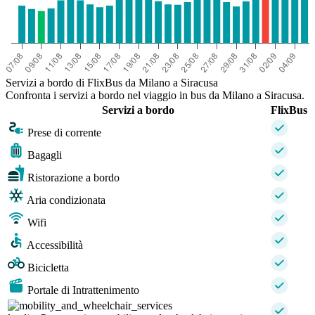
Servizi a bordo di FlixBus da Milano a Siracusa
Confronta i servizi a bordo nel viaggio in bus da Milano a Siracusa.
Servizi a bordo
FlixBus
Prese di corrente
Bagagli
Ristorazione a bordo
Aria condizionata
Wifi
Accessibilità
Bicicletta
Portale di Intrattenimento