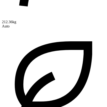
212.36kg
Auto