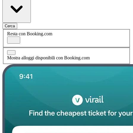
Cerca
Resta con Booking.com
Mostra alloggi disponibili con Booking.com