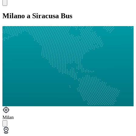
Milano a Siracusa Bus
Milan