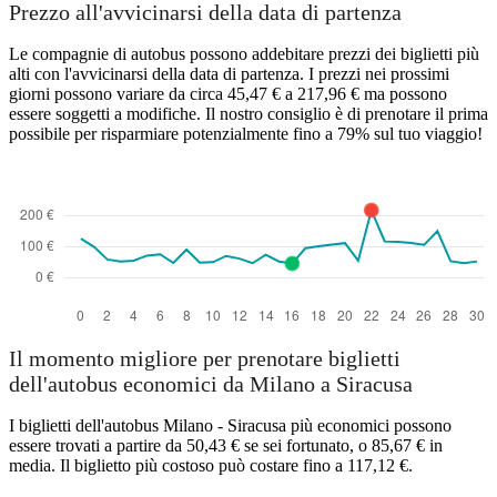
Prezzo all'avvicinarsi della data di partenza
Le compagnie di autobus possono addebitare prezzi dei biglietti più
alti con l'avvicinarsi della data di partenza. I prezzi nei prossimi
giorni possono variare da circa 45,47 € a 217,96 € ma possono
essere soggetti a modifiche. Il nostro consiglio è di prenotare il prima
possibile per risparmiare potenzialmente fino a 79% sul tuo viaggio!
Il momento migliore per prenotare biglietti
dell'autobus economici da Milano a Siracusa
I biglietti dell'autobus Milano - Siracusa più economici possono
essere trovati a partire da 50,43 € se sei fortunato, o 85,67 € in
media. Il biglietto più costoso può costare fino a 117,12 €.