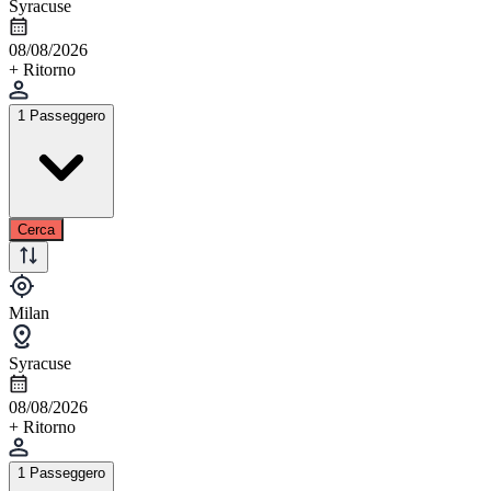
Syracuse
08/08/2026
+ Ritorno
1 Passeggero
Cerca
Milan
Syracuse
08/08/2026
+ Ritorno
1 Passeggero