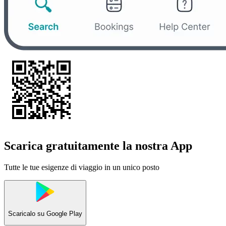
Scarica gratuitamente la nostra App
Tutte le tue esigenze di viaggio in un unico posto
Scaricalo su
Google Play