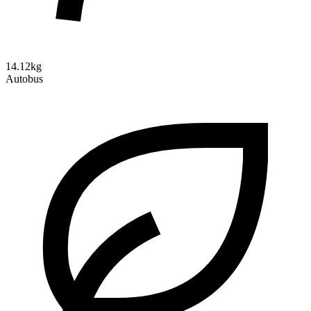
14.12kg
Autobus