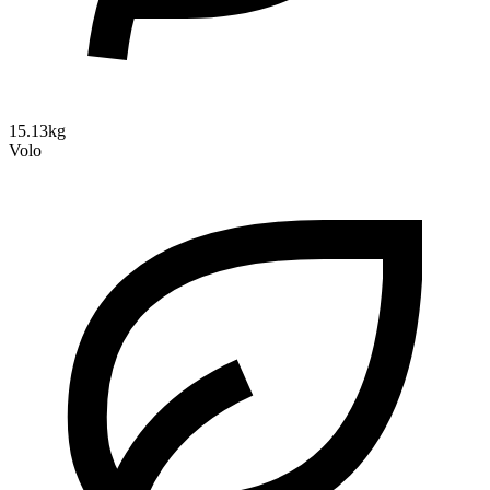
15.13kg
Volo