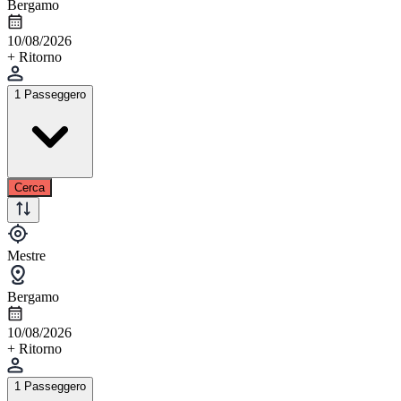
Bergamo
10/08/2026
+ Ritorno
1 Passeggero
Cerca
Mestre
Bergamo
10/08/2026
+ Ritorno
1 Passeggero