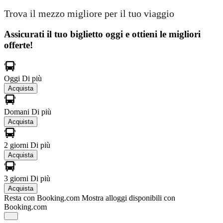
Trova il mezzo migliore per il tuo viaggio
Assicurati il ​​tuo biglietto oggi e ottieni le migliori
offerte!
Oggi
Di più
Acquista
Domani
Di più
Acquista
2 giorni
Di più
Acquista
3 giorni
Di più
Acquista
Resta con Booking.com
Mostra alloggi disponibili con
Booking.com