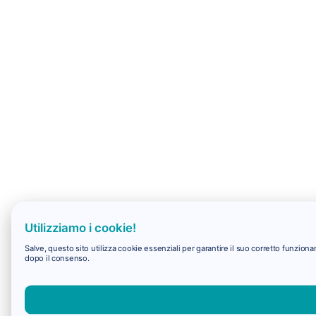
Utilizziamo i cookie!
Salve, questo sito utilizza cookie essenziali per garantire il suo corretto funzio
dopo il consenso.