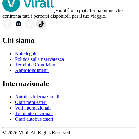
Virail è una piattaforma online che
confronta tutti i percorsi disponibili per il tuo viaggio.
Chi siamo
Note legali
Politica sulla riservatezza
Termini e Condizioni
Approfondimenti
Internazionale
Autobus internazionali
Orari treni esteri
Voli internazionali
Treni internazionali
Orari autobus esteri
© 2026 Virail All Rights Reserved.