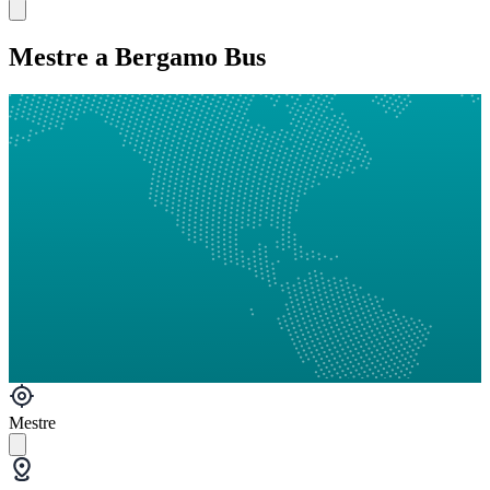
Mestre a Bergamo Bus
Mestre