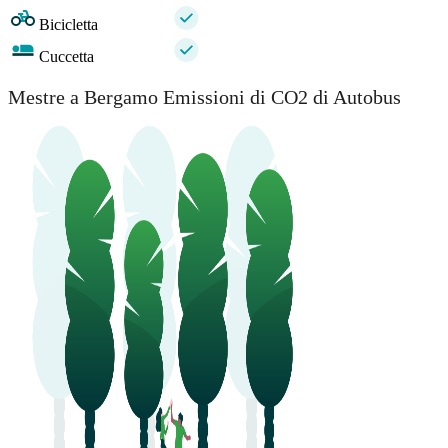
Bicicletta
Cuccetta
Mestre a Bergamo Emissioni di CO2 di Autobus