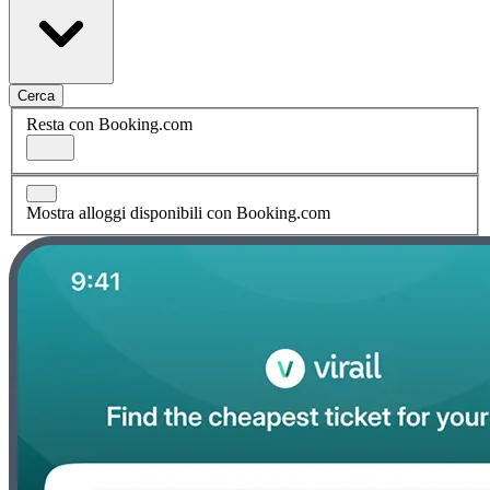
Cerca
Resta con Booking.com
Mostra alloggi disponibili con Booking.com