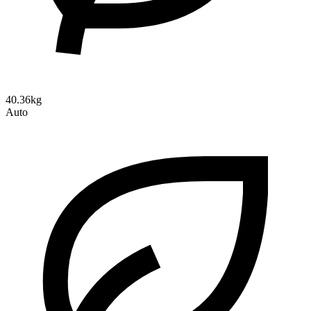
40.36kg
Auto