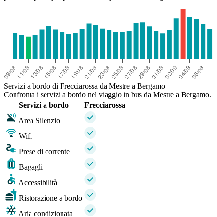
Servizi a bordo di Frecciarossa da Mestre a Bergamo
Confronta i servizi a bordo nel viaggio in bus da Mestre a Bergamo.
Servizi a bordo
Frecciarossa
Area Silenzio
Wifi
Prese di corrente
Bagagli
Accessibilità
Ristorazione a bordo
Aria condizionata