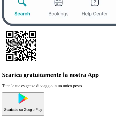
Scarica gratuitamente la nostra App
Tutte le tue esigenze di viaggio in un unico posto
Scaricalo su
Google Play