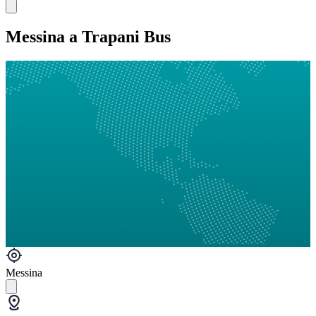
Messina a Trapani Bus
Messina