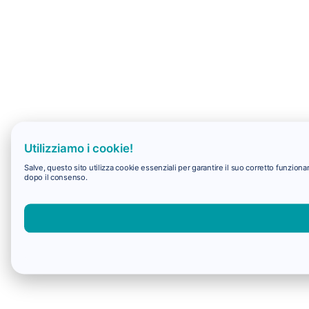
Utilizziamo i cookie!
Salve, questo sito utilizza cookie essenziali per garantire il suo corretto funzio
dopo il consenso.