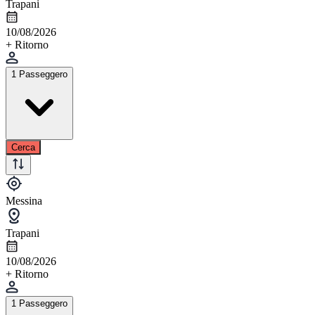
Trapani
10/08/2026
+ Ritorno
1 Passeggero
Cerca
Messina
Trapani
10/08/2026
+ Ritorno
1 Passeggero