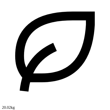
20.02kg