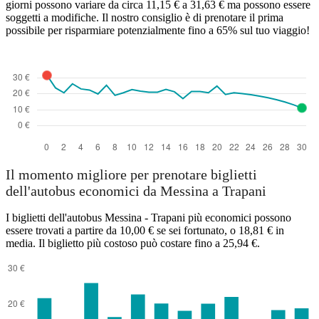
giorni possono variare da circa 11,15 € a 31,63 € ma possono essere
soggetti a modifiche. Il nostro consiglio è di prenotare il prima
possibile per risparmiare potenzialmente fino a 65% sul tuo viaggio!
Il momento migliore per prenotare biglietti
dell'autobus economici da Messina a Trapani
I biglietti dell'autobus Messina - Trapani più economici possono
essere trovati a partire da 10,00 € se sei fortunato, o 18,81 € in
media. Il biglietto più costoso può costare fino a 25,94 €.