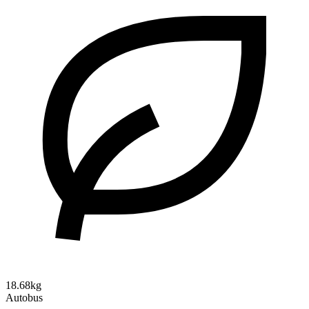
18.68kg
Autobus