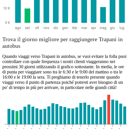
Trova il giorno migliore per raggiungere Trapani in
autobus
Quando viaggi verso Trapani in autobus, se vuoi evitare la folla puoi
controllare con quale frequenza i nostri clienti viaggeranno nei
prossimi 30 giorni utilizzando il grafico sottostante. In media, le ore
di punta per viaggiare sono tra le 6:30 e le 9:00 del mattino o tra le
16:00 e le 19:00 la sera. Ti preghiamo di tenerlo presente quando
viaggi verso il punto di partenza poiché potresti aver bisogno di un
po' di tempo in più per arrivare, in particolare nelle grandi città!