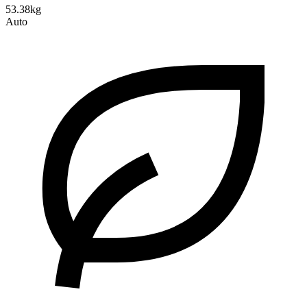
53.38kg
Auto