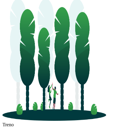
Treno