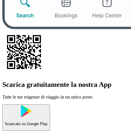
Scarica gratuitamente la nostra App
Tutte le tue esigenze di viaggio in un unico posto
Scaricalo su
Google Play