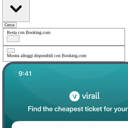
Cerca
Resta con Booking.com
Mostra alloggi disponibili con Booking.com