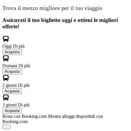
Trova il mezzo migliore per il tuo viaggio
Assicurati il ​​tuo biglietto oggi e ottieni le migliori
offerte!
Oggi
Di più
Acquista
Domani
Di più
Acquista
2 giorni
Di più
Acquista
3 giorni
Di più
Acquista
Resta con Booking.com
Mostra alloggi disponibili con
Booking.com