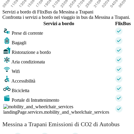
Servizi a bordo di FlixBus da Messina a Trapani
Confronta i servizi a bordo nel viaggio in bus da Messina a Trapani.
Servizi a bordo
FlixBus
Prese di corrente
Bagagli
Ristorazione a bordo
Aria condizionata
Wifi
Accessibilità
Bicicletta
Portale di Intrattenimento
landingPage.services.mobility_and_wheelchair_services
Messina a Trapani Emissioni di CO2 di Autobus