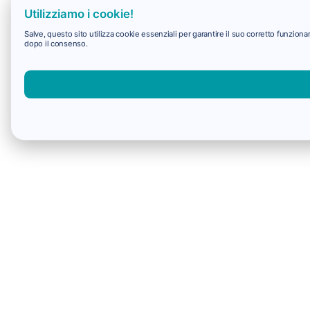
Utilizziamo i cookie!
Salve, questo sito utilizza cookie essenziali per garantire il suo corretto funzio
dopo il consenso.