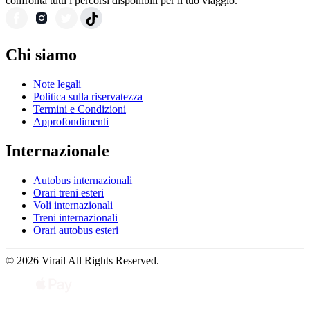
confronta tutti i percorsi disponibili per il tuo viaggio.
Chi siamo
Note legali
Politica sulla riservatezza
Termini e Condizioni
Approfondimenti
Internazionale
Autobus internazionali
Orari treni esteri
Voli internazionali
Treni internazionali
Orari autobus esteri
© 2026 Virail All Rights Reserved.