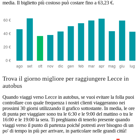
media. Il biglietto più costoso può costare fino a 63,23 €.
Trova il giorno migliore per raggiungere Lecce in
autobus
Quando viaggi verso Lecce in autobus, se vuoi evitare la folla puoi
controllare con quale frequenza i nostri clienti viaggeranno nei
prossimi 30 giorni utilizzando il grafico sottostante. In media, le ore
di punta per viaggiare sono tra le 6:30 e le 9:00 del mattino o tra le
16:00 e le 19:00 la sera. Ti preghiamo di tenerlo presente quando
viaggi verso il punto di partenza poiché potresti aver bisogno di un
po' di tempo in più per arrivare, in particolare nelle grandi città!