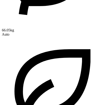
66.05kg
Auto