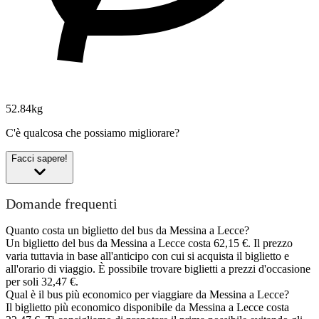
52.84kg
C'è qualcosa che possiamo migliorare?
Facci sapere!
Domande frequenti
Quanto costa un biglietto del bus da Messina a Lecce?
Un biglietto del bus da Messina a Lecce costa 62,15 €. Il prezzo
varia tuttavia in base all'anticipo con cui si acquista il biglietto e
all'orario di viaggio. È possibile trovare biglietti a prezzi d'occasione
per soli 32,47 €.
Qual è il bus più economico per viaggiare da Messina a Lecce?
Il biglietto più economico disponibile da Messina a Lecce costa