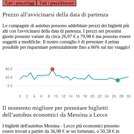
Tutti i prezzi
Oggi
Tutti i prezzi
Domani
Prezzo all'avvicinarsi della data di partenza
Le compagnie di autobus possono addebitare prezzi dei biglietti più
alti con l'avvicinarsi della data di partenza. I prezzi nei prossimi
giorni possono variare da circa 26,97 € a 79,98 € ma possono essere
soggetti a modifiche. Il nostro consiglio è di prenotare il prima
possibile per risparmiare potenzialmente fino a 66% sul tuo viaggio!
Il momento migliore per prenotare biglietti
dell'autobus economici da Messina a Lecce
I biglietti dell'autobus Messina - Lecce più economici possono
essere trovati a partire da 36,98 € se sei fortunato, o 50,58 € in