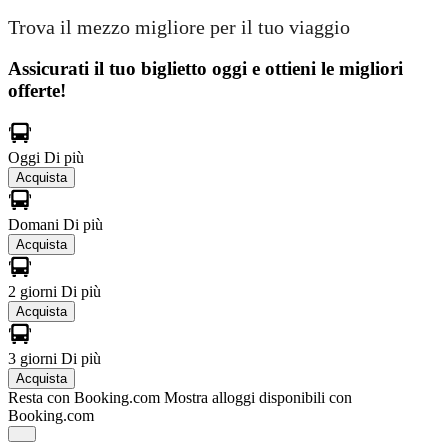
Trova il mezzo migliore per il tuo viaggio
Assicurati il ​​tuo biglietto oggi e ottieni le migliori
offerte!
Oggi
Di più
Acquista
Domani
Di più
Acquista
2 giorni
Di più
Acquista
3 giorni
Di più
Acquista
Resta con Booking.com
Mostra alloggi disponibili con
Booking.com