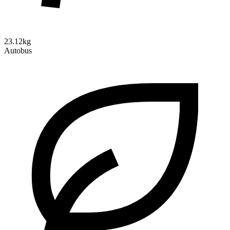
23.12kg
Autobus