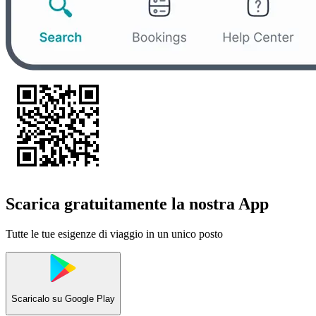
Scarica gratuitamente la nostra App
Tutte le tue esigenze di viaggio in un unico posto
Scaricalo su
Google Play