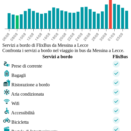
Servizi a bordo di FlixBus da Messina a Lecce
Confronta i servizi a bordo nel viaggio in bus da Messina a Lecce.
Servizi a bordo
FlixBus
Prese di corrente
Bagagli
Ristorazione a bordo
Aria condizionata
Wifi
Accessibilità
Bicicletta