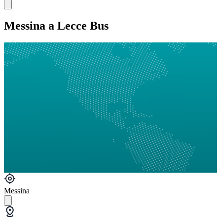
Messina a Lecce Bus
Messina