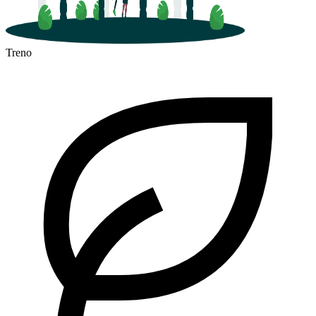
Treno