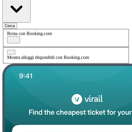
Cerca
Resta con Booking.com
Mostra alloggi disponibili con Booking.com