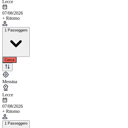
Lecce
07/08/2026
+ Ritorno
1 Passeggero
Cerca
Messina
Lecce
07/08/2026
+ Ritorno
1 Passeggero