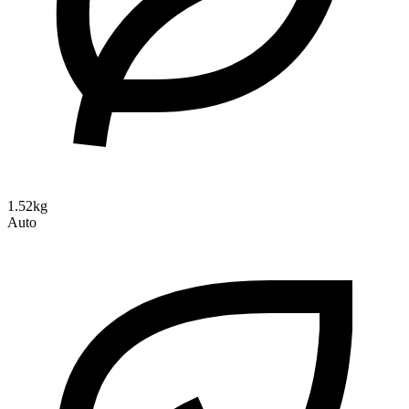
1.52kg
Auto