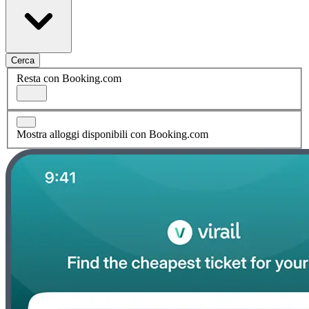
Cerca
Resta con Booking.com
Mostra alloggi disponibili con Booking.com