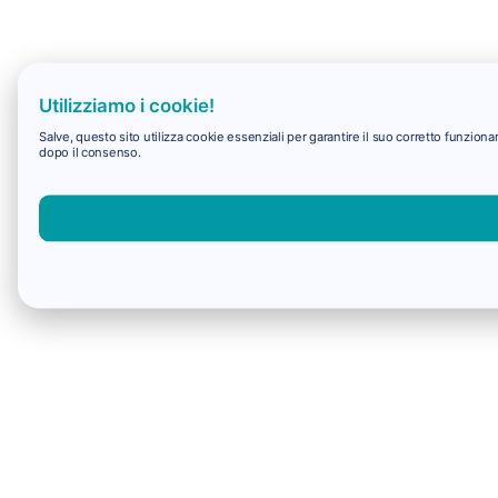
Utilizziamo i cookie!
Salve, questo sito utilizza cookie essenziali per garantire il suo corretto funzio
dopo il consenso.