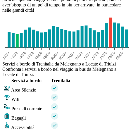
aver bisogno di un po' di tempo in più per arrivare, in particolare
nelle grandi città!
Servizi a bordo di Trenitalia da Melegnano a Locate di Triulzi
Confronta i servizi a bordo nel viaggio in bus da Melegnano a
Locate di Triulzi.
Servizi a bordo
Trenitalia
Area Silenzio
Wifi
Prese di corrente
Bagagli
Accessibilità