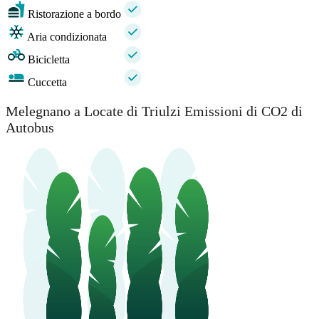
Ristorazione a bordo
Aria condizionata
Bicicletta
Cuccetta
Melegnano a Locate di Triulzi Emissioni di CO2 di
Autobus