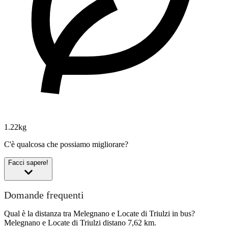
1.22kg
C'è qualcosa che possiamo migliorare?
Facci sapere!
Domande frequenti
Qual è la distanza tra Melegnano e Locate di Triulzi in bus?
Melegnano e Locate di Triulzi distano 7,62 km.