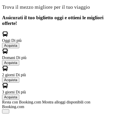
Trova il mezzo migliore per il tuo viaggio
Assicurati il ​​tuo biglietto oggi e ottieni le migliori
offerte!
Oggi
Di più
Acquista
Domani
Di più
Acquista
2 giorni
Di più
Acquista
3 giorni
Di più
Acquista
Resta con Booking.com
Mostra alloggi disponibili con
Booking.com