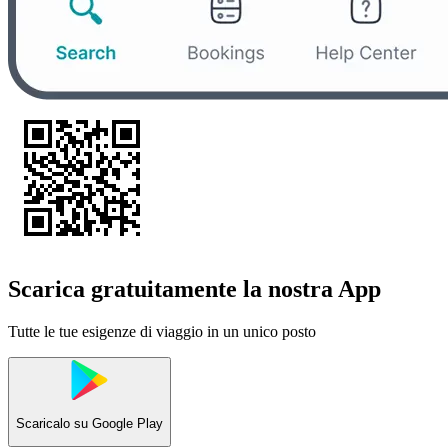
Scarica gratuitamente la nostra App
Tutte le tue esigenze di viaggio in un unico posto
Scaricalo su
Google Play