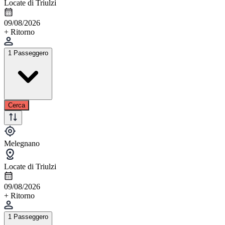
Locate di Triulzi
09/08/2026
+ Ritorno
1 Passeggero
Cerca
Melegnano
Locate di Triulzi
09/08/2026
+ Ritorno
1 Passeggero