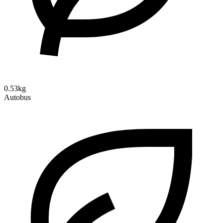
0.53kg
Autobus