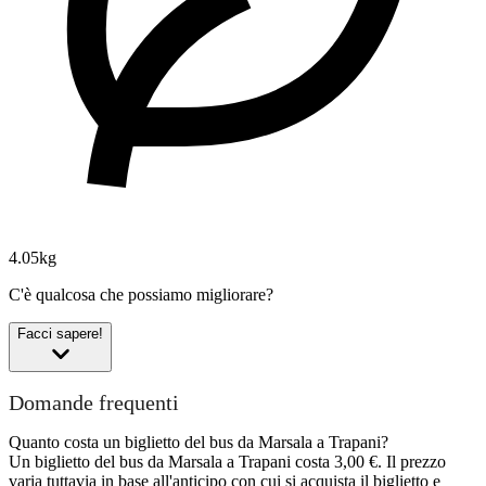
4.05kg
C'è qualcosa che possiamo migliorare?
Facci sapere!
Domande frequenti
Quanto costa un biglietto del bus da Marsala a Trapani?
Un biglietto del bus da Marsala a Trapani costa 3,00 €. Il prezzo
varia tuttavia in base all'anticipo con cui si acquista il biglietto e