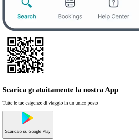
Scarica gratuitamente la nostra App
Tutte le tue esigenze di viaggio in un unico posto
Scaricalo su
Google Play