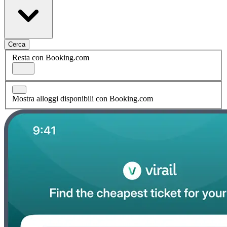
Cerca
Resta con Booking.com
Mostra alloggi disponibili con Booking.com