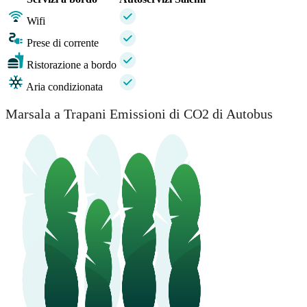
Wifi
Prese di corrente
Ristorazione a bordo
Aria condizionata
Marsala a Trapani Emissioni di CO2 di Autobus