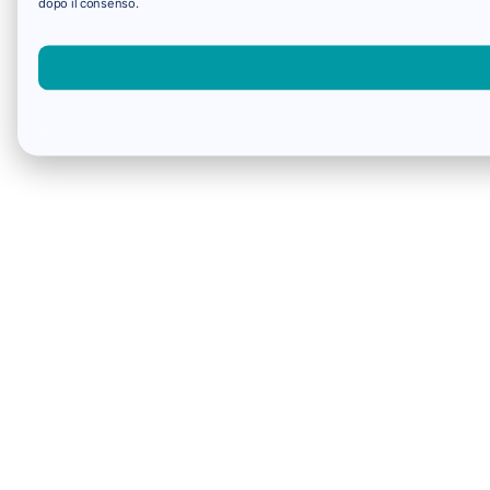
dopo il consenso.