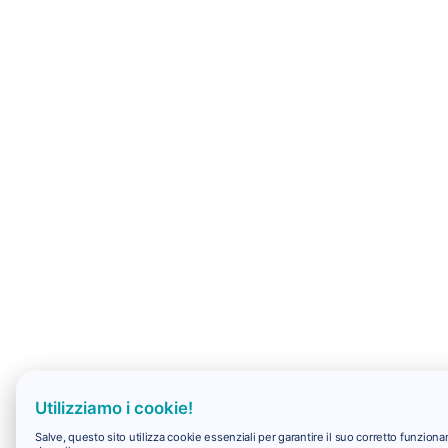
Utilizziamo i cookie!
Salve, questo sito utilizza cookie essenziali per garantire il suo corretto funzio