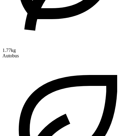
1.77kg
Autobus