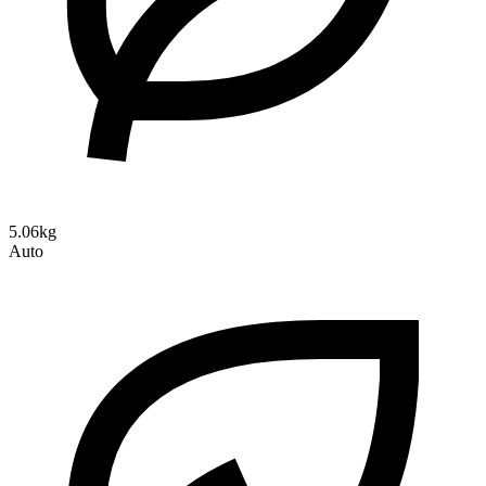
5.06kg
Auto