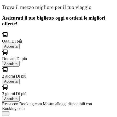
Trova il mezzo migliore per il tuo viaggio
Assicurati il ​​tuo biglietto oggi e ottieni le migliori
offerte!
Oggi
Di più
Acquista
Domani
Di più
Acquista
2 giorni
Di più
Acquista
3 giorni
Di più
Acquista
Resta con Booking.com
Mostra alloggi disponibili con
Booking.com