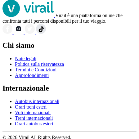
Virail è una piattaforma online che
confronta tutti i percorsi disponibili per il tuo viaggio.
Chi siamo
Note legali
Politica sulla riservatezza
Termini e Condizioni
Approfondimenti
Internazionale
Autobus internazionali
Orari treni esteri
Voli internazionali
Treni internazionali
Orari autobus esteri
© 2026 Virail All Rights Reserved.