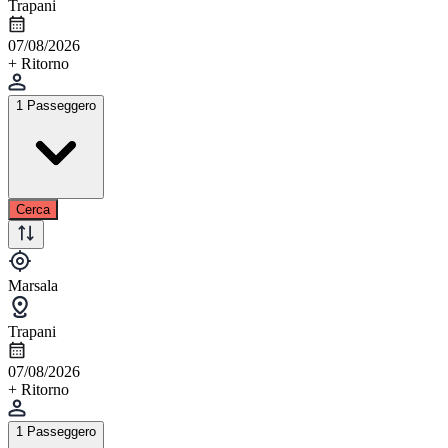
Trapani
07/08/2026
+ Ritorno
1 Passeggero
Cerca
Marsala
Trapani
07/08/2026
+ Ritorno
1 Passeggero