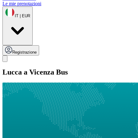
Le mie prenotazioni
IT | EUR
Registrazione
Lucca a Vicenza Bus