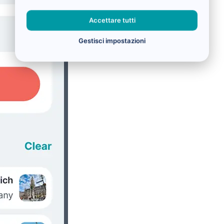
Accettare tutti
Gestisci impostazioni