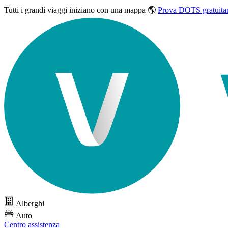
Tutti i grandi viaggi
iniziano con una mappa 🌎
Prova DOTS gratuita
Alberghi
Auto
Centro assistenza