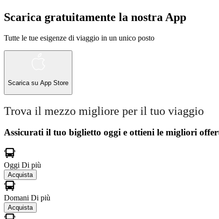
Scarica gratuitamente la nostra App
Tutte le tue esigenze di viaggio in un unico posto
Scarica su
App Store
Trova il mezzo migliore per il tuo viaggio
Assicurati il ​​tuo biglietto oggi e ottieni le migliori offer
Oggi
Di più
Acquista
Domani
Di più
Acquista