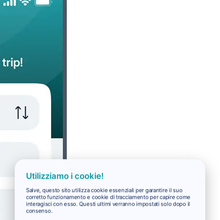
Utilizziamo i cookie!
Salve, questo sito utilizza cookie essenziali per garantire il suo
corretto funzionamento e cookie di tracciamento per capire come
interagisci con esso. Questi ultimi verranno impostati solo dopo il
consenso.