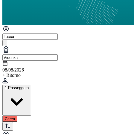
08/08/2026
+ Ritorno
1 Passeggero
Cerca