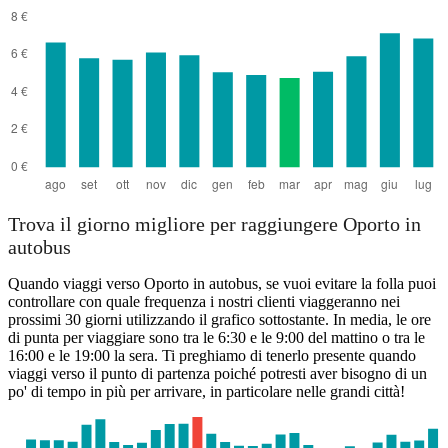
Trova il giorno migliore per raggiungere Oporto in
autobus
Quando viaggi verso Oporto in autobus, se vuoi evitare la folla puoi
controllare con quale frequenza i nostri clienti viaggeranno nei
prossimi 30 giorni utilizzando il grafico sottostante. In media, le ore
di punta per viaggiare sono tra le 6:30 e le 9:00 del mattino o tra le
16:00 e le 19:00 la sera. Ti preghiamo di tenerlo presente quando
viaggi verso il punto di partenza poiché potresti aver bisogno di un
po' di tempo in più per arrivare, in particolare nelle grandi città!