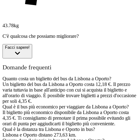
43.78kg
C'è qualcosa che possiamo migliorare?
Facci sapere!
Domande frequenti
Quanto costa un biglietto del bus da Lisbona a Oporto?
Un biglietto del bus da Lisbona a Oporto costa 12,18 €. Il prezzo
varia tuttavia in base all'anticipo con cui si acquista il biglietto e
all'orario di viaggio. È possibile trovare biglietti a prezzi d'occasione
per soli 4,35 €.
Qual è il bus più economico per viaggiare da Lisbona a Oporto?
Il biglietto più economico disponibile da Lisbona a Oporto costa
4,35 €. Ti consigliamo di prenotare il prima possibile evitando gli
orari di punta per aggiudicarti il biglietto più conveniente.
Qual è la distanza tra Lisbona e Oporto in bus?
Lisbona e Oporto distano 273,63 km.