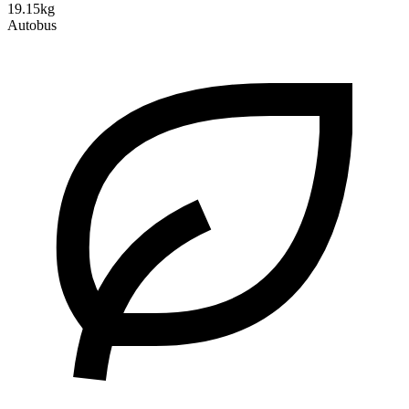
19.15kg
Autobus