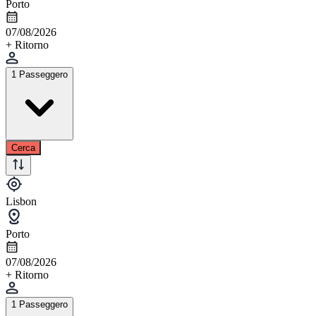
Porto
07/08/2026
+ Ritorno
1 Passeggero
Cerca
Lisbon
Porto
07/08/2026
+ Ritorno
1 Passeggero