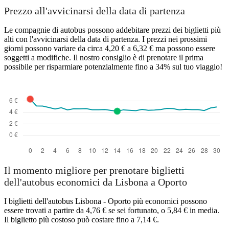
Prezzo all'avvicinarsi della data di partenza
Le compagnie di autobus possono addebitare prezzi dei biglietti più
alti con l'avvicinarsi della data di partenza. I prezzi nei prossimi
giorni possono variare da circa 4,20 € a 6,32 € ma possono essere
soggetti a modifiche. Il nostro consiglio è di prenotare il prima
possibile per risparmiare potenzialmente fino a 34% sul tuo viaggio!
Il momento migliore per prenotare biglietti
dell'autobus economici da Lisbona a Oporto
I biglietti dell'autobus Lisbona - Oporto più economici possono
essere trovati a partire da 4,76 € se sei fortunato, o 5,84 € in media.
Il biglietto più costoso può costare fino a 7,14 €.