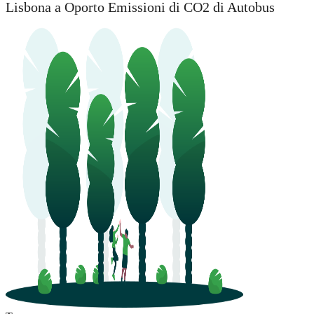
Lisbona a Oporto Emissioni di CO2 di Autobus