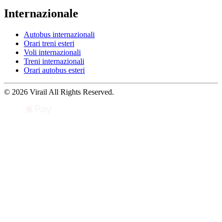
Internazionale
Autobus internazionali
Orari treni esteri
Voli internazionali
Treni internazionali
Orari autobus esteri
© 2026 Virail All Rights Reserved.