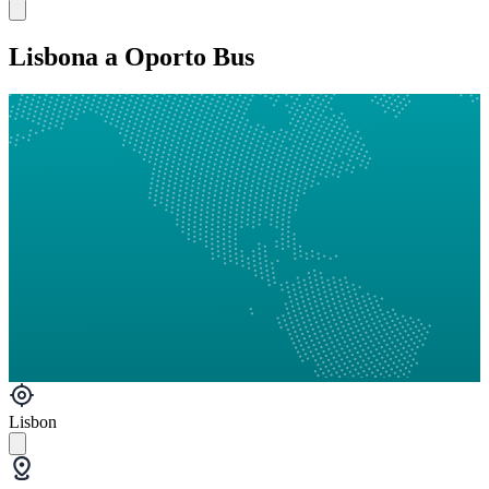
Lisbona a Oporto Bus
Lisbon