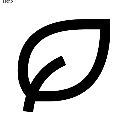
Treno