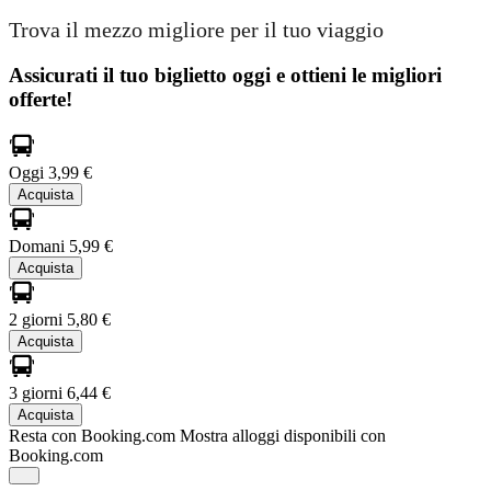
Trova il mezzo migliore per il tuo viaggio
Assicurati il ​​tuo biglietto oggi e ottieni le migliori
offerte!
Oggi
3,99 €
Acquista
Domani
5,99 €
Acquista
2 giorni
5,80 €
Acquista
3 giorni
6,44 €
Acquista
Resta con Booking.com
Mostra alloggi disponibili con
Booking.com