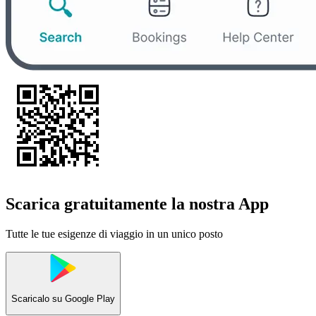
Scarica gratuitamente la nostra App
Tutte le tue esigenze di viaggio in un unico posto
Scaricalo su
Google Play