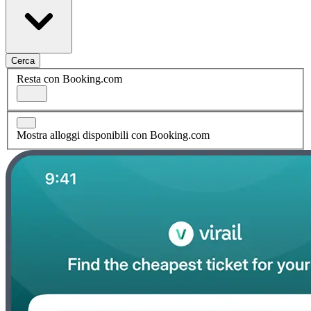
Cerca
Resta con Booking.com
Mostra alloggi disponibili con Booking.com