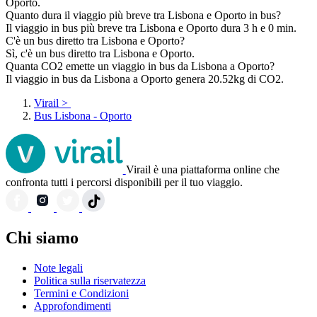
Oporto.
Quanto dura il viaggio più breve tra Lisbona e Oporto in bus?
Il viaggio in bus più breve tra Lisbona e Oporto dura 3 h e 0 min.
C'è un bus diretto tra Lisbona e Oporto?
Sì, c'è un bus diretto tra Lisbona e Oporto.
Quanta CO2 emette un viaggio in bus da Lisbona a Oporto?
Il viaggio in bus da Lisbona a Oporto genera 20.52kg di CO2.
Virail
>
Bus Lisbona - Oporto
Virail è una piattaforma online che
confronta tutti i percorsi disponibili per il tuo viaggio.
Chi siamo
Note legali
Politica sulla riservatezza
Termini e Condizioni
Approfondimenti