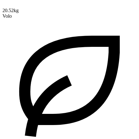
20.52kg
Volo