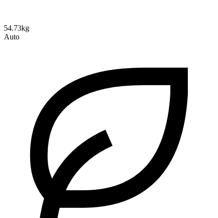
54.73kg
Auto