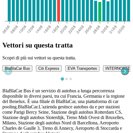
Vettori su questa tratta
Scopri di più sui vettori su questa tratta.
BlaBlaCar Bus
Citi Express
EVA Transportes
INTERNORTE
BlaBlaCar Bus è un servizio di autobus a lunga percorrenza
disponibile in diversi paesi, tra cui Francia, Germania e la regione
del Benelux. È una filiale di BlaBlaCar, una piattaforma di car
pooling.BlaBlaCar.L'azienda gestisce autobus da e per stazioni
come Parigi Bercy Seine, Stazione degli autobus Rotterdam CS,
Stazione degli autobus Sloterdijk, Treno Midi Ovest di Bruxelles,
Milano, Stazione degli autobus Nord di Barcellona, ​​Aeroporto
Charles de Gaulle 3, Treno di Annecy, Aeroporto di Stoccarda e