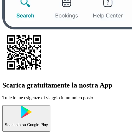
Scarica gratuitamente la nostra App
Tutte le tue esigenze di viaggio in un unico posto
Scaricalo su
Google Play