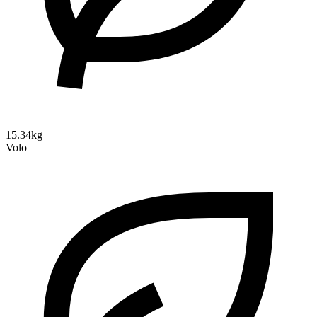
15.34kg
Volo