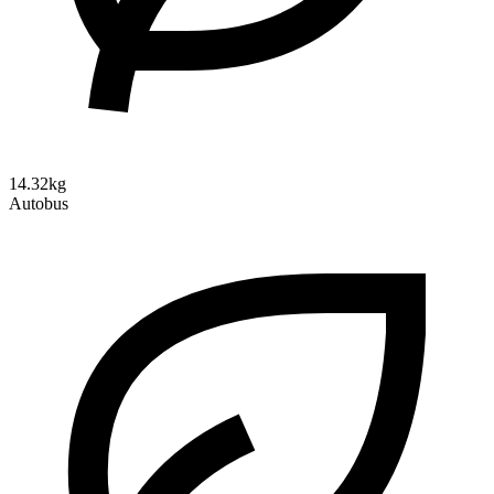
14.32kg
Autobus