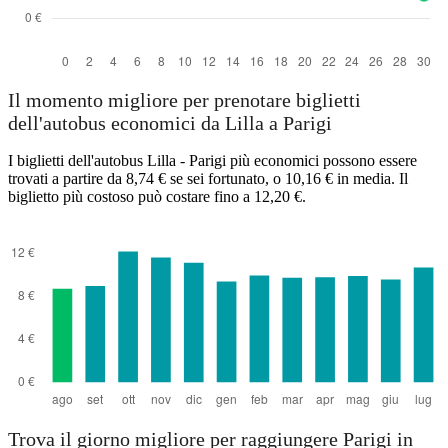
Il momento migliore per prenotare biglietti
dell'autobus economici da Lilla a Parigi
I biglietti dell'autobus Lilla - Parigi più economici possono essere
trovati a partire da 8,74 € se sei fortunato, o 10,16 € in media. Il
biglietto più costoso può costare fino a 12,20 €.
Trova il giorno migliore per raggiungere Parigi in