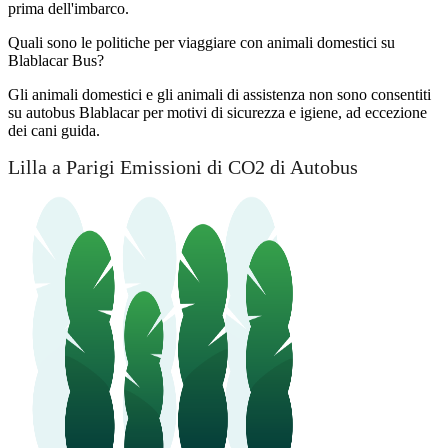
prima dell'imbarco.
Quali sono le politiche per viaggiare con animali domestici su
Blablacar Bus?
Gli animali domestici e gli animali di assistenza non sono consentiti
su autobus Blablacar per motivi di sicurezza e igiene, ad eccezione
dei cani guida.
Lilla a Parigi Emissioni di CO2 di Autobus