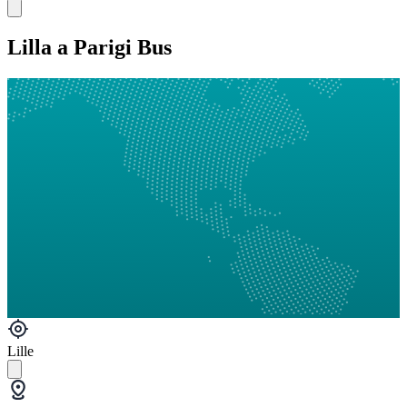
Lilla a Parigi Bus
Lille