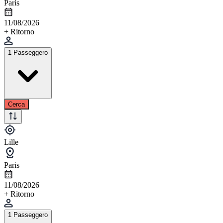
Paris
11/08/2026
+ Ritorno
1 Passeggero
Cerca
Lille
Paris
11/08/2026
+ Ritorno
1 Passeggero