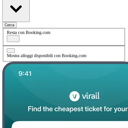
Cerca
Resta con Booking.com
Mostra alloggi disponibili con Booking.com