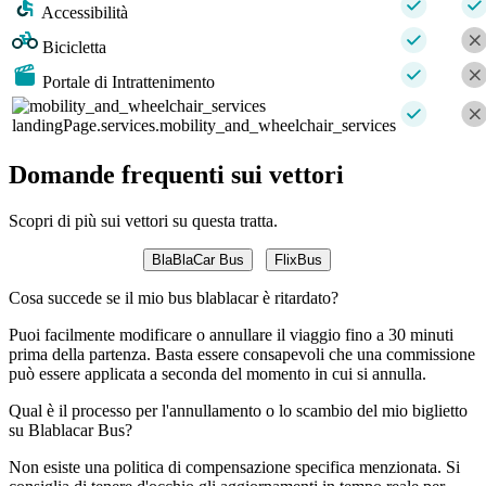
Accessibilità
Bicicletta
Portale di Intrattenimento
landingPage.services.mobility_and_wheelchair_services
Domande frequenti sui vettori
Scopri di più sui vettori su questa tratta.
BlaBlaCar Bus
FlixBus
Cosa succede se il mio bus blablacar è ritardato?
Puoi facilmente modificare o annullare il viaggio fino a 30 minuti
prima della partenza. Basta essere consapevoli che una commissione
può essere applicata a seconda del momento in cui si annulla.
Qual è il processo per l'annullamento o lo scambio del mio biglietto
su Blablacar Bus?
Non esiste una politica di compensazione specifica menzionata. Si