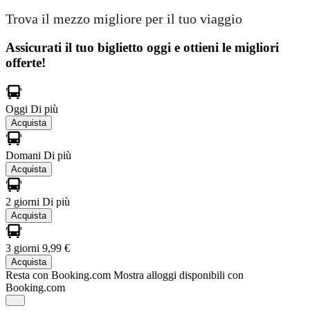
Trova il mezzo migliore per il tuo viaggio
Assicurati il ​​tuo biglietto oggi e ottieni le migliori
offerte!
Oggi
Di più
Acquista
Domani
Di più
Acquista
2 giorni
Di più
Acquista
3 giorni
9,99 €
Acquista
Resta con Booking.com
Mostra alloggi disponibili con
Booking.com