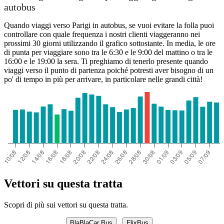
autobus
Quando viaggi verso Parigi in autobus, se vuoi evitare la folla puoi
controllare con quale frequenza i nostri clienti viaggeranno nei
prossimi 30 giorni utilizzando il grafico sottostante. In media, le ore
di punta per viaggiare sono tra le 6:30 e le 9:00 del mattino o tra le
16:00 e le 19:00 la sera. Ti preghiamo di tenerlo presente quando
viaggi verso il punto di partenza poiché potresti aver bisogno di un
po' di tempo in più per arrivare, in particolare nelle grandi città!
Vettori su questa tratta
Scopri di più sui vettori su questa tratta.
BlaBlaCar Bus
FlixBus