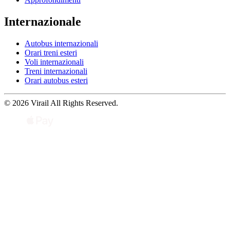
Internazionale
Autobus internazionali
Orari treni esteri
Voli internazionali
Treni internazionali
Orari autobus esteri
© 2026 Virail All Rights Reserved.