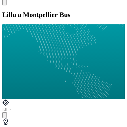
Lilla a Montpellier Bus
Lille