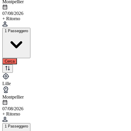
Montpellier
07/08/2026
+ Ritorno
1 Passeggero
Cerca
Lille
Montpellier
07/08/2026
+ Ritorno
1 Passeggero