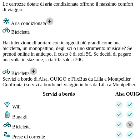
Le carrozze dotate di aria condizionata offrono il massimo comfort
di viaggio.
Aria condizionata
Bicicletta
Hai intenzione di portare con te oggetti più grandi come una
bicicletta, un monopattino, degli sci o uno strumento musicale? Se
prenoti online in anticipo, il costo è di soli 5€. Se decidi di pagare
una volta in stazione, la tariffa sale a 20€.
Bicicletta
Servizi a bordo di Alsa, OUIGO e FlixBus da Lilla a Montpellier
Confronta i servizi a bordo nel viaggio in bus da Lilla a Montpellier.
Servizi a bordo
Alsa
OUIG
Wifi
Bagagli
Bicicletta
Prese di corrente