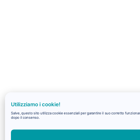
Utilizziamo i cookie!
Salve, questo sito utilizza cookie essenziali per garantire il suo corretto funzio
dopo il consenso.