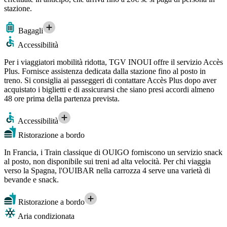
stazione.
Bagagli
Accessibilità
Per i viaggiatori mobilità ridotta, TGV INOUI offre il servizio Accès
Plus. Fornisce assistenza dedicata dalla stazione fino al posto in
treno. Si consiglia ai passeggeri di contattare Accès Plus dopo aver
acquistato i biglietti e di assicurarsi che siano presi accordi almeno
48 ore prima della partenza prevista.
Accessibilità
Ristorazione a bordo
In Francia, i Train classique di OUIGO forniscono un servizio snack
al posto, non disponibile sui treni ad alta velocità. Per chi viaggia
verso la Spagna, l'OUIBAR nella carrozza 4 serve una varietà di
bevande e snack.
Ristorazione a bordo
Aria condizionata