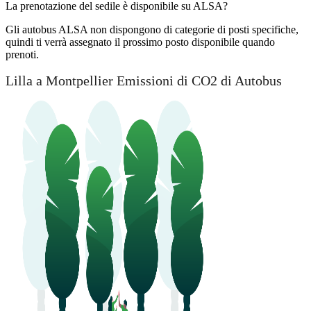
La prenotazione del sedile è disponibile su ALSA?
Gli autobus ALSA non dispongono di categorie di posti specifiche,
quindi ti verrà assegnato il prossimo posto disponibile quando
prenoti.
Lilla a Montpellier Emissioni di CO2 di Autobus