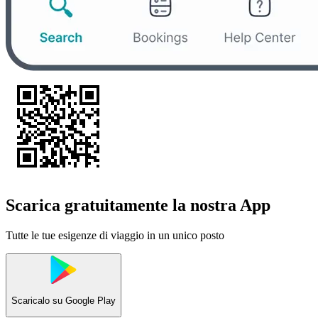
Scarica gratuitamente la nostra App
Tutte le tue esigenze di viaggio in un unico posto
Scaricalo su
Google Play