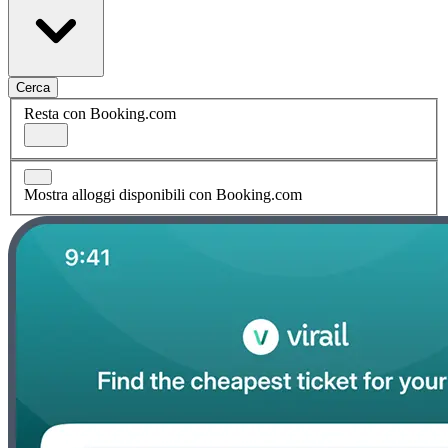
Cerca
Resta con Booking.com
Mostra alloggi disponibili con Booking.com