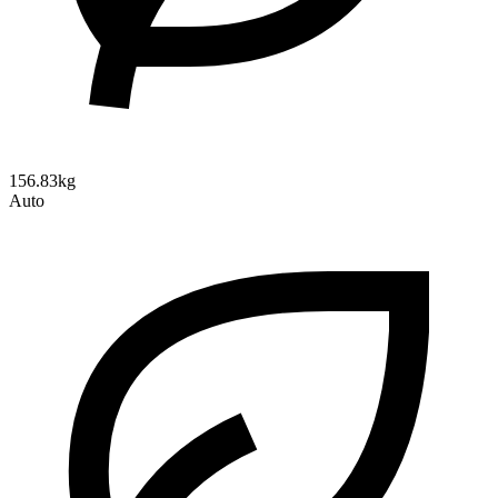
156.83kg
Auto