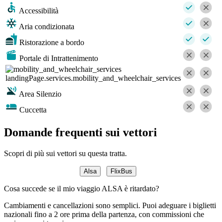
Accessibilità
Aria condizionata
Ristorazione a bordo
Portale di Intrattenimento
landingPage.services.mobility_and_wheelchair_services
Area Silenzio
Cuccetta
Domande frequenti sui vettori
Scopri di più sui vettori su questa tratta.
Alsa
FlixBus
Cosa succede se il mio viaggio ALSA è ritardato?
Cambiamenti e cancellazioni sono semplici. Puoi adeguare i biglietti
nazionali fino a 2 ore prima della partenza, con commissioni che