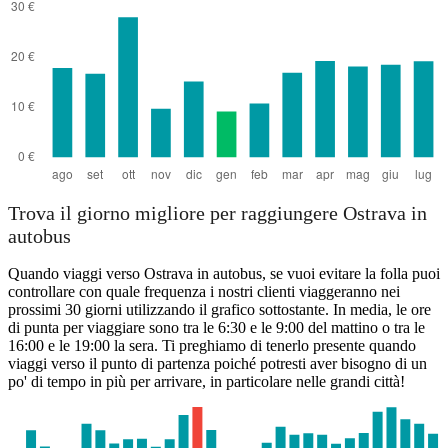
Trova il giorno migliore per raggiungere Ostrava in
autobus
Quando viaggi verso Ostrava in autobus, se vuoi evitare la folla puoi
controllare con quale frequenza i nostri clienti viaggeranno nei
prossimi 30 giorni utilizzando il grafico sottostante. In media, le ore
di punta per viaggiare sono tra le 6:30 e le 9:00 del mattino o tra le
16:00 e le 19:00 la sera. Ti preghiamo di tenerlo presente quando
viaggi verso il punto di partenza poiché potresti aver bisogno di un
po' di tempo in più per arrivare, in particolare nelle grandi città!