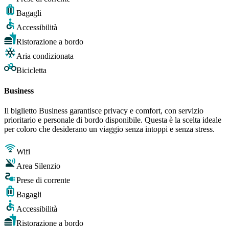
Bagagli
Accessibilità
Ristorazione a bordo
Aria condizionata
Bicicletta
Business
Il biglietto Business garantisce privacy e comfort, con servizio
prioritario e personale di bordo disponibile. Questa è la scelta ideale
per coloro che desiderano un viaggio senza intoppi e senza stress.
Wifi
Area Silenzio
Prese di corrente
Bagagli
Accessibilità
Ristorazione a bordo