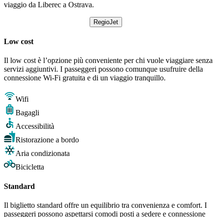
viaggio da Liberec a Ostrava.
RegioJet
Low cost
Il low cost è l’opzione più conveniente per chi vuole viaggiare senza
servizi aggiuntivi. I passeggeri possono comunque usufruire della
connessione Wi-Fi gratuita e di un viaggio tranquillo.
Wifi
Bagagli
Accessibilità
Ristorazione a bordo
Aria condizionata
Bicicletta
Standard
Il biglietto standard offre un equilibrio tra convenienza e comfort. I
passeggeri possono aspettarsi comodi posti a sedere e connessione