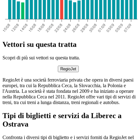
Vettori su questa tratta
Scopri di più sui vettori su questa tratta.
RegioJet
RegioJet è una società ferroviaria privata che opera in diversi paesi
europei, tra cui la Repubblica Ceca, la Slovacchia, la Polonia e
l'Austria. La società è stata fondata nel 2009 e ha iniziato a operare
nella Repubblica Ceca nel 2011. RegioJet offre vari tipi di servizi di
treni, tra cui treni a lunga distanza, treni regionali e autobus.
Tipi di biglietti e servizi da Liberec a
Ostrava
Confronta i diversi tipi di biglietto e i servizi forniti da RegioJet nel