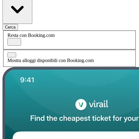
Cerca
Resta con Booking.com
Mostra alloggi disponibili con Booking.com