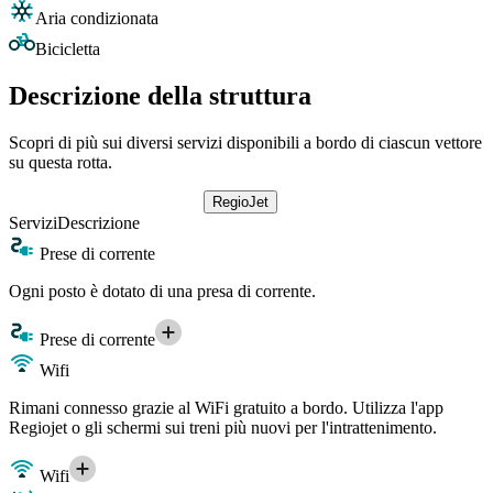
Aria condizionata
Bicicletta
Descrizione della struttura
Scopri di più sui diversi servizi disponibili a bordo di ciascun vettore
su questa rotta.
RegioJet
Servizi
Descrizione
Prese di corrente
Ogni posto è dotato di una presa di corrente.
Prese di corrente
Wifi
Rimani connesso grazie al WiFi gratuito a bordo. Utilizza l'app
Regiojet o gli schermi sui treni più nuovi per l'intrattenimento.
Wifi