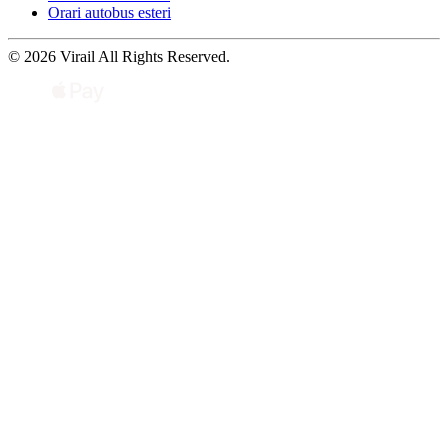
Orari autobus esteri
© 2026 Virail All Rights Reserved.