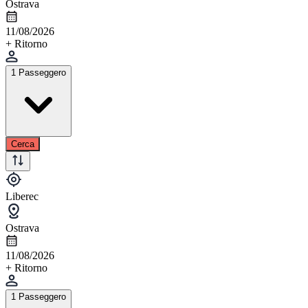
Ostrava
11/08/2026
+ Ritorno
1 Passeggero
Cerca
Liberec
Ostrava
11/08/2026
+ Ritorno
1 Passeggero