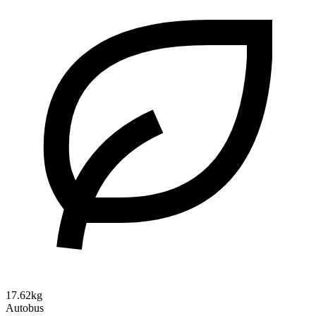
17.62kg
Autobus