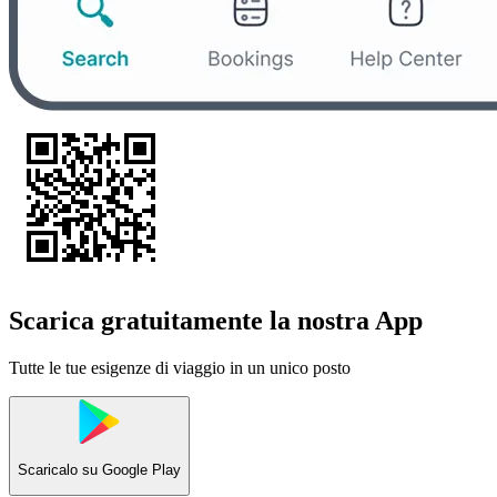
Scarica gratuitamente la nostra App
Tutte le tue esigenze di viaggio in un unico posto
Scaricalo su
Google Play