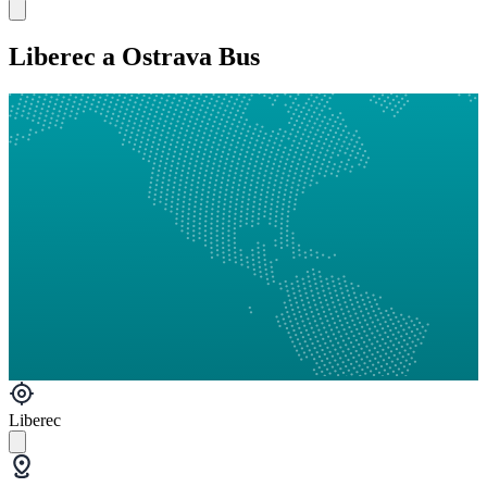
Liberec a Ostrava Bus
Liberec