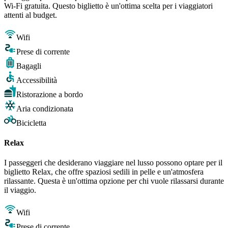
Wi-Fi gratuita. Questo biglietto è un'ottima scelta per i viaggiatori
attenti al budget.
Wifi
Prese di corrente
Bagagli
Accessibilità
Ristorazione a bordo
Aria condizionata
Bicicletta
Relax
I passeggeri che desiderano viaggiare nel lusso possono optare per il
biglietto Relax, che offre spaziosi sedili in pelle e un'atmosfera
rilassante. Questa è un'ottima opzione per chi vuole rilassarsi durante
il viaggio.
Wifi
Prese di corrente