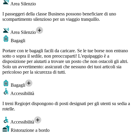
Area Silenzio
I passeggeri della classe Business possono beneficiare di uno
scompartimento silenzioso per un viaggio tranquillo.
Area Silenzio
Bagagli
Portare con te bagagli facili da caricare. Se le tue borse non entrano
sotto o sopra il sedile, non preoccuparti! L'equipaggio è a
disposizione per aiutarti a trovare un posto che non ostacoli gli altri.
Solo un avvertimento: assicurati che nessuno dei tuoi articoli sia
pericoloso per la sicurezza di tutti.
Bagagli
Accessibilità
I treni Regiojet dispongono di posti designati per gli utenti su sedia a
rotelle.
Accessibilità
Ristorazione a bordo