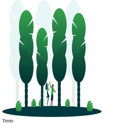
Treno