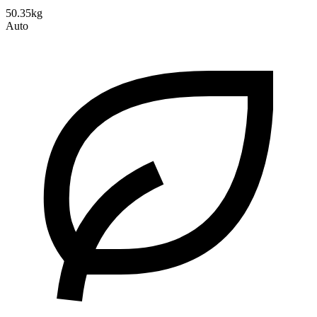
50.35kg
Auto