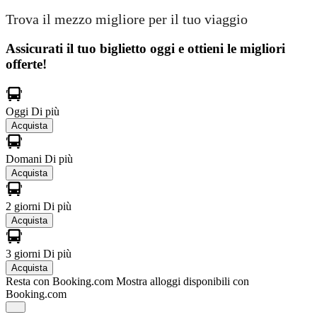
Trova il mezzo migliore per il tuo viaggio
Assicurati il ​​tuo biglietto oggi e ottieni le migliori
offerte!
Oggi
Di più
Acquista
Domani
Di più
Acquista
2 giorni
Di più
Acquista
3 giorni
Di più
Acquista
Resta con Booking.com
Mostra alloggi disponibili con
Booking.com