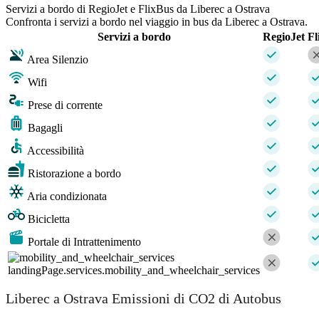
Servizi a bordo di RegioJet e FlixBus da Liberec a Ostrava
Confronta i servizi a bordo nel viaggio in bus da Liberec a Ostrava.
Servizi a bordo
RegioJet
Fl
Area Silenzio
Wifi
Prese di corrente
Bagagli
Accessibilità
Ristorazione a bordo
Aria condizionata
Bicicletta
Portale di Intrattenimento
landingPage.services.mobility_and_wheelchair_services
Liberec a Ostrava Emissioni di CO2 di Autobus