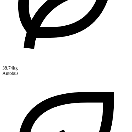
38.74kg
Autobus