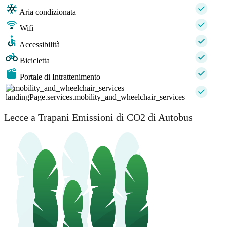
Aria condizionata
Wifi
Accessibilità
Bicicletta
Portale di Intrattenimento
landingPage.services.mobility_and_wheelchair_services
Lecce a Trapani Emissioni di CO2 di Autobus