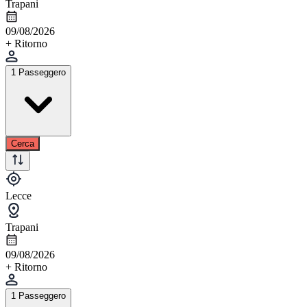
Trapani
09/08/2026
+ Ritorno
1 Passeggero
Cerca
Lecce
Trapani
09/08/2026
+ Ritorno
1 Passeggero