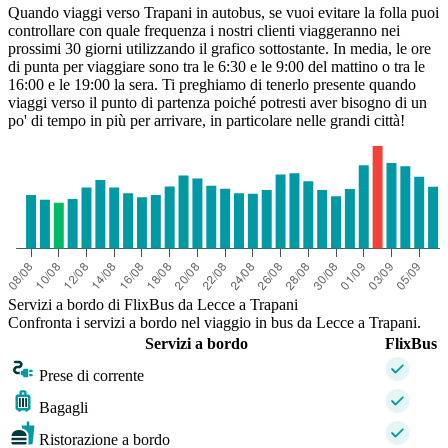
Quando viaggi verso Trapani in autobus, se vuoi evitare la folla puoi
controllare con quale frequenza i nostri clienti viaggeranno nei
prossimi 30 giorni utilizzando il grafico sottostante. In media, le ore
di punta per viaggiare sono tra le 6:30 e le 9:00 del mattino o tra le
16:00 e le 19:00 la sera. Ti preghiamo di tenerlo presente quando
viaggi verso il punto di partenza poiché potresti aver bisogno di un
po' di tempo in più per arrivare, in particolare nelle grandi città!
Servizi a bordo di FlixBus da Lecce a Trapani
Confronta i servizi a bordo nel viaggio in bus da Lecce a Trapani.
Servizi a bordo
FlixBus
Prese di corrente
Bagagli
Ristorazione a bordo