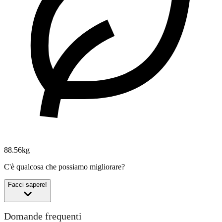
88.56kg
C'è qualcosa che possiamo migliorare?
Facci sapere!
Domande frequenti