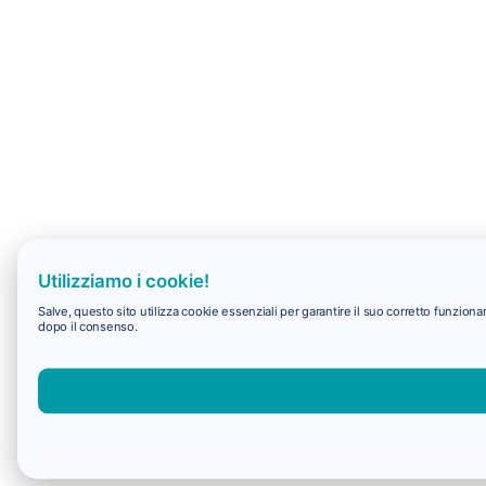
Utilizziamo i cookie!
Salve, questo sito utilizza cookie essenziali per garantire il suo corretto funzio
dopo il consenso.