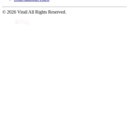
© 2026 Virail All Rights Reserved.