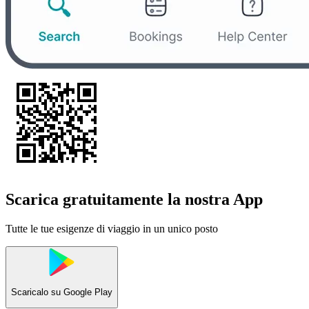
Scarica gratuitamente la nostra App
Tutte le tue esigenze di viaggio in un unico posto
Scaricalo su
Google Play