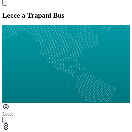
Lecce a Trapani Bus
Lecce