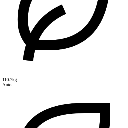
110.7kg
Auto