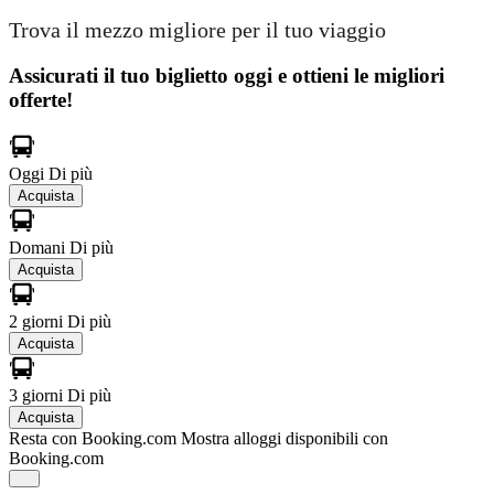
Trova il mezzo migliore per il tuo viaggio
Assicurati il ​​tuo biglietto oggi e ottieni le migliori
offerte!
Oggi
Di più
Acquista
Domani
Di più
Acquista
2 giorni
Di più
Acquista
3 giorni
Di più
Acquista
Resta con Booking.com
Mostra alloggi disponibili con
Booking.com