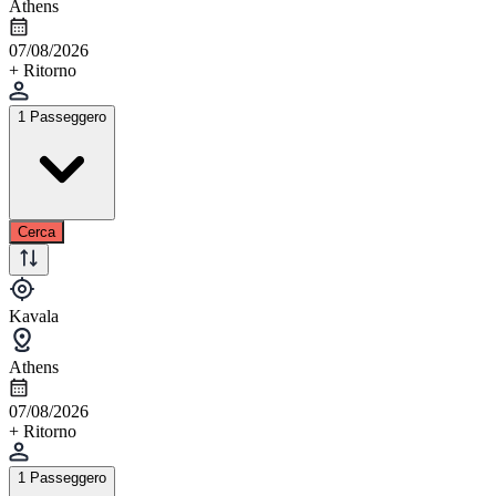
Athens
07/08/2026
+ Ritorno
1 Passeggero
Cerca
Kavala
Athens
07/08/2026
+ Ritorno
1 Passeggero