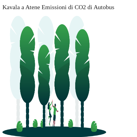
Kavala a Atene Emissioni di CO2 di Autobus