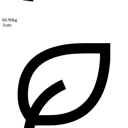
66.96kg
Auto