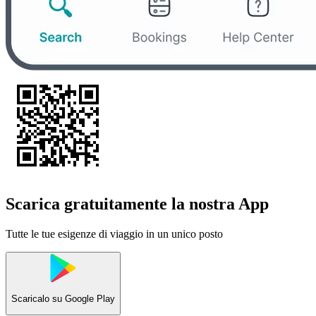
Scarica gratuitamente la nostra App
Tutte le tue esigenze di viaggio in un unico posto
Scaricalo su
Google Play