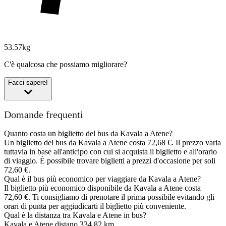
53.57kg
C'è qualcosa che possiamo migliorare?
Facci sapere!
Domande frequenti
Quanto costa un biglietto del bus da Kavala a Atene?
Un biglietto del bus da Kavala a Atene costa 72,68 €. Il prezzo varia
tuttavia in base all'anticipo con cui si acquista il biglietto e all'orario
di viaggio. È possibile trovare biglietti a prezzi d'occasione per soli
72,60 €.
Qual è il bus più economico per viaggiare da Kavala a Atene?
Il biglietto più economico disponibile da Kavala a Atene costa
72,60 €. Ti consigliamo di prenotare il prima possibile evitando gli
orari di punta per aggiudicarti il biglietto più conveniente.
Qual è la distanza tra Kavala e Atene in bus?
Kavala e Atene distano 334,82 km.