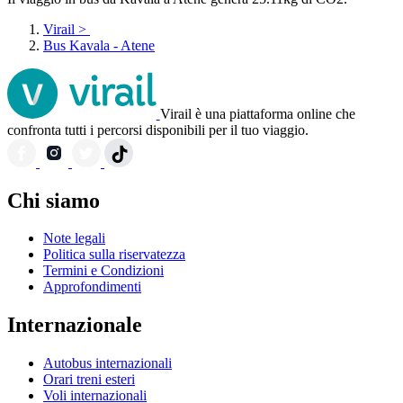
Virail
>
Bus Kavala - Atene
Virail è una piattaforma online che
confronta tutti i percorsi disponibili per il tuo viaggio.
Chi siamo
Note legali
Politica sulla riservatezza
Termini e Condizioni
Approfondimenti
Internazionale
Autobus internazionali
Orari treni esteri
Voli internazionali