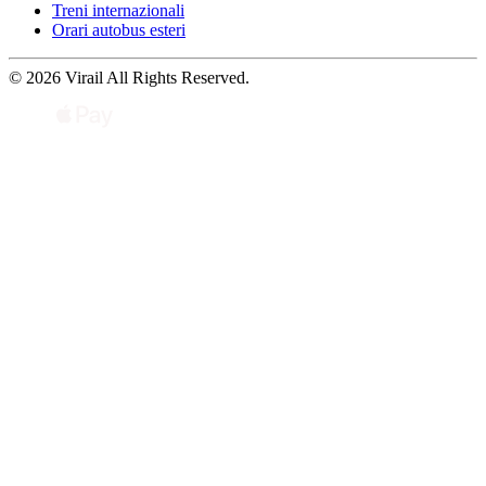
Treni internazionali
Orari autobus esteri
© 2026 Virail All Rights Reserved.