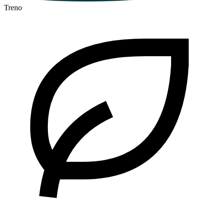
Treno