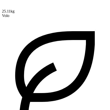
25.11kg
Volo