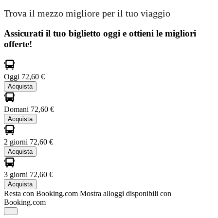
Trova il mezzo migliore per il tuo viaggio
Assicurati il ​​tuo biglietto oggi e ottieni le migliori
offerte!
Oggi
72,60 €
Acquista
Domani
72,60 €
Acquista
2 giorni
72,60 €
Acquista
3 giorni
72,60 €
Acquista
Resta con Booking.com
Mostra alloggi disponibili con
Booking.com