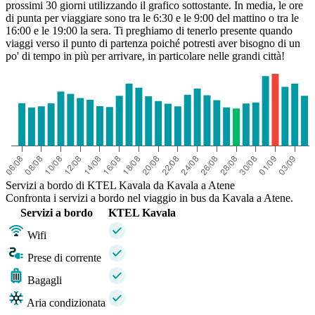
prossimi 30 giorni utilizzando il grafico sottostante. In media, le ore
di punta per viaggiare sono tra le 6:30 e le 9:00 del mattino o tra le
16:00 e le 19:00 la sera. Ti preghiamo di tenerlo presente quando
viaggi verso il punto di partenza poiché potresti aver bisogno di un
po' di tempo in più per arrivare, in particolare nelle grandi città!
Servizi a bordo di KTEL Kavala da Kavala a Atene
Confronta i servizi a bordo nel viaggio in bus da Kavala a Atene.
Servizi a bordo
KTEL Kavala
Wifi
Prese di corrente
Bagagli
Aria condizionata