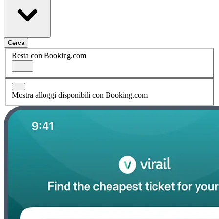
Cerca
Resta con Booking.com
Mostra alloggi disponibili con Booking.com