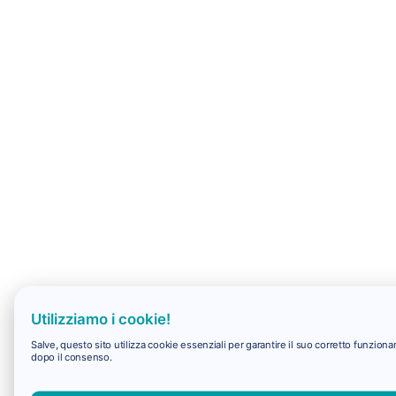
Utilizziamo i cookie!
Salve, questo sito utilizza cookie essenziali per garantire il suo corretto funzio
dopo il consenso.