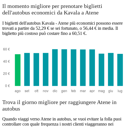
Il momento migliore per prenotare biglietti
dell'autobus economici da Kavala a Atene
I biglietti dell'autobus Kavala - Atene più economici possono essere
trovati a partire da 52,29 € se sei fortunato, o 56,44 € in media. Il
biglietto più costoso può costare fino a 60,51 €.
Trova il giorno migliore per raggiungere Atene in
autobus
Quando viaggi verso Atene in autobus, se vuoi evitare la folla puoi
controllare con quale frequenza i nostri clienti viaggeranno nei