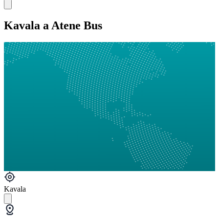
Kavala a Atene Bus
Kavala