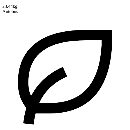
23.44kg
Autobus